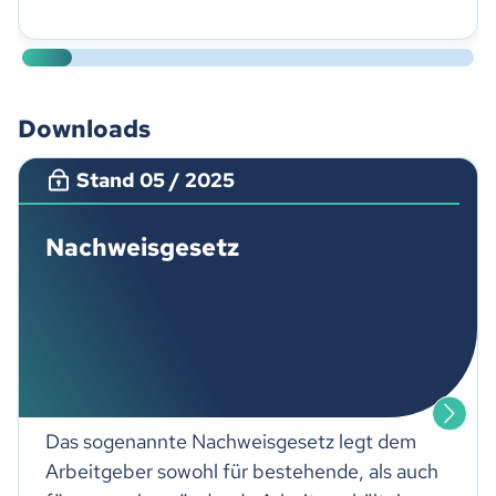
Downloads
Stand 05 / 2025
Nachweisgesetz
Das sogenannte Nachweisgesetz legt dem
Arbeitgeber sowohl für bestehende, als auch