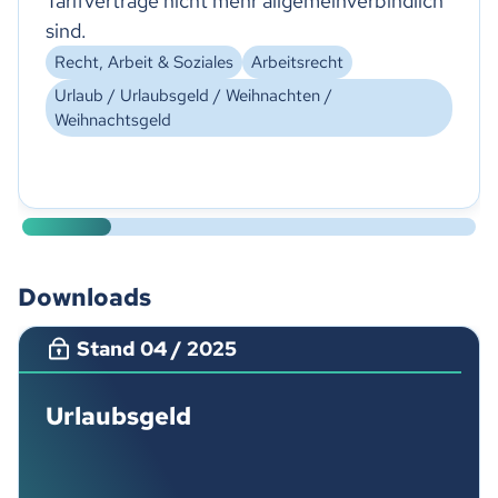
Tarifverträge nicht mehr allgemeinverbindlich
sind.
Recht, Arbeit & Soziales
Arbeitsrecht
Urlaub / Urlaubsgeld / Weihnachten /
Weihnachtsgeld
Downloads
Stand 04 / 2025
Urlaubsgeld