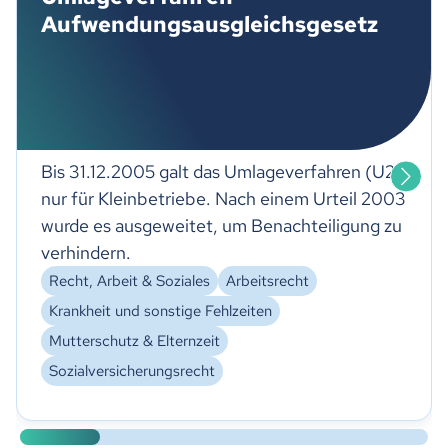
Aufwendungsausgleichsgesetz
Bis 31.12.2005 galt das Umlageverfahren (U2)
nur für Kleinbetriebe. Nach einem Urteil 2003
wurde es ausgeweitet, um Benachteiligung zu
verhindern.
Recht, Arbeit & Soziales
Arbeitsrecht
Krankheit und sonstige Fehlzeiten
Mutterschutz & Elternzeit
Sozialversicherungsrecht