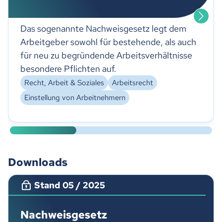
Das sogenannte Nachweisgesetz legt dem
Arbeitgeber sowohl für bestehende, als auch
für neu zu begründende Arbeitsverhältnisse
besondere Pflichten auf.
Recht, Arbeit & Soziales
Arbeitsrecht
Einstellung von Arbeitnehmern
Downloads
Stand 05 / 2025
Nachweisgesetz