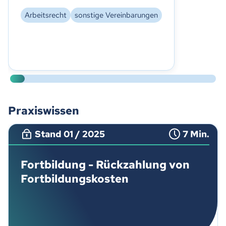
Arbeitsrecht
sonstige Vereinbarungen
Praxiswissen
Stand 01 / 2025
7 Min.
Fortbildung - Rückzahlung von
Fortbildungskosten