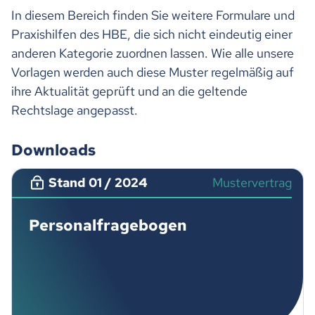
In diesem Bereich finden Sie weitere Formulare und
Praxishilfen des HBE, die sich nicht eindeutig einer
anderen Kategorie zuordnen lassen. Wie alle unsere
Vorlagen werden auch diese Muster regelmäßig auf
ihre Aktualität geprüft und an die geltende
Rechtslage angepasst.
Downloads
Stand 01 / 2024
Mustervertrag
Personalfragebogen