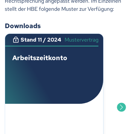
Rechtsprechung angepasst werden. Im Einzelnen
stellt der HBE folgende Muster zur Verfügung:
Downloads
Stand 11 / 2024
Mustervertrag
Arbeitszeitkonto