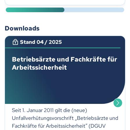
verantwortlich.
Downloads
Stand 04 / 2025
Betriebsärzte und Fachkräfte für
Arbeitssicherheit
Seit 1. Januar 2011 gilt die (neue)
Unfallverhütungsvorschrift „Betriebsärzte und
Fachkräfte für Arbeitssicherheit“ (DGUV