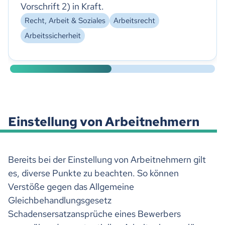
Vorschrift 2) in Kraft.
Recht, Arbeit & Soziales
Arbeitsrecht
Arbeitssicherheit
Einstellung von Arbeitnehmern
Bereits bei der Einstellung von Arbeitnehmern gilt
es, diverse Punkte zu beachten. So können
Verstöße gegen das Allgemeine
Gleichbehandlungsgesetz
Schadensersatzansprüche eines Bewerbers