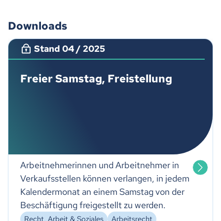
Downloads
Stand 04 / 2025
Freier Samstag, Freistellung
Arbeitnehmerinnen und Arbeitnehmer in
Verkaufsstellen können verlangen, in jedem
Kalendermonat an einem Samstag von der
Beschäftigung freigestellt zu werden.
Recht, Arbeit & Soziales
Arbeitsrecht