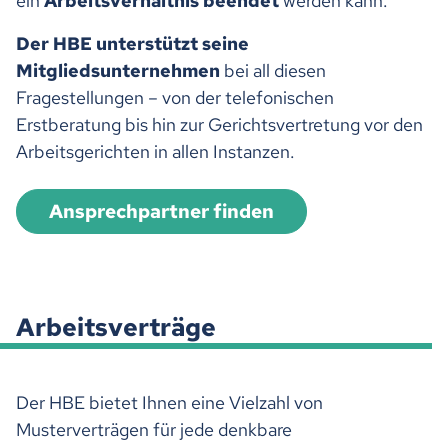
ein
Arbeitsverhältnis beendet
werden kann.
Der HBE unterstützt seine
Mitgliedsunternehmen
bei all diesen
Fragestellungen – von der telefonischen
Erstberatung bis hin zur Gerichtsvertretung vor den
Arbeitsgerichten in allen Instanzen.
Ansprechpartner finden
Arbeitsverträge
Der HBE bietet Ihnen eine Vielzahl von
Musterverträgen für jede denkbare