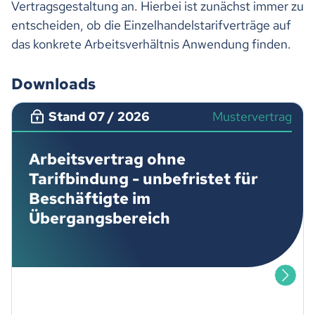
Vertragsgestaltung an. Hierbei ist zunächst immer zu
entscheiden, ob die Einzelhandelstarifverträge auf
das konkrete Arbeitsverhältnis Anwendung finden.
Downloads
Stand 07 / 2026
Mustervertrag
Arbeitsvertrag ohne
Tarifbindung - unbefristet für
Beschäftigte im
Übergangsbereich