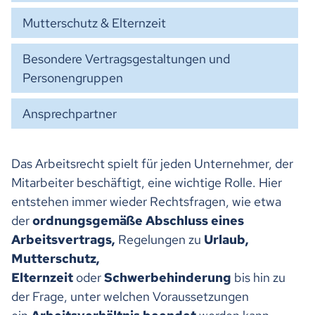
Mutterschutz & Elternzeit
Besondere Vertragsgestaltungen und
Personengruppen
Ansprechpartner
Das Arbeitsrecht spielt für jeden Unternehmer, der
Mitarbeiter beschäftigt, eine wichtige Rolle. Hier
entstehen immer wieder Rechtsfragen, wie etwa
der
ordnungsgemäße Abschluss eines
Arbeitsvertrags,
Regelungen zu
Urlaub,
Mutterschutz,
Elternzeit
oder
Schwerbehinderung
bis hin zu
der Frage, unter welchen Voraussetzungen