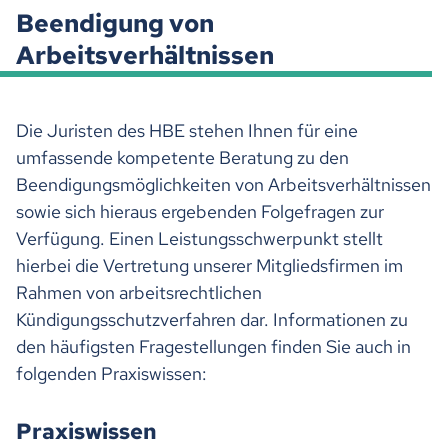
Beendigung von
Arbeitsverhältnissen
Die Juristen des HBE stehen Ihnen für eine
umfassende kompetente Beratung zu den
Beendigungsmöglichkeiten von Arbeitsverhältnissen
sowie sich hieraus ergebenden Folgefragen zur
Verfügung. Einen Leistungsschwerpunkt stellt
hierbei die Vertretung unserer Mitgliedsfirmen im
Rahmen von arbeitsrechtlichen
Kündigungsschutzverfahren dar. Informationen zu
den häufigsten Fragestellungen finden Sie auch in
folgenden Praxiswissen:
Praxiswissen