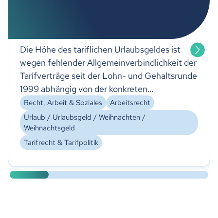
Die Höhe des tariflichen Urlaubsgeldes ist
wegen fehlender Allgemeinverbindlichkeit der
Tarifverträge seit der Lohn- und Gehaltsrunde
1999 abhängig von der konkreten
Fallgestaltung.
Recht, Arbeit & Soziales
Arbeitsrecht
Urlaub / Urlaubsgeld / Weihnachten /
Weihnachtsgeld
Tarifrecht & Tarifpolitik