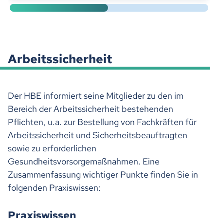
Arbeitssicherheit
Der HBE informiert seine Mitglieder zu den im
Bereich der Arbeitssicherheit bestehenden
Pflichten, u.a. zur Bestellung von Fachkräften für
Arbeitssicherheit und Sicherheitsbeauftragten
sowie zu erforderlichen
Gesundheitsvorsorgemaßnahmen. Eine
Zusammenfassung wichtiger Punkte finden Sie in
folgenden Praxiswissen:
Praxiswissen