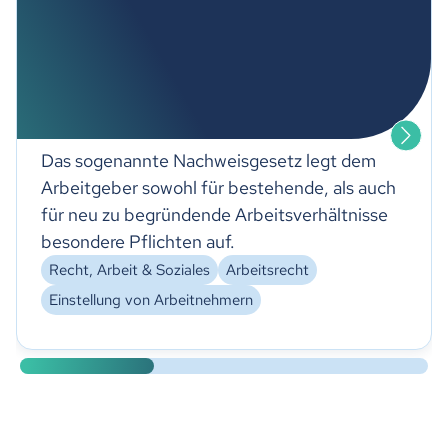
Das sogenannte Nachweisgesetz legt dem
Arbeitgeber sowohl für bestehende, als auch
für neu zu begründende Arbeitsverhältnisse
besondere Pflichten auf.
Recht, Arbeit & Soziales
Arbeitsrecht
Einstellung von Arbeitnehmern