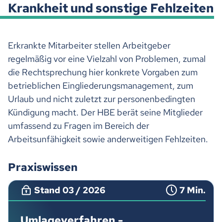
Krankheit und sonstige Fehlzeiten
Erkrankte Mitarbeiter stellen Arbeitgeber
regelmäßig vor eine Vielzahl von Problemen, zumal
die Rechtsprechung hier konkrete Vorgaben zum
betrieblichen Eingliederungsmanagement, zum
Urlaub und nicht zuletzt zur personenbedingten
Kündigung macht. Der HBE berät seine Mitglieder
umfassend zu Fragen im Bereich der
Arbeitsunfähigkeit sowie anderweitigen Fehlzeiten.
Praxiswissen
Stand 03 / 2026
7 Min.
Umlageverfahren -