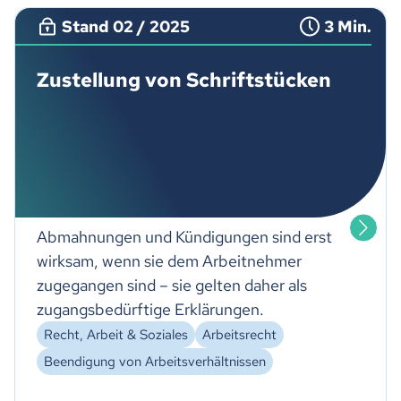
Stand 02 / 2025
3 Min.
Zustellung von Schriftstücken
Abmahnungen und Kündigungen sind erst
wirksam, wenn sie dem Arbeitnehmer
zugegangen sind – sie gelten daher als
zugangsbedürftige Erklärungen.
Recht, Arbeit & Soziales
Arbeitsrecht
Beendigung von Arbeitsverhältnissen