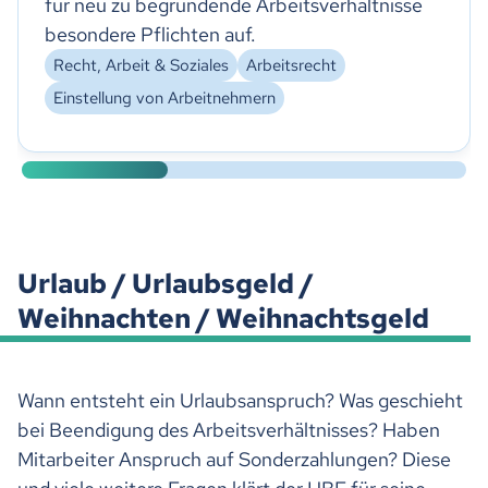
für neu zu begründende Arbeitsverhältnisse
besondere Pflichten auf.
Recht, Arbeit & Soziales
Arbeitsrecht
Einstellung von Arbeitnehmern
Urlaub / Urlaubsgeld /
Weihnachten / Weihnachtsgeld
Wann entsteht ein Urlaubsanspruch? Was geschieht
bei Beendigung des Arbeitsverhältnisses? Haben
Mitarbeiter Anspruch auf Sonderzahlungen? Diese