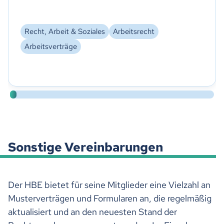
Recht, Arbeit & Soziales
Arbeitsrecht
Arbeitsverträge
Sonstige Vereinbarungen
Der HBE bietet für seine Mitglieder eine Vielzahl an
Musterverträgen und Formularen an, die regelmäßig
aktualisiert und an den neuesten Stand der