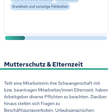
Krankheit und sonstige Fehlzeiten
Mutterschutz & Elternzeit
Teilt eine Mitarbeiterin ihre Schwangerschaft mit
bzw. beantragen Mitarbeiter/innen Elternzeit, haben
Arbeitgeber diverse Pflichten zu beachten. Darüber
hinaus stellen sich Fragen zu
Beschäftigungsverboten, Urlaubsansprüchen,