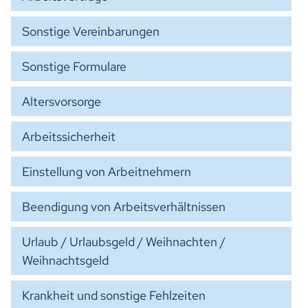
Sonstige Vereinbarungen
Sonstige Formulare
Altersvorsorge
Arbeitssicherheit
Einstellung von Arbeitnehmern
Beendigung von Arbeitsverhältnissen
Urlaub / Urlaubsgeld / Weihnachten /
Weihnachtsgeld
Krankheit und sonstige Fehlzeiten