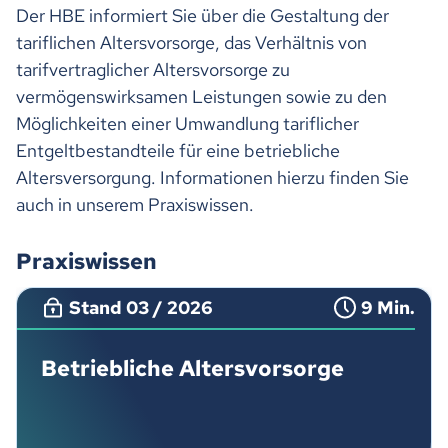
Der HBE informiert Sie über die Gestaltung der
tariflichen Altersvorsorge, das Verhältnis von
tarifvertraglicher Altersvorsorge zu
vermögenswirksamen Leistungen sowie zu den
Möglichkeiten einer Umwandlung tariflicher
Entgeltbestandteile für eine betriebliche
Altersversorgung. Informationen hierzu finden Sie
auch in unserem Praxiswissen.
Praxiswissen
Stand 03 / 2026
9 Min.
Betriebliche Altersvorsorge