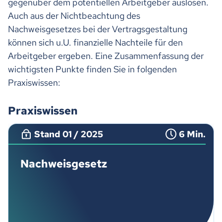
gegenüber dem potentiellen Arbeitgeber auslösen.
Auch aus der Nichtbeachtung des
Nachweisgesetzes bei der Vertragsgestaltung
können sich u.U. finanzielle Nachteile für den
Arbeitgeber ergeben. Eine Zusammenfassung der
wichtigsten Punkte finden Sie in folgenden
Praxiswissen:
Praxiswissen
Stand 01 / 2025
6 Min.
Nachweisgesetz