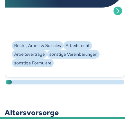
Recht, Arbeit & Soziales
Arbeitsrecht
Arbeitsverträge
sonstige Vereinbarungen
sonstige Formulare
Altersvorsorge