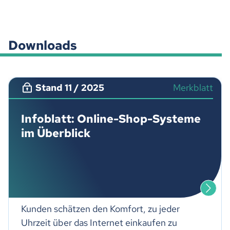
Downloads
Stand 11 / 2025
Merkblatt
Infoblatt: Online-Shop-Systeme
im Überblick
Kunden schätzen den Komfort, zu jeder
Uhrzeit über das Internet einkaufen zu