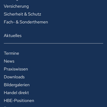
Versicherung
Sicherheit & Schutz
Fach- & Sonderthemen
Aktuelles
Termine
News
Praxiswissen
Downloads
Bildergalerien
Handel direkt
HBE-Positionen