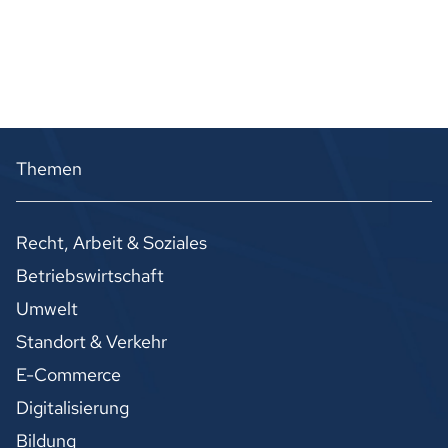
Themen
Recht, Arbeit & Soziales
Betriebswirtschaft
Umwelt
Standort & Verkehr
E-Commerce
Digitalisierung
Bildung