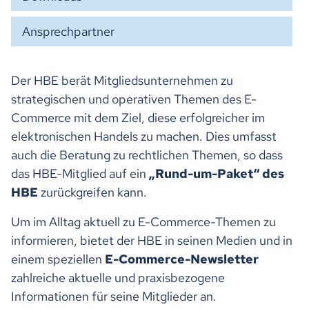
Ansprechpartner
Der HBE berät Mitgliedsunternehmen zu
strategischen und operativen Themen des E-
Commerce mit dem Ziel, diese erfolgreicher im
elektronischen Handels zu machen. Dies umfasst
auch die Beratung zu rechtlichen Themen, so dass
das HBE-Mitglied auf ein
„Rund-um-Paket“ des
HBE
zurückgreifen kann.
Um im Alltag aktuell zu E-Commerce-Themen zu
informieren, bietet der HBE in seinen Medien und in
einem speziellen
E-Commerce-Newsletter
zahlreiche aktuelle und praxisbezogene
Informationen für seine Mitglieder an.