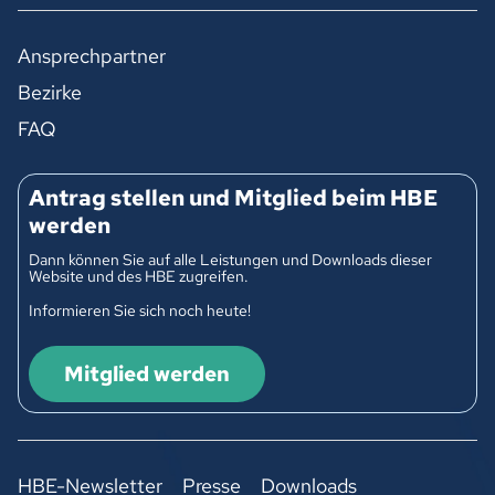
Ansprechpartner
Bezirke
FAQ
Antrag stellen und Mitglied beim HBE
werden
Dann können Sie auf alle Leistungen und Downloads dieser
Website und des HBE zugreifen.
Informieren Sie sich noch heute!
Mitglied werden
HBE-Newsletter
Presse
Downloads