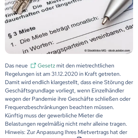
Das neue
Gesetz
mit den mietrechtlichen
Regelungen ist am 31.12.2020 in Kraft getreten.
Damit wird endlich klargestellt, dass eine Störung der
Geschäftsgrundlage vorliegt, wenn Einzelhändler
wegen der Pandemie ihre Geschäfte schließen oder
Frequenzbeschränkungen beachten müssen.
Künftig muss der gewerbliche Mieter die
Belastungen regelmäßig nicht mehr alleine tragen.
Hinweis: Zur Anpassung Ihres Mietvertrags hat der