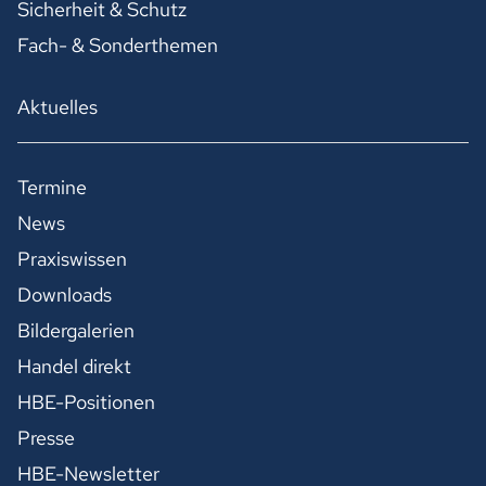
Sicherheit & Schutz
Fach- & Sonderthemen
Aktuelles
Termine
News
Praxiswissen
Downloads
Bildergalerien
Handel direkt
HBE-Positionen
Presse
HBE-Newsletter