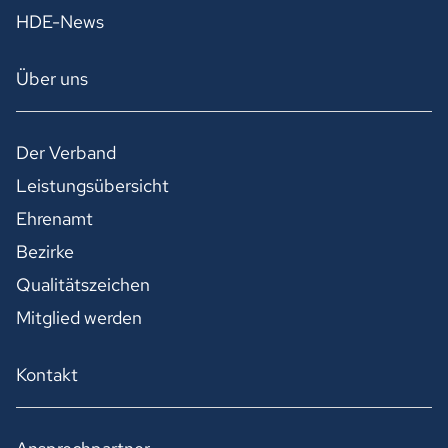
HDE-News
Über uns
Der Verband
Leistungsübersicht
Ehrenamt
Bezirke
Qualitätszeichen
Mitglied werden
Kontakt