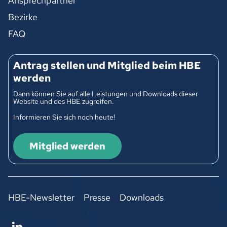
Ansprechpartner
Bezirke
FAQ
Antrag stellen und Mitglied beim HBE
werden
Dann können Sie auf alle Leistungen und Downloads dieser
Website und des HBE zugreifen.
Informieren Sie sich noch heute!
Mitglied werden
HBE-Newsletter
Presse
Downloads