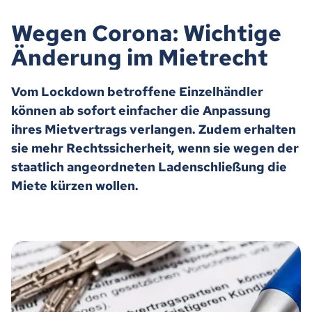
Wegen Corona: Wichtige
Änderung im Mietrecht
Vom Lockdown betroffene Einzelhändler
können ab sofort einfacher die Anpassung
ihres Mietvertrags verlangen. Zudem erhalten
sie mehr Rechtssicherheit, wenn sie wegen der
staatlich angeordneten Ladenschließung die
Miete kürzen wollen.