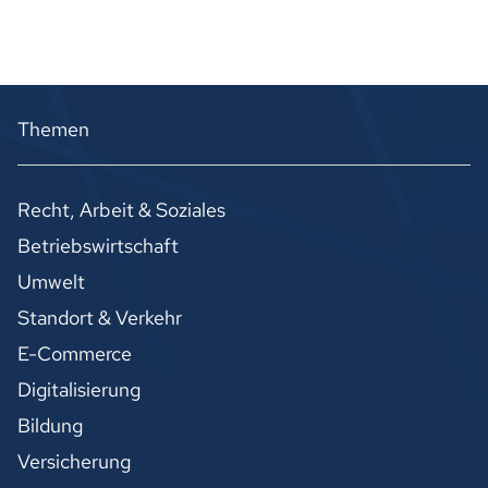
Themen
Recht, Arbeit & Soziales
Betriebswirtschaft
Umwelt
Standort & Verkehr
E-Commerce
Digitalisierung
Bildung
Versicherung