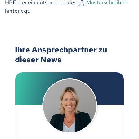
HBE hier ein entsprechendes
Musterschreiben
hinterlegt.
Ihre Ansprechpartner zu
dieser News