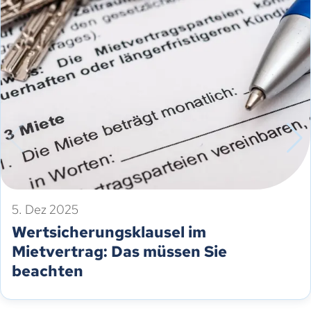
5. Dez 2025
Wertsicherungsklausel im
Mietvertrag: Das müssen Sie
beachten