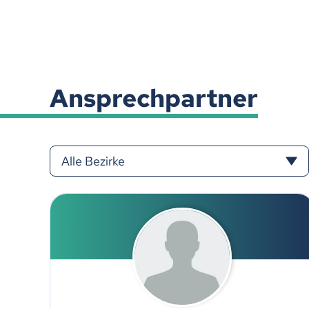
Ansprechpartner