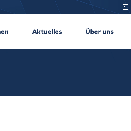
men
Aktuelles
Über uns