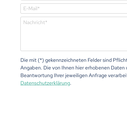
Die mit (*) gekennzeichneten Felder sind Pflicht
Angaben. Die von Ihnen hier erhobenen Daten 
Beantwortung Ihrer jeweiligen Anfrage verarbei
Datenschutzerklärung
.