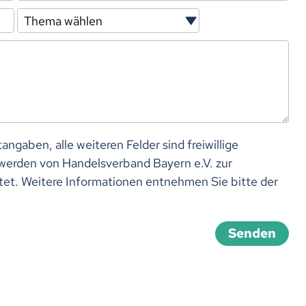
angaben, alle weiteren Felder sind freiwillige
werden von Handelsverband Bayern e.V. zur
tet. Weitere Informationen entnehmen Sie bitte der
Senden