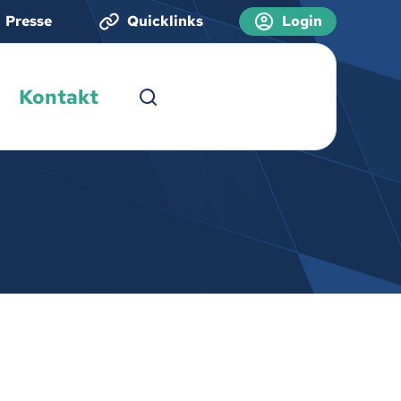
Presse
Quicklinks
Login
Kontakt