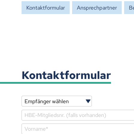
Kontaktformular
Ansprechpartner
Be
Kontaktformular