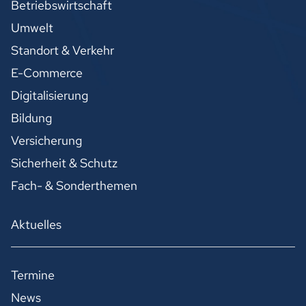
Betriebswirtschaft
Umwelt
Standort & Verkehr
E-Commerce
Digitalisierung
Bildung
Versicherung
Sicherheit & Schutz
Fach- & Sonderthemen
Aktuelles
Termine
News