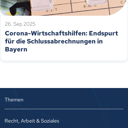
26. Sep 2025
Corona-Wirtschaftshilfen: Endspurt
für die Schlussabrechnungen in
Bayern
Themen
Recht, Arbeit & Soziales