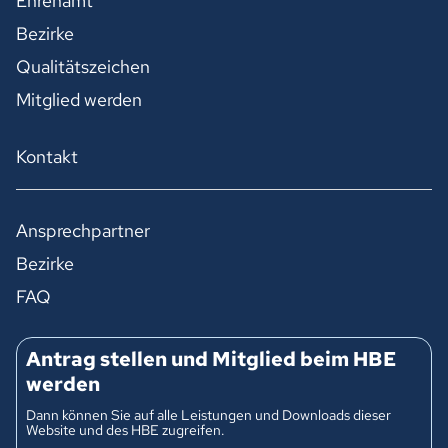
Ehrenamt
Bezirke
Qualitätszeichen
Mitglied werden
Kontakt
Ansprechpartner
Bezirke
FAQ
Antrag stellen und Mitglied beim HBE
werden
Dann können Sie auf alle Leistungen und Downloads dieser
Website und des HBE zugreifen.