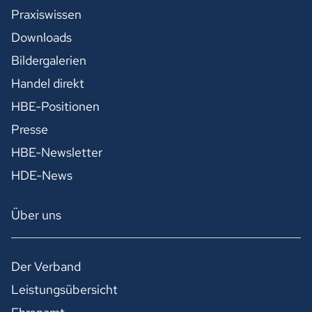
Praxiswissen
Downloads
Bildergalerien
Handel direkt
HBE-Positionen
Presse
HBE-Newsletter
HDE-News
Über uns
Der Verband
Leistungsübersicht