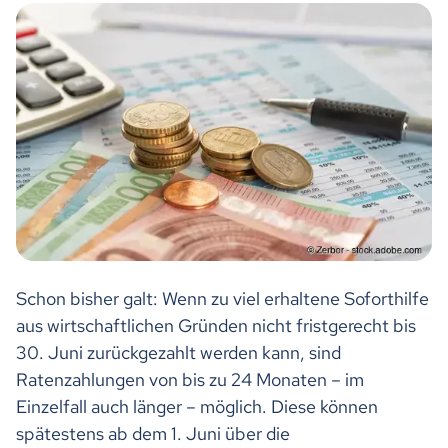
Schon bisher galt: Wenn zu viel erhaltene Soforthilfe
aus wirtschaftlichen Gründen nicht fristgerecht bis
30. Juni zurückgezahlt werden kann, sind
Ratenzahlungen von bis zu 24 Monaten – im
Einzelfall auch länger – möglich. Diese können
spätestens ab dem 1. Juni über die