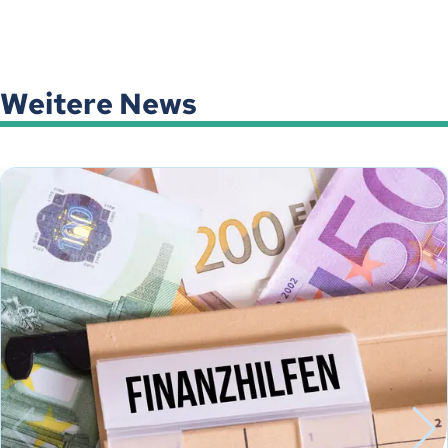
Weitere News