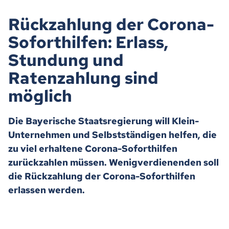
Rückzahlung der Corona-
Soforthilfen: Erlass,
Stundung und
Ratenzahlung sind
möglich
Die Bayerische Staatsregierung will Klein-
Unternehmen und Selbstständigen helfen, die
zu viel erhaltene Corona-Soforthilfen
zurückzahlen müssen. Wenigverdienenden soll
die Rückzahlung der Corona-Soforthilfen
erlassen werden.