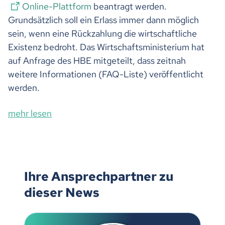
Online-Plattform
beantragt werden.
Grundsätzlich soll ein Erlass immer dann möglich
sein, wenn eine Rückzahlung die wirtschaftliche
Existenz bedroht. Das Wirtschaftsministerium hat
auf Anfrage des HBE mitgeteilt, dass zeitnah
weitere Informationen (FAQ-Liste) veröffentlicht
werden.
mehr lesen
Ihre Ansprechpartner zu
dieser News