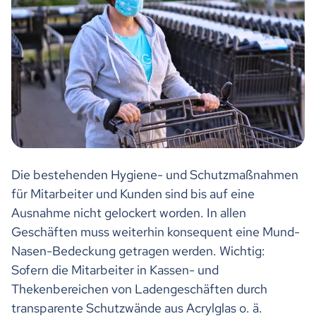
Die bestehenden Hygiene- und Schutzmaßnahmen
für Mitarbeiter und Kunden sind bis auf eine
Ausnahme nicht gelockert worden. In allen
Geschäften muss weiterhin konsequent eine Mund-
Nasen-Bedeckung getragen werden. Wichtig:
Sofern die Mitarbeiter in Kassen- und
Thekenbereichen von Ladengeschäften durch
transparente Schutzwände aus Acrylglas o. ä.