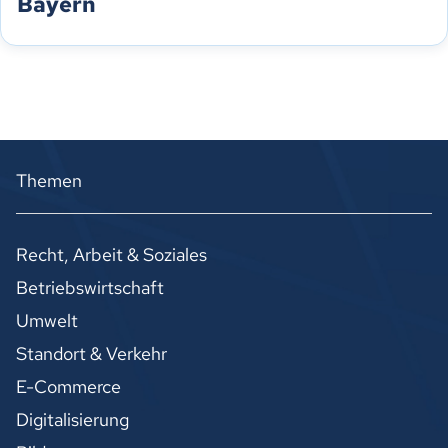
Bayern
Themen
Recht, Arbeit & Soziales
Betriebswirtschaft
Umwelt
Standort & Verkehr
E-Commerce
Digitalisierung