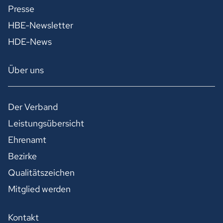
Presse
HBE-Newsletter
HDE-News
Über uns
Der Verband
Leistungsübersicht
Ehrenamt
Bezirke
Qualitätszeichen
Mitglied werden
Kontakt