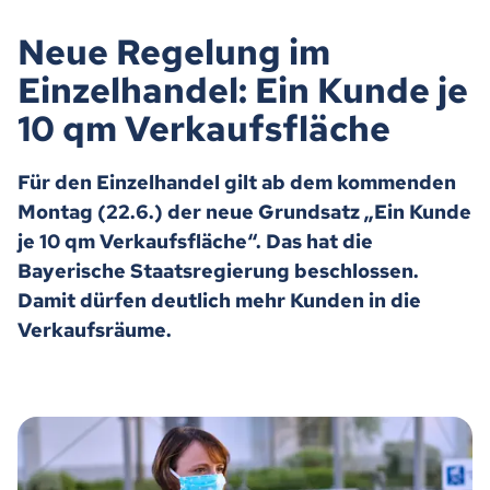
Neue Regelung im
Einzelhandel: Ein Kunde je
10 qm Verkaufsfläche
Für den Einzelhandel gilt ab dem kommenden
Montag (22.6.) der neue Grundsatz „Ein Kunde
je 10 qm Verkaufsfläche“. Das hat die
Bayerische Staatsregierung beschlossen.
Damit dürfen deutlich mehr Kunden in die
Verkaufsräume.