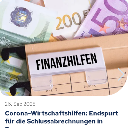
26. Sep 2025
Corona-Wirtschaftshilfen: Endspurt
für die Schlussabrechnungen in