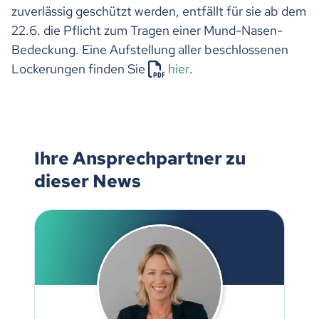
zuverlässig geschützt werden, entfällt für sie ab dem
22.6. die Pflicht zum Tragen einer Mund-Nasen-
Bedeckung. Eine Aufstellung aller beschlossenen
Lockerungen finden Sie
hier
.
Ihre Ansprechpartner zu
dieser News