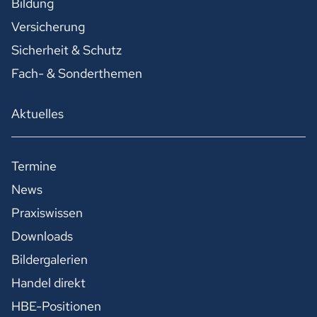
Bildung
Versicherung
Sicherheit & Schutz
Fach- & Sonderthemen
Aktuelles
Termine
News
Praxiswissen
Downloads
Bildergalerien
Handel direkt
HBE-Positionen