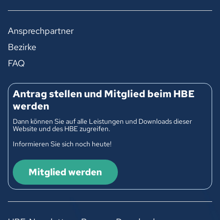
Ansprechpartner
Bezirke
FAQ
Antrag stellen und Mitglied beim HBE
werden
Dann können Sie auf alle Leistungen und Downloads dieser
Website und des HBE zugreifen.
Informieren Sie sich noch heute!
Mitglied werden