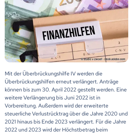
Mit der Überbrückungshilfe IV werden die
Überbrückungshilfen erneut verlängert. Anträge
können bis zum 30. April 2022 gestellt werden. Eine
weitere Verlängerung bis Juni 2022 ist in
Vorbereitung. Außerdem wird der erweiterte
steuerliche Verlustrücktrag über die Jahre 2020 und
2021 hinaus bis Ende 2023 verlängert. Für die Jahre
2022 und 2023 wird der Höchstbetrag beim