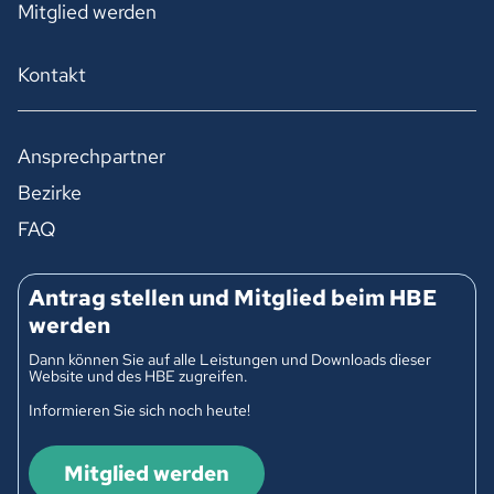
Mitglied werden
Kontakt
Ansprechpartner
Bezirke
FAQ
Antrag stellen und Mitglied beim HBE
werden
Dann können Sie auf alle Leistungen und Downloads dieser
Website und des HBE zugreifen.
Informieren Sie sich noch heute!
Mitglied werden