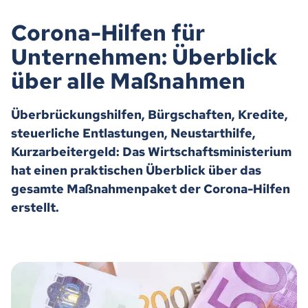
Corona-Hilfen für
Unternehmen: Überblick
über alle Maßnahmen
Überbrückungshilfen, Bürgschaften, Kredite,
steuerliche Entlastungen, Neustarthilfe,
Kurzarbeitergeld: Das Wirtschaftsministerium
hat einen praktischen Überblick über das
gesamte Maßnahmenpaket der Corona-Hilfen
erstellt.