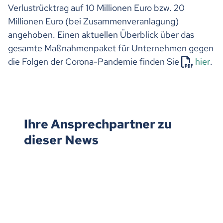
Verlustrücktrag auf 10 Millionen Euro bzw. 20
Millionen Euro (bei Zusammenveranlagung)
angehoben. Einen aktuellen Überblick über das
gesamte Maßnahmenpaket für Unternehmen gegen
die Folgen der Corona-Pandemie finden Sie
hier
.
Ihre Ansprechpartner zu
dieser News