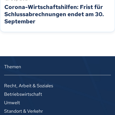
Corona-Wirtschaftshilfen: Frist für
Schlussabrechnungen endet am 30.
September
Themen
Recht, Arbeit & Soziales
Betriebswirtschaft
Umwelt
Standort & Verkehr