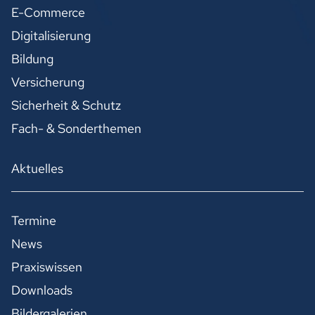
E-Commerce
Digitalisierung
Bildung
Versicherung
Sicherheit & Schutz
Fach- & Sonderthemen
Aktuelles
Termine
News
Praxiswissen
Downloads
Bildergalerien