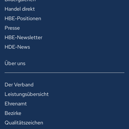
Handel direkt
HBE-Positionen
Presse
HBE-Newsletter
HDE-News
Über uns
Der Verband
Leistungsübersicht
Ehrenamt
Bezirke
Qualitätszeichen