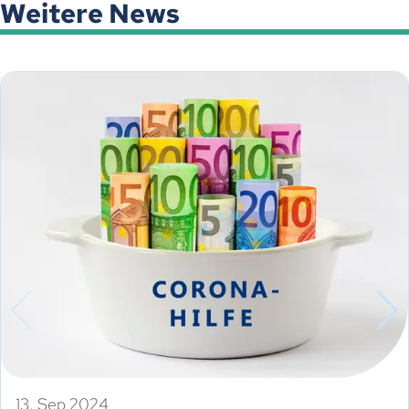
Weitere News
13. Sep 2024