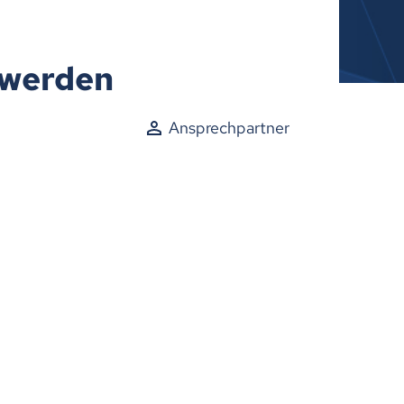
 werden
Ansprechpartner