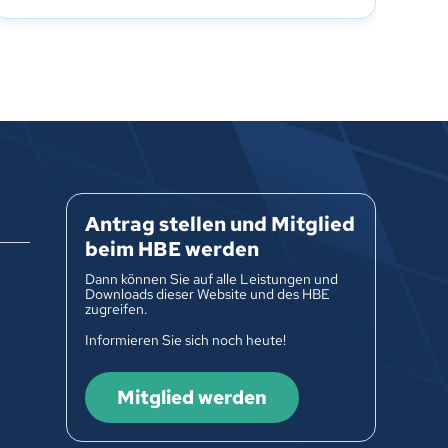
Antrag stellen und Mitglied
beim HBE werden
Dann können Sie auf alle Leistungen und
Downloads dieser Website und des HBE
zugreifen.
Informieren Sie sich noch heute!
Mitglied werden