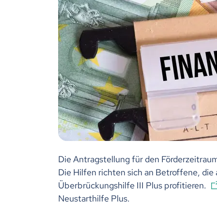
Die Antragstellung für den Förderzeitrau
Die Hilfen richten sich an Betroffene, di
Überbrückungshilfe III Plus profitieren.
Neustarthilfe Plus.