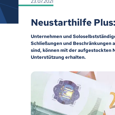
23.07.2021
Neustarthilfe Plus
Unternehmen und Soloselbstständige
Schließungen und Beschränkungen auc
sind, können mit der aufgestockten N
Unterstützung erhalten.