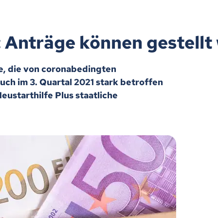
: Anträge können gestellt
, die von coronabedingten
h im 3. Quartal 2021 stark betroffen
eustarthilfe Plus staatliche