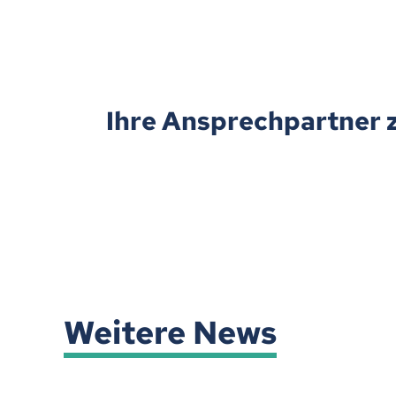
Ihre Ansprechpartner 
Weitere News