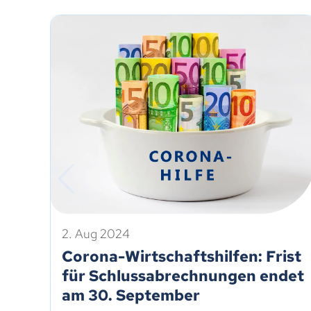
2. Aug 2024
Corona-Wirtschaftshilfen: Frist
für Schlussabrechnungen endet
am 30. September