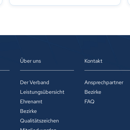
Über uns
Kontakt
Der Verband
Ansprechpartner
Leistungsübersicht
Bezirke
Ehrenamt
FAQ
Bezirke
Qualitätszeichen