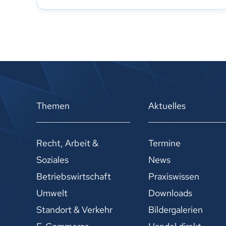
Themen
Aktuelles
Recht, Arbeit &
Termine
Soziales
News
Betriebswirtschaft
Praxiswissen
Umwelt
Downloads
Standort & Verkehr
Bildergalerien