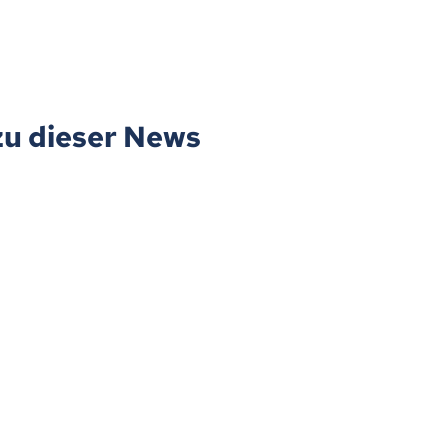
zu dieser News