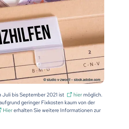
m Juli bis September 2021 ist
hier
möglich.
e aufgrund geringer Fixkosten kaum von der
Hier
erhalten Sie weitere Informationen zur