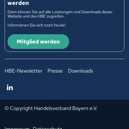
werden
Dann können Sie auf alle Leistungen und Downloads dieser
Website und des HBE zugreifen.
Informieren Sie sich noch heute!
Mitglied werden
HBE-Newsletter
Presse
Downloads
© Copyright Handelsverband Bayern e.V.
Impressum
Datenschutz