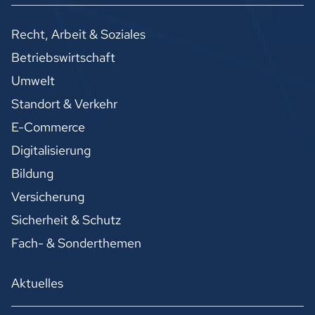
Recht, Arbeit & Soziales
Betriebswirtschaft
Umwelt
Standort & Verkehr
E-Commerce
Digitalisierung
Bildung
Versicherung
Sicherheit & Schutz
Fach- & Sonderthemen
Aktuelles