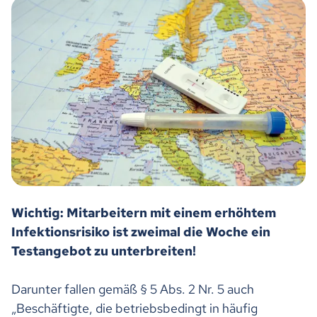
Wichtig: Mitarbeitern mit einem erhöhtem
Infektionsrisiko ist zweimal die Woche ein
Testangebot zu unterbreiten!
Darunter fallen gemäß § 5 Abs. 2 Nr. 5 auch
„Beschäftigte, die betriebsbedingt in häufig