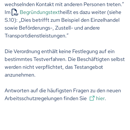
wechselnden Kontakt mit anderen Personen treten.“
Im
Begründungstext
heißt es dazu weiter (siehe
S.10): „Dies betrifft zum Beispiel den Einzelhandel
sowie Beförderungs-, Zustell- und andere
Transportdienstleistungen.“
Die Verordnung enthält keine Festlegung auf ein
bestimmtes Testverfahren. Die Beschäftigten selbst
werden nicht verpflichtet, das Testangebot
anzunehmen.
Antworten auf die häufigsten Fragen zu den neuen
Arbeitsschutzregelungen finden Sie
hier
.