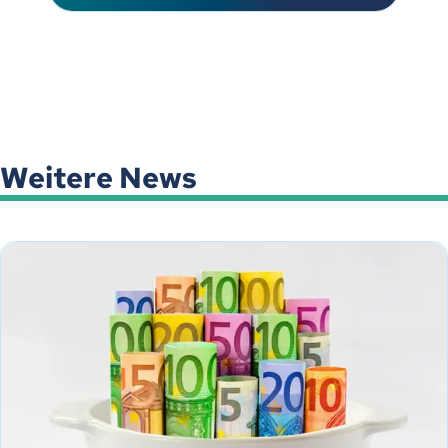
Weitere News