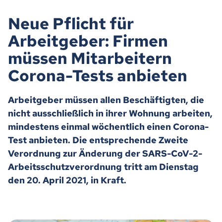
Neue Pflicht für
Arbeitgeber: Firmen
müssen Mitarbeitern
Corona-Tests anbieten
Arbeitgeber müssen allen Beschäftigten, die
nicht ausschließlich in ihrer Wohnung arbeiten,
mindestens einmal wöchentlich einen Corona-
Test anbieten. Die entsprechende Zweite
Verordnung zur Änderung der SARS-CoV-2-
Arbeitsschutzverordnung tritt am Dienstag
den 20. April 2021, in Kraft.