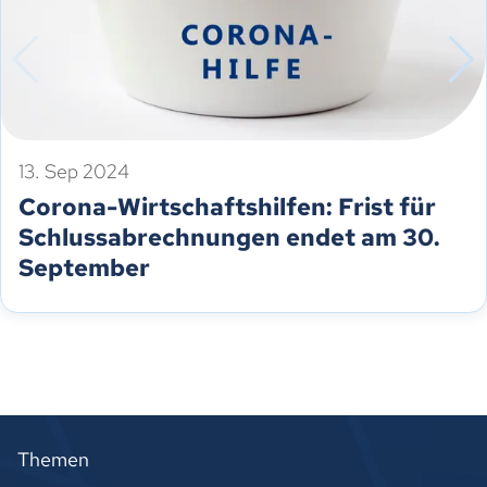
13. Sep 2024
Corona-Wirtschaftshilfen: Frist für
Schlussabrechnungen endet am 30.
September
Themen