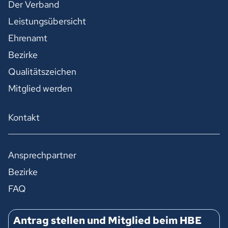
Der Verband
Leistungsübersicht
Ehrenamt
Bezirke
Qualitätszeichen
Mitglied werden
Kontakt
Ansprechpartner
Bezirke
FAQ
Antrag stellen und Mitglied beim HBE