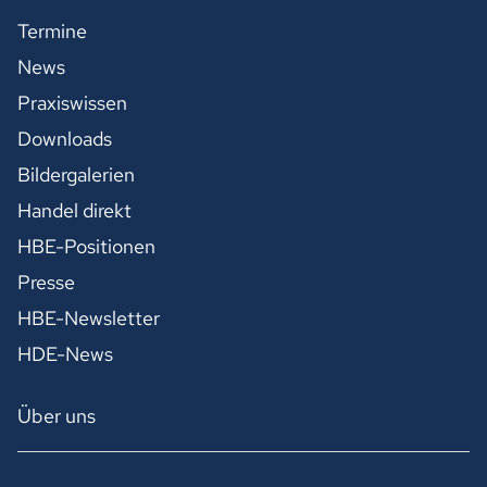
Termine
News
Praxiswissen
Downloads
Bildergalerien
Handel direkt
HBE-Positionen
Presse
HBE-Newsletter
HDE-News
Über uns