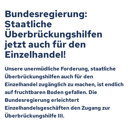
Bundesregierung:
Staatliche
Überbrückungshilfen
jetzt auch für den
Einzelhandel!
Unsere unermüdliche Forderung, staatliche
Überbrückungshilfen auch für den
Einzelhandel zugänglich zu machen, ist endlich
auf fruchtbaren Boden gefallen. Die
Bundesregierung erleichtert
Einzelhandelsgeschäften den Zugang zur
Überbrückungshilfe III.