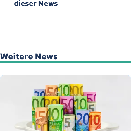
dieser News
Weitere News