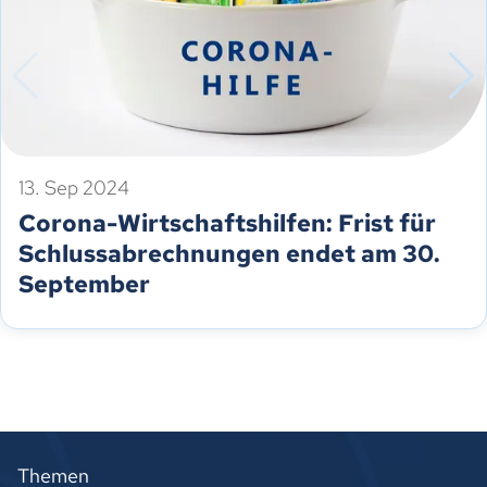
13. Sep 2024
Corona-Wirtschaftshilfen: Frist für
Schlussabrechnungen endet am 30.
September
Themen