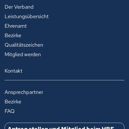
Der Verband
Leistungsübersicht
Ehrenamt
Bezirke
Qualitätszeichen
Mitglied werden
Kontakt
Ansprechpartner
Bezirke
FAQ