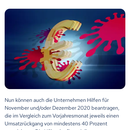
Nun können auch die Unternehmen Hilfen für
November und/oder Dezember 2020 beantragen,
die im Vergleich zum Vorjahresmonat jeweils einen
Umsatzrückgang von mindestens 40 Prozent