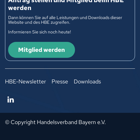
Antrag stellen und Mitglied beim HBE
werden
Dann können Sie auf alle Leistungen und Downloads dieser
Website und des HBE zugreifen.
Informieren Sie sich noch heute!
Mitglied werden
HBE-Newsletter
Presse
Downloads
© Copyright Handelsverband Bayern e.V.