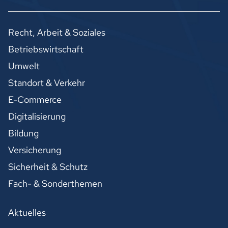
Recht, Arbeit & Soziales
Betriebswirtschaft
Umwelt
Standort & Verkehr
E-Commerce
Digitalisierung
Bildung
Versicherung
Sicherheit & Schutz
Fach- & Sonderthemen
Aktuelles