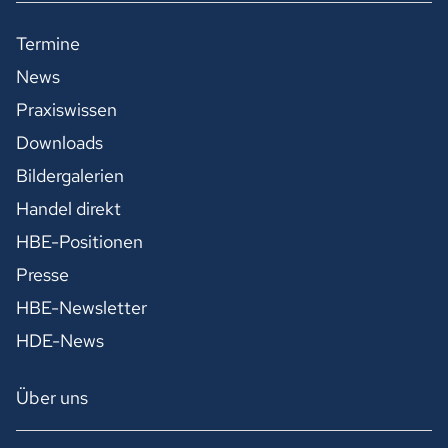
Termine
News
Praxiswissen
Downloads
Bildergalerien
Handel direkt
HBE-Positionen
Presse
HBE-Newsletter
HDE-News
Über uns