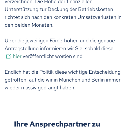
verzeichnen. Die Höhe der finanziellen
Unterstützung zur Deckung der Betriebskosten
richtet sich nach den konkreten Umsatzverlusten in
den beiden Monaten.
Über die jeweiligen Förderhöhen und die genaue
Antragstellung informieren wir Sie, sobald diese
hier
veröffentlicht worden sind.
Endlich hat die Politik diese wichtige Entscheidung
getroffen, auf die wir in München und Berlin immer
wieder massiv gedrängt haben.
Ihre Ansprechpartner zu