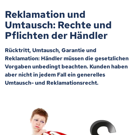
Reklamation und
Umtausch: Rechte und
Pflichten der Händler
Rücktritt, Umtausch, Garantie und
Reklamation: Händler müssen die gesetzlichen
Vorgaben unbedingt beachten. Kunden haben
aber nicht in jedem Fall ein generelles
Umtausch- und Reklamationsrecht.