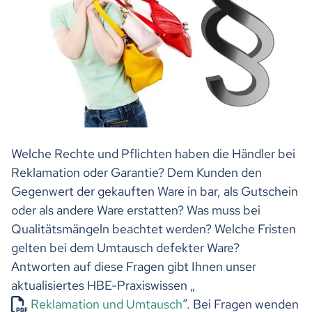
Welche Rechte und Pflichten haben die Händler bei
Reklamation oder Garantie? Dem Kunden den
Gegenwert der gekauften Ware in bar, als Gutschein
oder als andere Ware erstatten? Was muss bei
Qualitätsmängeln beachtet werden? Welche Fristen
gelten bei dem Umtausch defekter Ware?
Antworten auf diese Fragen gibt Ihnen unser
aktualisiertes HBE-Praxiswissen „
Reklamation und Umtausch
“. Bei Fragen wenden