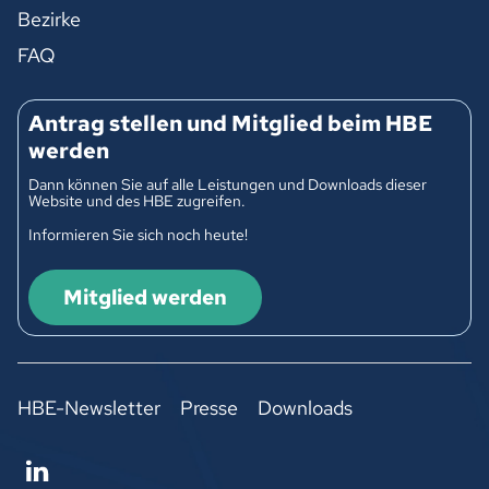
Bezirke
FAQ
Antrag stellen und Mitglied beim HBE
werden
Dann können Sie auf alle Leistungen und Downloads dieser
Website und des HBE zugreifen.
Informieren Sie sich noch heute!
Mitglied werden
HBE-Newsletter
Presse
Downloads