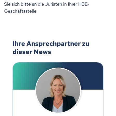
Sie sich bitte an die Juristen in Ihrer HBE-
Geschäftsstelle.
Ihre Ansprechpartner zu
dieser News