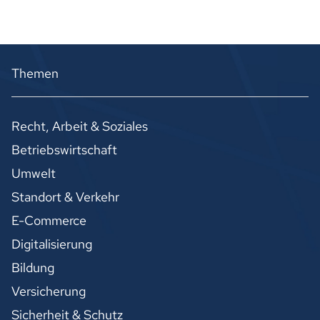
Themen
Recht, Arbeit & Soziales
Betriebswirtschaft
Umwelt
Standort & Verkehr
E-Commerce
Digitalisierung
Bildung
Versicherung
Sicherheit & Schutz