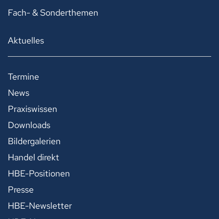
Fach- & Sonderthemen
Aktuelles
Termine
News
Praxiswissen
Downloads
Bildergalerien
Handel direkt
HBE-Positionen
Presse
HBE-Newsletter