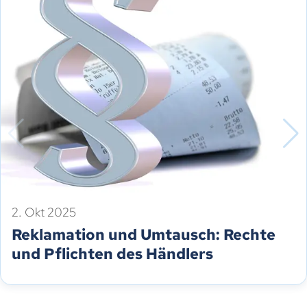
2. Okt 2025
Reklamation und Umtausch: Rechte
und Pflichten des Händlers