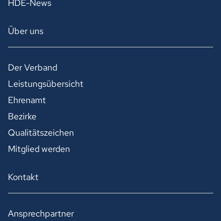
HDE-News
Über uns
Der Verband
Leistungsübersicht
Ehrenamt
Bezirke
Qualitätszeichen
Mitglied werden
Kontakt
Ansprechpartner