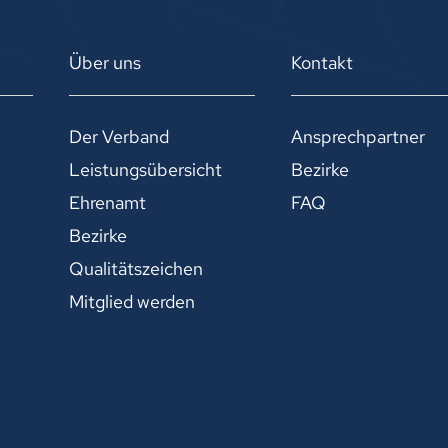
Über uns
Kontakt
Der Verband
Ansprechpartner
Leistungsübersicht
Bezirke
Ehrenamt
FAQ
Bezirke
Qualitätszeichen
Mitglied werden