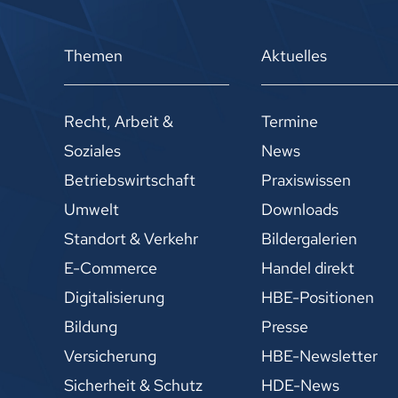
Themen
Aktuelles
Recht, Arbeit &
Termine
Soziales
News
Betriebswirtschaft
Praxiswissen
Umwelt
Downloads
Standort & Verkehr
Bildergalerien
E-Commerce
Handel direkt
Digitalisierung
HBE-Positionen
Bildung
Presse
Versicherung
HBE-Newsletter
Sicherheit & Schutz
HDE-News