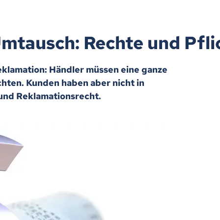
mtausch: Rechte und Pfli
eklamation: Händler müssen eine ganze
hten. Kunden haben aber nicht in
 und Reklamationsrecht.