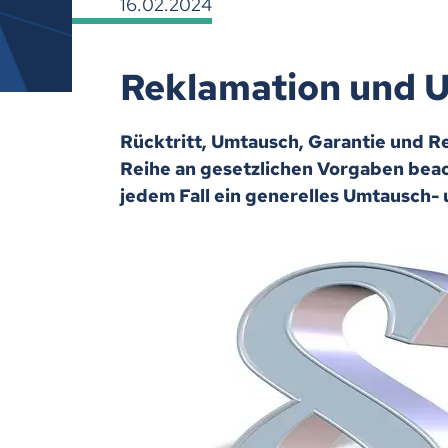
16.02.2024
Reklamation und U
Rücktritt, Umtausch, Garantie und R
Reihe an gesetzlichen Vorgaben beac
jedem Fall ein generelles Umtausch-