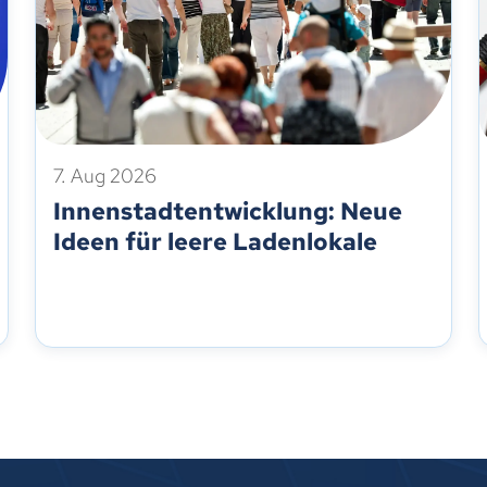
7. Aug 2026
Innenstadtentwicklung: Neue
Ideen für leere Ladenlokale