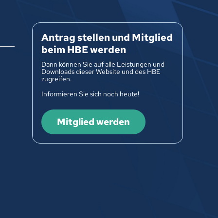
Antrag stellen und Mitglied
beim HBE werden
Dann können Sie auf alle Leistungen und
Downloads dieser Website und des HBE
zugreifen.
Informieren Sie sich noch heute!
Mitglied werden