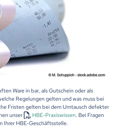
en Ware in bar, als Gutschein oder als
elche Regelungen gelten und was muss bei
he Fristen gelten bei dem Umtausch defekter
hnen unser
HBE-Praxiswissen
. Bei Fragen
n Ihrer HBE-Geschäftsstelle.