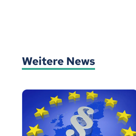
Weitere News