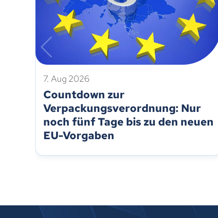
7. Aug 2026
Countdown zur
Verpackungsverordnung: Nur
noch fünf Tage bis zu den neuen
EU-Vorgaben