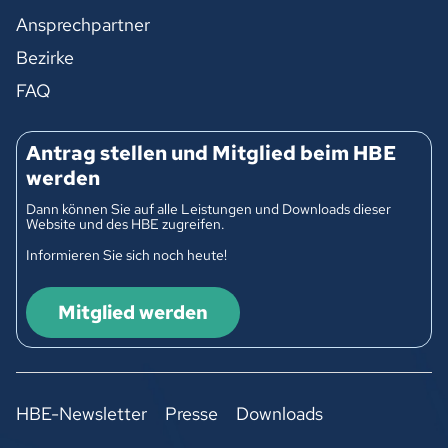
Ansprechpartner
Bezirke
FAQ
Antrag stellen und Mitglied beim HBE
werden
Dann können Sie auf alle Leistungen und Downloads dieser
Website und des HBE zugreifen.
Informieren Sie sich noch heute!
Mitglied werden
HBE-Newsletter
Presse
Downloads