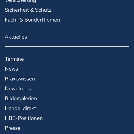
Sicherheit & Schutz
Fach- & Sonderthemen
Aktuelles
Termine
News
Praxiswissen
Downloads
Bildergalerien
Handel direkt
HBE-Positionen
Presse