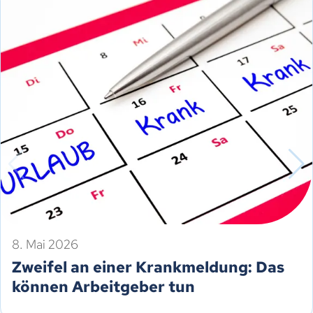
8. Mai 2026
Zweifel an einer Krankmeldung: Das
können Arbeitgeber tun