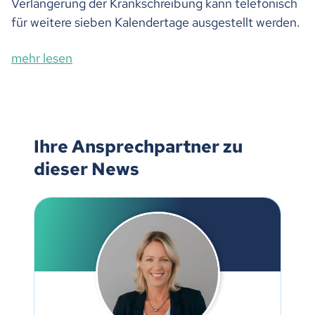
Verlängerung der Krankschreibung kann telefonisch
für weitere sieben Kalendertage ausgestellt werden.
mehr lesen
Ihre Ansprechpartner zu
dieser News