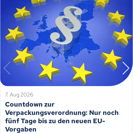
7. Aug 2026
Countdown zur
Verpackungsverordnung: Nur noch
fünf Tage bis zu den neuen EU-
Vorgaben