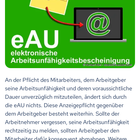
An der Pflicht des Mitarbeiters, dem Arbeitgeber
seine Arbeitsunfähigkeit und deren voraussichtliche
Dauer unverzüglich mitzuteilen, ändert sich durch
die eAU nichts. Diese Anzeigepflicht gegenüber
dem Arbeitgeber besteht weiterhin. Sollte der
Arbeitnehmer vergessen, seine Arbeitsunfähigkeit
rechtzeitig zu melden, sollten Arbeitgeber den
Mitarbeiter dafür konsequent abmahnen. Weitere