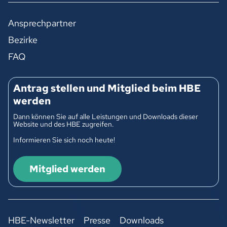
Ansprechpartner
Bezirke
FAQ
Antrag stellen und Mitglied beim HBE
werden
Dann können Sie auf alle Leistungen und Downloads dieser
Website und des HBE zugreifen.
Informieren Sie sich noch heute!
Mitglied werden
HBE-Newsletter
Presse
Downloads