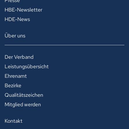
Presse
HBE-Newsletter
HDE-News
Über uns
Der Verband
Leistungsübersicht
Ehrenamt
Bezirke
Qualitätszeichen
Mitglied werden
Kontakt