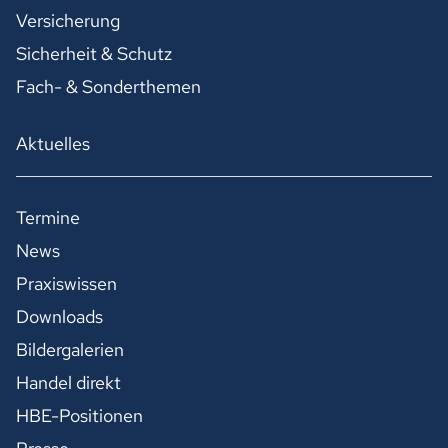
Versicherung
Sicherheit & Schutz
Fach- & Sonderthemen
Aktuelles
Termine
News
Praxiswissen
Downloads
Bildergalerien
Handel direkt
HBE-Positionen