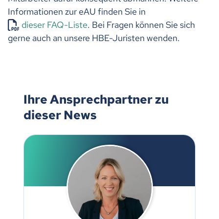
Informationen zur eAU finden Sie in
dieser FAQ-Liste
. Bei Fragen können Sie sich
gerne auch an unsere HBE-Juristen wenden.
Ihre Ansprechpartner zu
dieser News