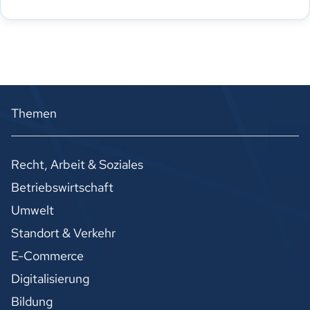
Themen
Recht, Arbeit & Soziales
Betriebswirtschaft
Umwelt
Standort & Verkehr
E-Commerce
Digitalisierung
Bildung