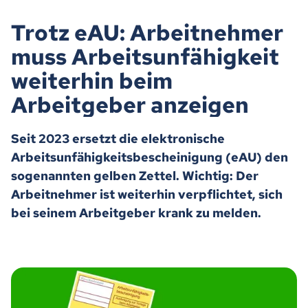
Trotz eAU: Arbeitnehmer
muss Arbeitsunfähigkeit
weiterhin beim
Arbeitgeber anzeigen
Seit 2023 ersetzt die elektronische
Arbeitsunfähigkeitsbescheinigung (eAU) den
sogenannten gelben Zettel. Wichtig: Der
Arbeitnehmer ist weiterhin verpflichtet, sich
bei seinem Arbeitgeber krank zu melden.