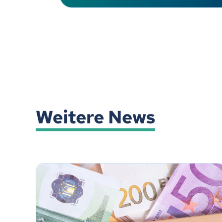
Weitere News