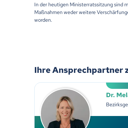
In der heutigen Ministerratssitzung sind 
Maßnahmen weder weitere Verschärfunge
worden.
Ihre Ansprechpartner 
Dr. Me
Bezirksge