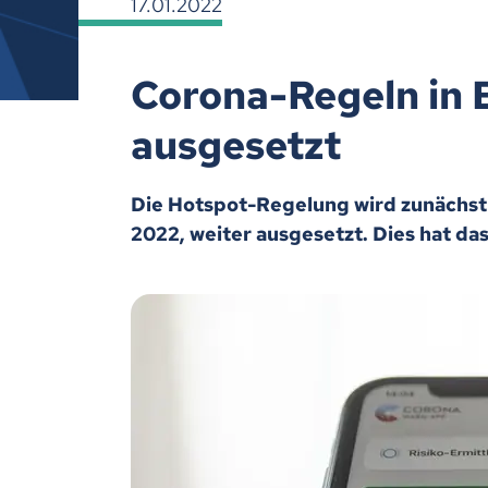
17.01.2022
Corona-Regeln in 
ausgesetzt
Die Hotspot-Regelung wird zunächst b
2022, weiter ausgesetzt. Dies hat da