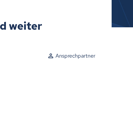
d weiter
Ansprechpartner