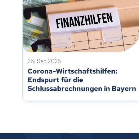
26. Sep 2025
Corona-Wirtschaftshilfen:
Endspurt für die
Schlussabrechnungen in Bayern