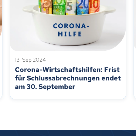
13. Sep 2024
Corona-Wirtschaftshilfen: Frist
für Schlussabrechnungen endet
am 30. September