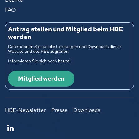
FAQ
Antrag stellen und Mitglied beim HBE
werden
Dann können Sie auf alle Leistungen und Downloads dieser
Website und des HBE zugreifen.
Informieren Sie sich noch heute!
Mitglied werden
HBE-Newsletter
Presse
Downloads