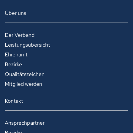
Über uns
Der Verband
Leistungsübersicht
Ehrenamt
Bezirke
Qualitätszeichen
Mitglied werden
Kontakt
Ansprechpartner
Bezirke