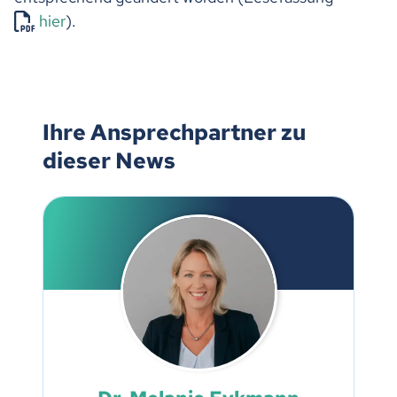
hier
).
Ihre Ansprechpartner zu
dieser News