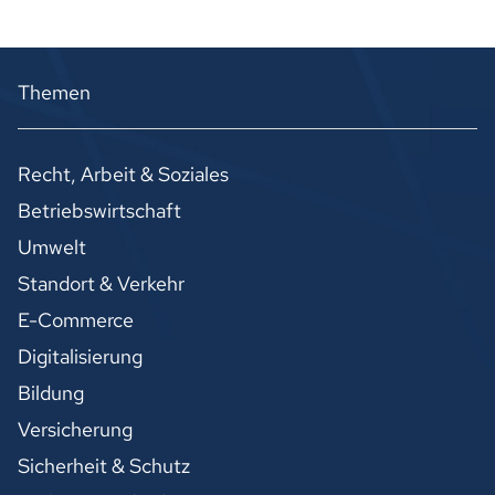
Themen
Recht, Arbeit & Soziales
Betriebswirtschaft
Umwelt
Standort & Verkehr
E-Commerce
Digitalisierung
Bildung
Versicherung
Sicherheit & Schutz