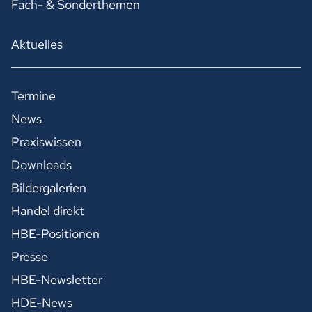
Fach- & Sonderthemen
Aktuelles
Termine
News
Praxiswissen
Downloads
Bildergalerien
Handel direkt
HBE-Positionen
Presse
HBE-Newsletter
HDE-News