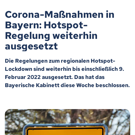
Corona-Maßnahmen in
Bayern: Hotspot-
Regelung weiterhin
ausgesetzt
Die Regelungen zum regionalen Hotspot-
Lockdown sind weiterhin bis einschließlich 9.
Februar 2022 ausgesetzt. Das hat das
Bayerische Kabinett diese Woche beschlossen.