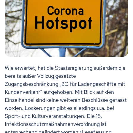
Wie erwartet, hat die Staatsregierung außerdem die
bereits außer Vollzug gesetzte
Zugangsbeschränkung „2G für Ladengeschäfte mit
Kundenverkehr“ aufgehoben. Mit Blick auf den
Einzelhandel sind keine weiteren Beschlüsse gefasst
worden. Lockerungen gibt es allerdings u.a. bei
Sport- und Kulturveranstaltungen. Die 15.
Infektionsschutzmaßnahmenverordnung ist
entsprechend geändert worden (Lesefassung