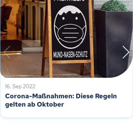
16. Sep 2022
Corona-Maßnahmen: Diese Regeln
gelten ab Oktober