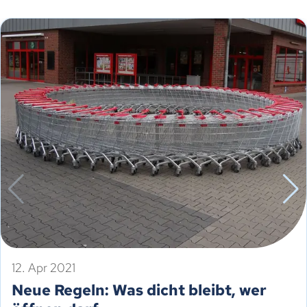
12. Apr 2021
Neue Regeln: Was dicht bleibt, wer