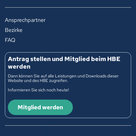
Ansprechpartner
Bezirke
FAQ
Antrag stellen und Mitglied beim HBE
werden
Dann können Sie auf alle Leistungen und Downloads dieser
Website und des HBE zugreifen.
Informieren Sie sich noch heute!
Mitglied werden