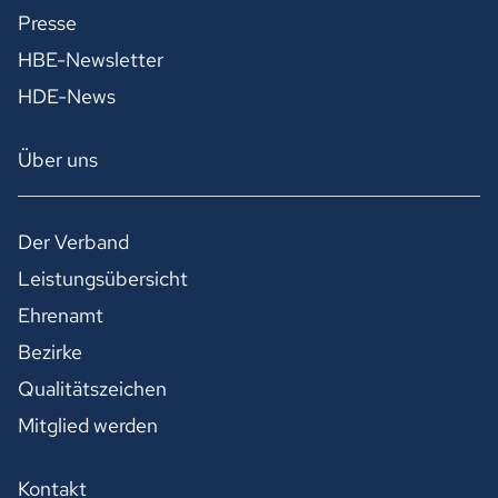
Presse
HBE-Newsletter
HDE-News
Über uns
Der Verband
Leistungsübersicht
Ehrenamt
Bezirke
Qualitätszeichen
Mitglied werden
Kontakt