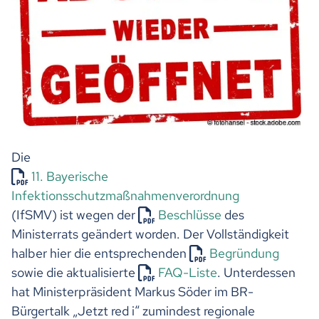
Die
11. Bayerische
Infektionsschutzmaßnahmenverordnung
(IfSMV) ist wegen der
Beschlüsse
des
Ministerrats geändert worden. Der Vollständigkeit
halber hier die entsprechenden
Begründung
sowie die aktualisierte
FAQ-Liste
. Unterdessen
hat Ministerpräsident Markus Söder im BR-
Bürgertalk „Jetzt red i“ zumindest regionale