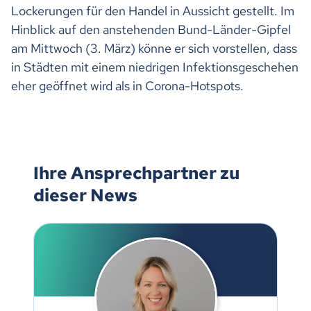
Lockerungen für den Handel in Aussicht gestellt. Im
Hinblick auf den anstehenden Bund-Länder-Gipfel
am Mittwoch (3. März) könne er sich vorstellen, dass
in Städten mit einem niedrigen Infektionsgeschehen
eher geöffnet wird als in Corona-Hotspots.
Ihre Ansprechpartner zu
dieser News