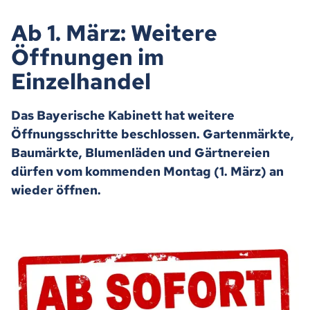
Ab 1. März: Weitere
Öffnungen im
Einzelhandel
Das Bayerische Kabinett hat weitere
Öffnungsschritte beschlossen. Gartenmärkte,
Baumärkte, Blumenläden und Gärtnereien
dürfen vom kommenden Montag (1. März) an
wieder öffnen.