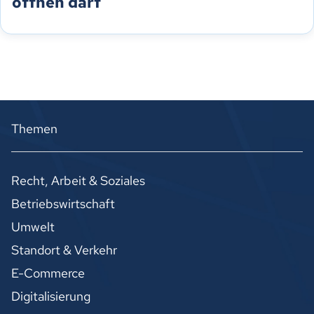
öffnen darf
Themen
Recht, Arbeit & Soziales
Betriebswirtschaft
Umwelt
Standort & Verkehr
E-Commerce
Digitalisierung