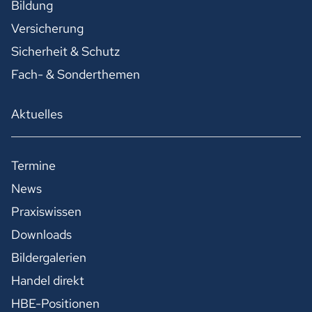
Bildung
Versicherung
Sicherheit & Schutz
Fach- & Sonderthemen
Aktuelles
Termine
News
Praxiswissen
Downloads
Bildergalerien
Handel direkt
HBE-Positionen