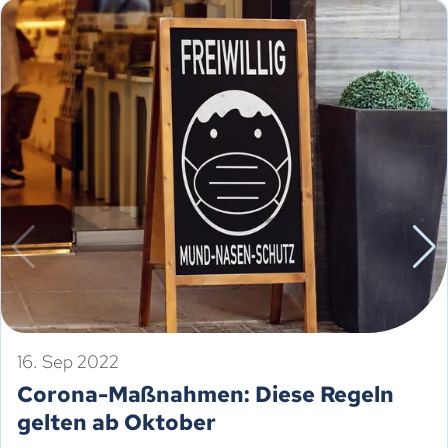
16. Sep 2022
Corona-Maßnahmen: Diese Regeln
gelten ab Oktober