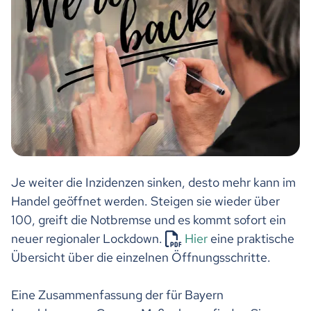
Je weiter die Inzidenzen sinken, desto mehr kann im
Handel geöffnet werden. Steigen sie wieder über
100, greift die Notbremse und es kommt sofort ein
neuer regionaler Lockdown.
Hier
eine praktische
Übersicht über die einzelnen Öffnungsschritte.
Eine Zusammenfassung der für Bayern