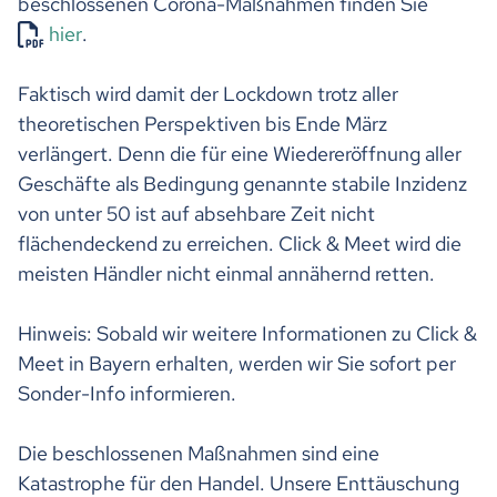
beschlossenen Corona-Maßnahmen finden Sie
hier
.
Faktisch wird damit der Lockdown trotz aller
theoretischen Perspektiven bis Ende März
verlängert. Denn die für eine Wiedereröffnung aller
Geschäfte als Bedingung genannte stabile Inzidenz
von unter 50 ist auf absehbare Zeit nicht
flächendeckend zu erreichen. Click & Meet wird die
meisten Händler nicht einmal annähernd retten.
Hinweis: Sobald wir weitere Informationen zu Click &
Meet in Bayern erhalten, werden wir Sie sofort per
Sonder-Info informieren.
Die beschlossenen Maßnahmen sind eine
Katastrophe für den Handel. Unsere Enttäuschung