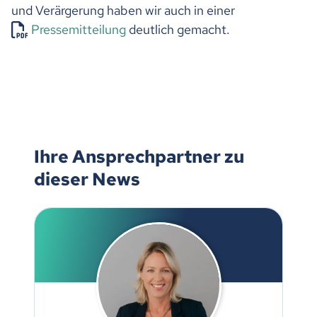
und Verärgerung haben wir auch in einer
Pressemitteilung
deutlich gemacht.
Ihre Ansprechpartner zu
dieser News