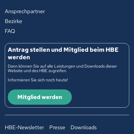
Ansprechpartner
Bezirke
FAQ
Antrag stellen und Mitglied beim HBE
werden
Dann können Sie auf alle Leistungen und Downloads dieser
Website und des HBE zugreifen.
Informieren Sie sich noch heute!
Mitglied werden
HBE-Newsletter
Presse
Downloads