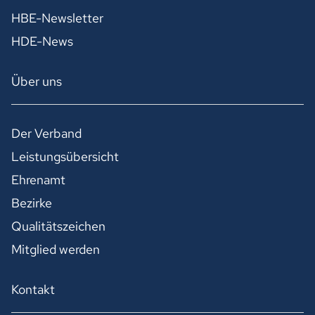
HBE-Newsletter
HDE-News
Über uns
Der Verband
Leistungsübersicht
Ehrenamt
Bezirke
Qualitätszeichen
Mitglied werden
Kontakt