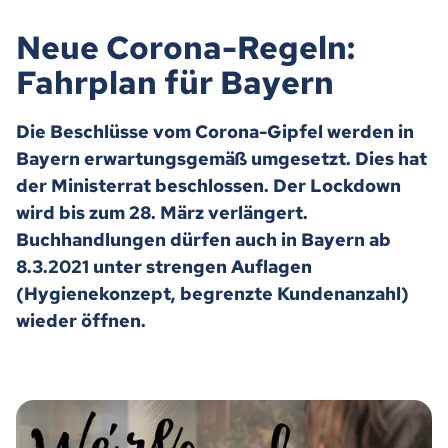
Neue Corona-Regeln:
Fahrplan für Bayern
Die Beschlüsse vom Corona-Gipfel werden in
Bayern erwartungsgemäß umgesetzt. Dies hat
der Ministerrat beschlossen. Der Lockdown
wird bis zum 28. März verlängert.
Buchhandlungen dürfen auch in Bayern ab
8.3.2021 unter strengen Auflagen
(Hygienekonzept, begrenzte Kundenanzahl)
wieder öffnen.