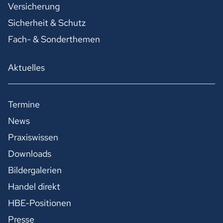
Versicherung
Sicherheit & Schutz
Fach- & Sonderthemen
Aktuelles
Termine
News
Praxiswissen
Downloads
Bildergalerien
Handel direkt
HBE-Positionen
Presse