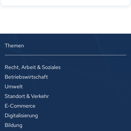
Themen
Recht, Arbeit & Soziales
Betriebswirtschaft
Umwelt
Standort & Verkehr
E-Commerce
Digitalisierung
Bildung