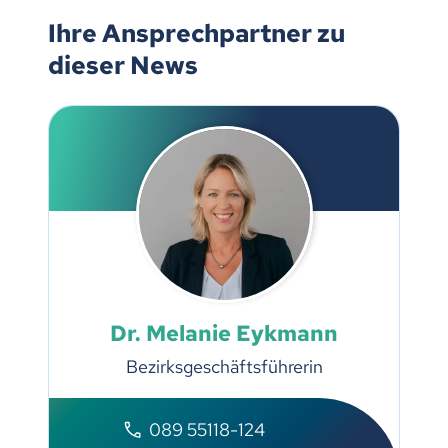
Ihre Ansprechpartner zu
dieser News
Dr. Melanie Eykmann
Bezirksgeschäftsführerin
089 55118-124