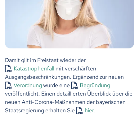
Damit gilt im Freistaat wieder der
Katastrophenfall
mit verschärften
Ausgangsbeschränkungen. Ergänzend zur neuen
Verordnung
wurde eine
Begründung
veröffentlicht. Einen detaillierten Überblick über die
neuen Anti-Corona-Maßnahmen der bayerischen
Staatsregierung erhalten Sie
hier
.