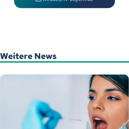
Weitere News