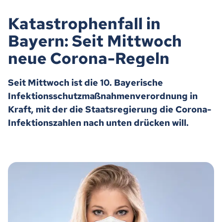
Katastrophenfall in
Bayern: Seit Mittwoch
neue Corona-Regeln
Seit Mittwoch ist die 10. Bayerische
Infektionsschutzmaßnahmenverordnung in
Kraft, mit der die Staatsregierung die Corona-
Infektionszahlen nach unten drücken will.