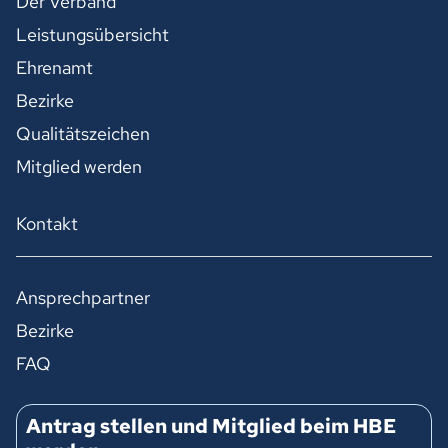
Der Verband
Leistungsübersicht
Ehrenamt
Bezirke
Qualitätszeichen
Mitglied werden
Kontakt
Ansprechpartner
Bezirke
FAQ
Antrag stellen und Mitglied beim HBE