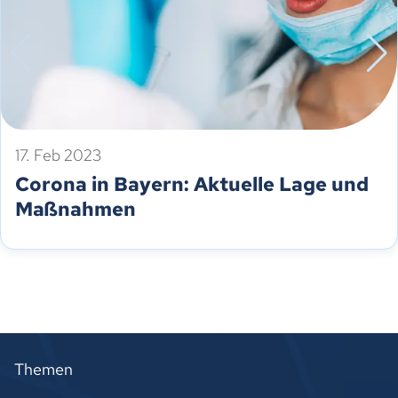
17. Feb 2023
Corona in Bayern: Aktuelle Lage und
Maßnahmen
Themen