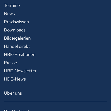
Termine
News
Praxiswissen
Downloads
Bildergalerien
Handel direkt
HBE-Positionen
Presse
HBE-Newsletter
HDE-News
Über uns