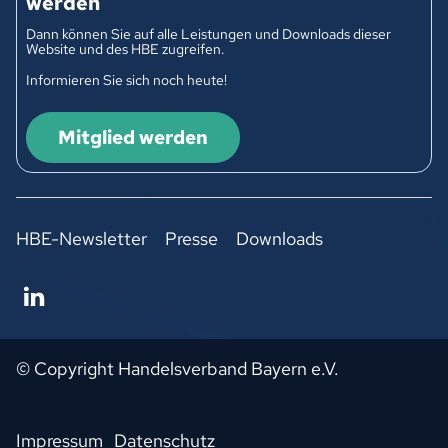
werden
Dann können Sie auf alle Leistungen und Downloads dieser
Website und des HBE zugreifen.
Informieren Sie sich noch heute!
Mitglied werden
HBE-Newsletter
Presse
Downloads
© Copyright Handelsverband Bayern e.V.
Impressum
Datenschutz