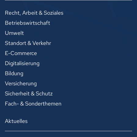
Recht, Arbeit & Soziales
Betriebswirtschaft
Umwelt
Standort & Verkehr
E-Commerce
Digitalisierung
Bildung
Versicherung
Sicherheit & Schutz
Fach- & Sonderthemen
Aktuelles