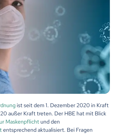
rdnung
ist seit dem 1. Dezember 2020 in Kraft
0 außer Kraft treten. Der HBE hat mit Blick
ur Maskenpflicht
und den
t
entsprechend aktualisiert. Bei Fragen