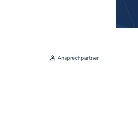
Ansprechpartner