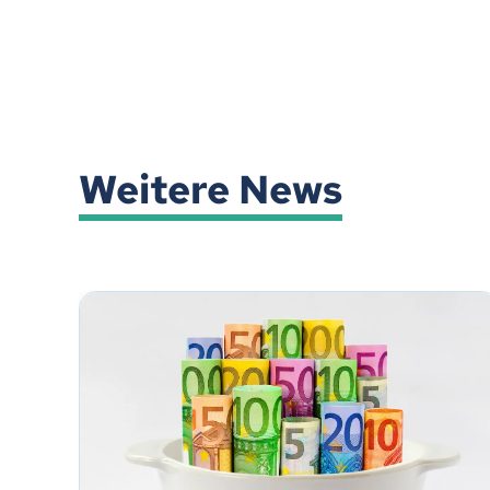
Weitere News