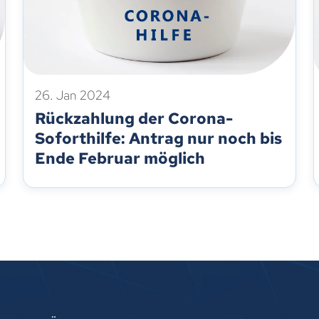
26. Jan 2024
Rückzahlung der Corona-
Soforthilfe: Antrag nur noch bis
Ende Februar möglich