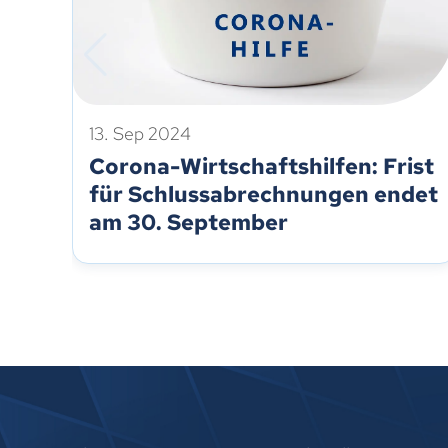
13. Sep 2024
Corona-Wirtschaftshilfen: Frist
für Schlussabrechnungen endet
am 30. September