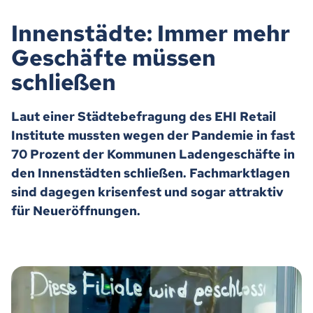
Innenstädte: Immer mehr
Geschäfte müssen
schließen
Laut einer Städtebefragung des EHI Retail
Institute mussten wegen der Pandemie in fast
70 Prozent der Kommunen Ladengeschäfte in
den Innenstädten schließen. Fachmarktlagen
sind dagegen krisenfest und sogar attraktiv
für Neueröffnungen.