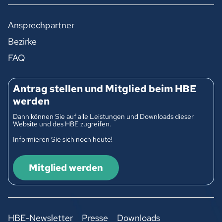
Ansprechpartner
Bezirke
FAQ
Antrag stellen und Mitglied beim HBE
werden
Dann können Sie auf alle Leistungen und Downloads dieser
Website und des HBE zugreifen.
Informieren Sie sich noch heute!
Mitglied werden
HBE-Newsletter
Presse
Downloads