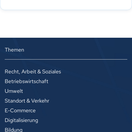
Themen
Recht, Arbeit & Soziales
Betriebswirtschaft
Umwelt
Standort & Verkehr
E-Commerce
Digitalisierung
Bildung