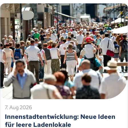
7. Aug 2026
Innenstadtentwicklung: Neue Ideen
für leere Ladenlokale