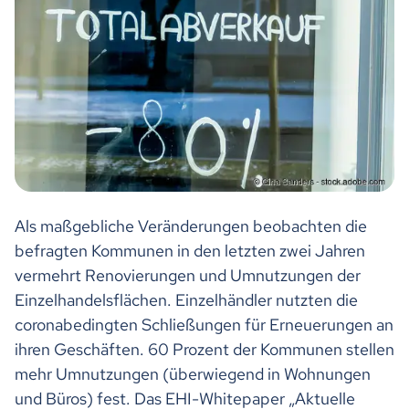
Als maßgebliche Veränderungen beobachten die
befragten Kommunen in den letzten zwei Jahren
vermehrt Renovierungen und Umnutzungen der
Einzelhandelsflächen. Einzelhändler nutzten die
coronabedingten Schließungen für Erneuerungen an
ihren Geschäften. 60 Prozent der Kommunen stellen
mehr Umnutzungen (überwiegend in Wohnungen
und Büros) fest. Das EHI-Whitepaper „Aktuelle