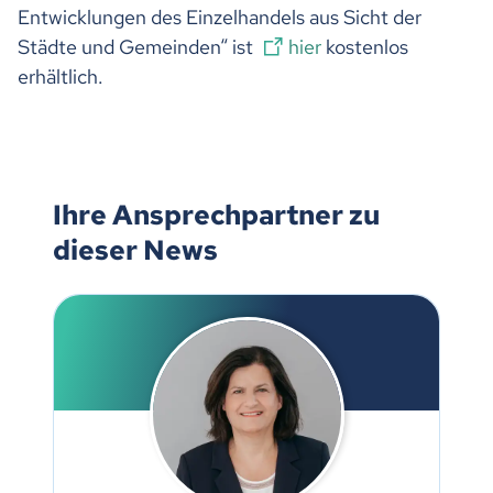
Entwicklungen des Einzelhandels aus Sicht der
Städte und Gemeinden“ ist
hier
kostenlos
erhältlich.
Ihre Ansprechpartner zu
dieser News