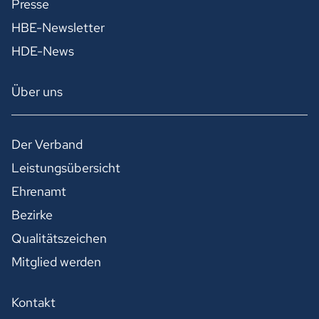
Presse
HBE-Newsletter
HDE-News
Über uns
Der Verband
Leistungsübersicht
Ehrenamt
Bezirke
Qualitätszeichen
Mitglied werden
Kontakt