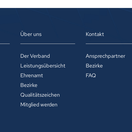
Über uns
Kontakt
Der Verband
Ansprechpartner
Leistungsübersicht
Bezirke
Ehrenamt
FAQ
Bezirke
Qualitätszeichen
Mitglied werden