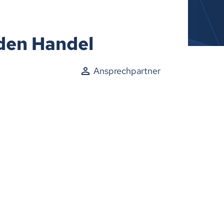
 den Handel
Ansprechpartner