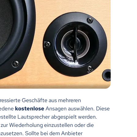
ressierte Geschäfte aus mehreren
iedene
kostenlose
Ansagen auswählen. Diese
stellte Lautsprecher abgespielt werden.
l zur Wiederholung einzustellen oder die
zusetzen. Sollte bei dem Anbieter