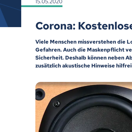
15.05.2020
Corona: Kostenlos
Viele Menschen missverstehen die L
Gefahren. Auch die Maskenpflicht ver
Sicherheit. Deshalb können neben 
zusätzlich akustische Hinweise hilfrei