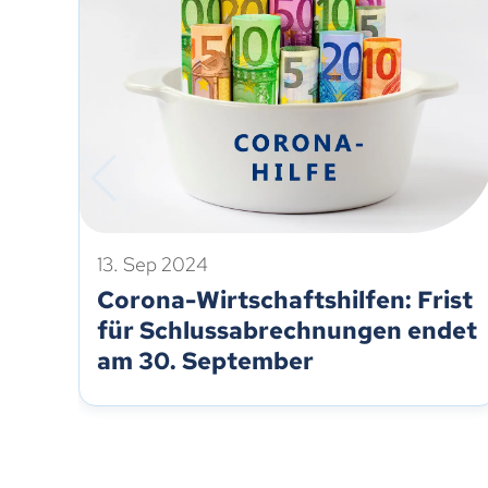
13. Sep 2024
Corona-Wirtschaftshilfen: Frist
für Schlussabrechnungen endet
am 30. September