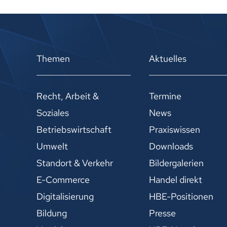
Themen
Aktuelles
Recht, Arbeit &
Termine
Soziales
News
Betriebswirtschaft
Praxiswissen
Umwelt
Downloads
Standort & Verkehr
Bildergalerien
E-Commerce
Handel direkt
Digitalisierung
HBE-Positionen
Bildung
Presse