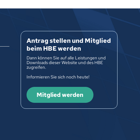
Antrag stellen und Mitglied
beim HBE werden
Dann können Sie auf alle Leistungen und
Downloads dieser Website und des HBE
zugreifen.
Informieren Sie sich noch heute!
Mitglied werden