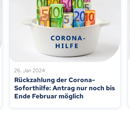
26. Jan 2024
Rückzahlung der Corona-
Soforthilfe: Antrag nur noch bis
Ende Februar möglich