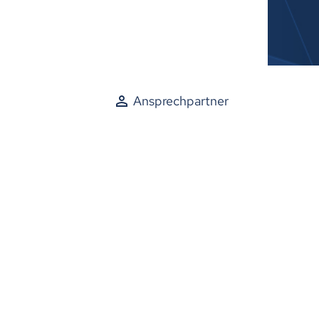
Ansprechpartner