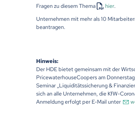
Fragen zu diesem Thema
hier
.
Unternehmen mit mehr als 10 Mitarbeite
beantragen.
Hinweis:
Der HDE bietet gemeinsam mit der Wirts
PricewaterhouseCoopers am Donnerstag, 
Seminar „Liquiditätssicherung & Finanzi
sich an alle Unternehmen, die KfW-Coro
Anmeldung erfolgt per E-Mail unter
w