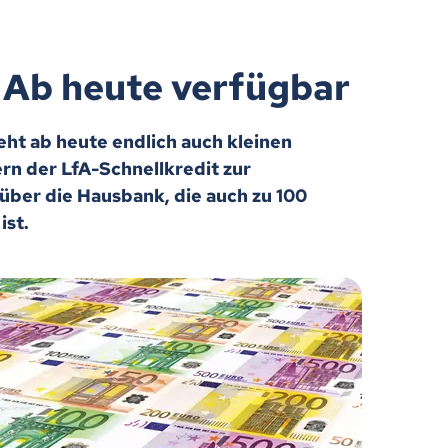
: Ab heute verfügbar
eht ab heute endlich auch kleinen
rn der LfA-Schnellkredit zur
über die Hausbank, die auch zu 100
ist.