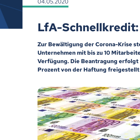
04.05.2020
LfA-Schnellkredit
Zur Bewältigung der Corona-Krise st
Unternehmen mit bis zu 10 Mitarbeite
Verfügung. Die Beantragung erfolgt 
Prozent von der Haftung freigestellt 