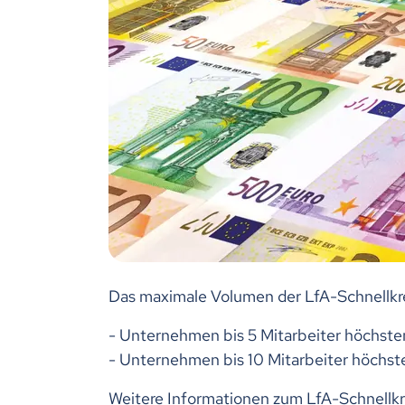
Das maximale Volumen der LfA-Schnellkr
- Unternehmen bis 5 Mitarbeiter höchst
- Unternehmen bis 10 Mitarbeiter höchs
Weitere Informationen zum LfA-Schnellkr