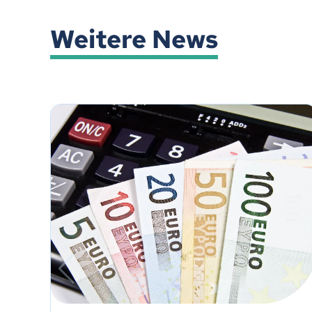
Weitere News