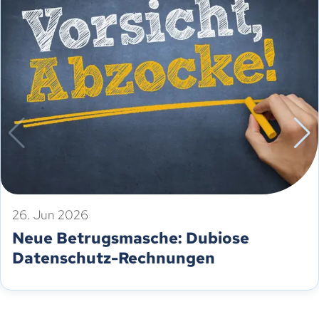
26. Jun 2026
Neue Betrugsmasche: Dubiose
Datenschutz-Rechnungen