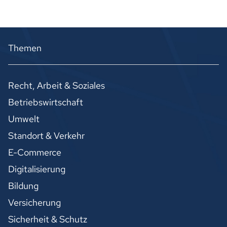
Themen
Recht, Arbeit & Soziales
Betriebswirtschaft
Umwelt
Standort & Verkehr
E-Commerce
Digitalisierung
Bildung
Versicherung
Sicherheit & Schutz