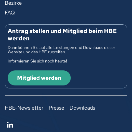
Bezirke
FAQ
Antrag stellen und Mitglied beim HBE
werden
Dann können Sie auf alle Leistungen und Downloads dieser
Website und des HBE zugreifen.
Informieren Sie sich noch heute!
Mitglied werden
HBE-Newsletter
Presse
Downloads