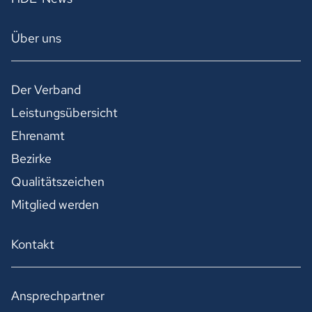
Über uns
Der Verband
Leistungsübersicht
Ehrenamt
Bezirke
Qualitätszeichen
Mitglied werden
Kontakt
Ansprechpartner