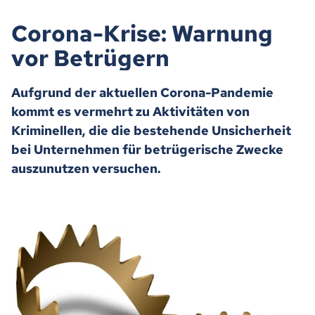
Corona-Krise: Warnung
vor Betrügern
Aufgrund der aktuellen Corona-Pandemie
kommt es vermehrt zu Aktivitäten von
Kriminellen, die die bestehende Unsicherheit
bei Unternehmen für betrügerische Zwecke
auszunutzen versuchen.