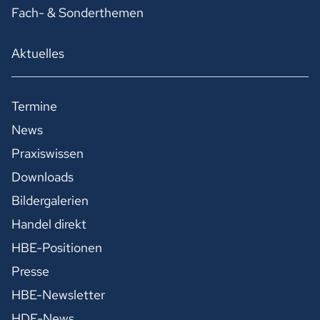
Fach- & Sonderthemen
Aktuelles
Termine
News
Praxiswissen
Downloads
Bildergalerien
Handel direkt
HBE-Positionen
Presse
HBE-Newsletter
HDE-News