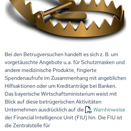
Bei den Betrugversuchen handelt es sich z. B. um
vorgetäuschte Angebote u.a. für Schutzmasken und
andere medizinische Produkte, fingierte
Spendenaufrufe im Zusammenhang mit angeblichen
Hilfsaktionen oder um Kreditanträge bei Banken.
Das bayerische Wirtschaftsministerium weist mit
Blick auf diese betrügerischen Aktivitäten
Unternehmen ausdrücklich auf die
Warnhinweise
der Financial Intelligence Unit (FIU) hin. Die FIU ist
die Zentralstelle für