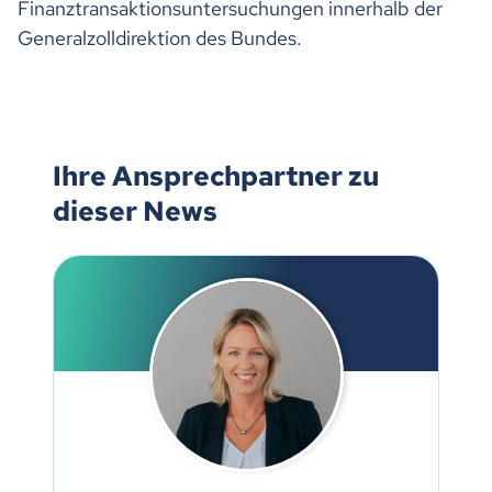
Finanztransaktionsuntersuchungen innerhalb der
Generalzolldirektion des Bundes.
Ihre Ansprechpartner zu
dieser News