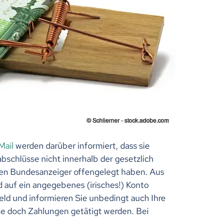
Mail
werden darüber informiert, dass sie
bschlüsse nicht innerhalb der gesetzlich
hen Bundesanzeiger offengelegt haben. Aus
 auf ein angegebenes (irisches!) Konto
eld und informieren Sie unbedingt auch Ihre
se doch Zahlungen getätigt werden. Bei