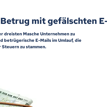
 Betrug mit gefälschten E
ner dreisten Masche Unternehmen zu
d betrügerische E-Mails im Umlauf, die
r Steuern zu stammen.