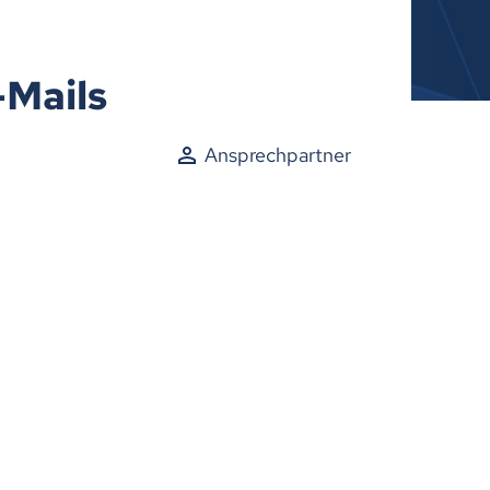
-Mails
Ansprechpartner