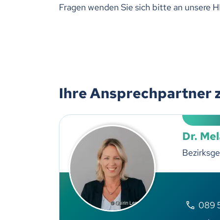
Fragen wenden Sie sich bitte an unsere H
Ihre Ansprechpartner 
Dr. Me
Bezirksge
089 