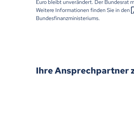
Euro bleibt unverändert. Der Bundesrat 
Weitere Informationen finden Sie in den
Bundesfinanzministeriums.
Ihre Ansprechpartner 