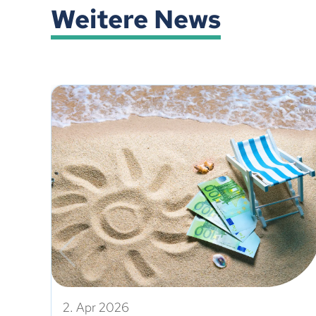
Weitere News
2. Apr 2026