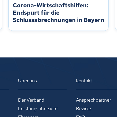
Corona-Wirtschaftshilfen:
Endspurt für die
Schlussabrechnungen in Bayern
Über uns
Kontakt
Der Verband
Ansprechpartner
Leistungsübersicht
Bezirke