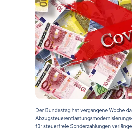
Der Bundestag hat vergangene Woche da
Abzugsteuerentlastungsmodernisierungsge
für steuerfreie Sonderzahlungen verlänge