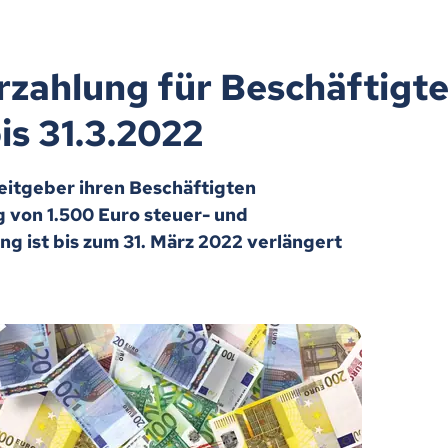
rzahlung für Beschäftigte
is 31.3.2022
itgeber ihren Beschäftigten
 von 1.500 Euro steuer- und
g ist bis zum 31. März 2022 verlängert