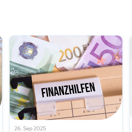
26. Sep 2025