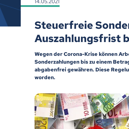
14.05.2021
Steuerfreie Sonde
Auszahlungsfrist b
Wegen der Corona-Krise können Arbe
Sonderzahlungen bis zu einem Betrag
abgabenfrei gewähren. Diese Regelun
worden.