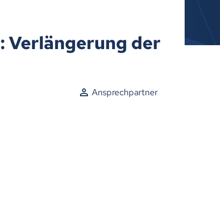
: Verlängerung der
Ansprechpartner