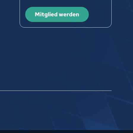
Mitglied werden