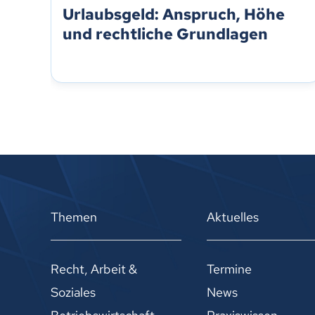
Urlaubsgeld: Anspruch, Höhe
und rechtliche Grundlagen
Themen
Aktuelles
Recht, Arbeit &
Termine
Soziales
News