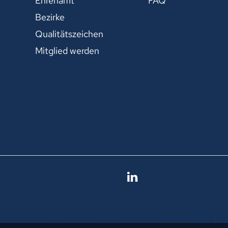
Ehrenamt
FAQ
Bezirke
Qualitätszeichen
Mitglied werden