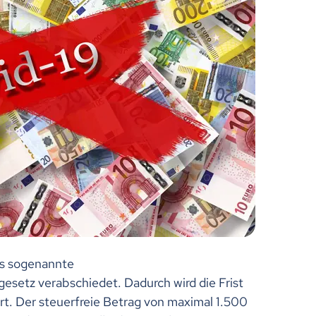
s sogenannte
setz verabschiedet. Dadurch wird die Frist
rt. Der steuerfreie Betrag von maximal 1.500