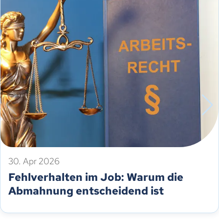
30. Apr 2026
Fehlverhalten im Job: Warum die
Abmahnung entscheidend ist