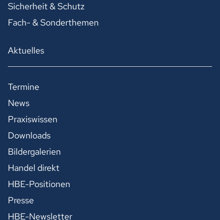
Sicherheit & Schutz
Fach- & Sonderthemen
Aktuelles
Termine
News
Praxiswissen
Downloads
Bildergalerien
Handel direkt
HBE-Positionen
Presse
HBE-Newsletter