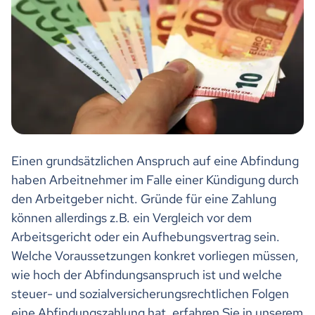
Einen grundsätzlichen Anspruch auf eine Abfindung
haben Arbeitnehmer im Falle einer Kündigung durch
den Arbeitgeber nicht. Gründe für eine Zahlung
können allerdings z.B. ein Vergleich vor dem
Arbeitsgericht oder ein Aufhebungsvertrag sein.
Welche Voraussetzungen konkret vorliegen müssen,
wie hoch der Abfindungsanspruch ist und welche
steuer- und sozialversicherungsrechtlichen Folgen
eine Abfindungszahlung hat, erfahren Sie in unserem