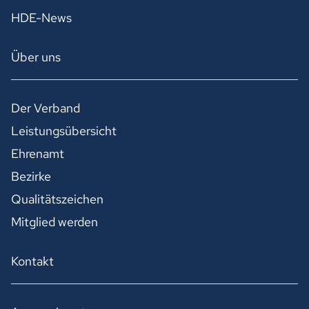
HDE-News
Über uns
Der Verband
Leistungsübersicht
Ehrenamt
Bezirke
Qualitätszeichen
Mitglied werden
Kontakt