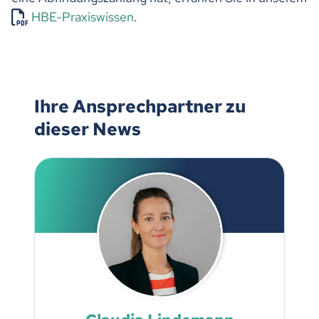
HBE-Praxiswissen
.
Ihre Ansprechpartner zu
dieser News