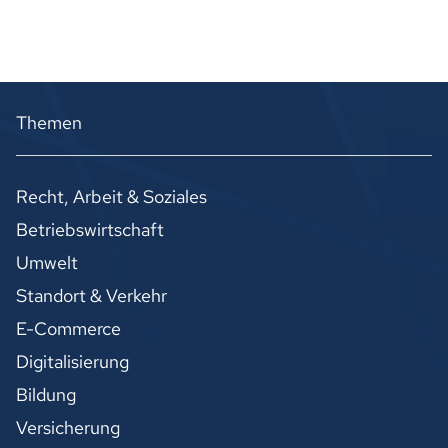
Themen
Recht, Arbeit & Soziales
Betriebswirtschaft
Umwelt
Standort & Verkehr
E-Commerce
Digitalisierung
Bildung
Versicherung