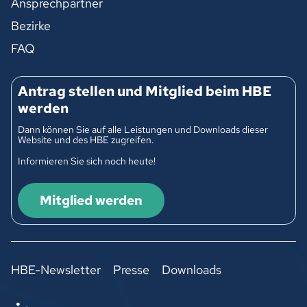
Ansprechpartner
Bezirke
FAQ
Antrag stellen und Mitglied beim HBE
werden
Dann können Sie auf alle Leistungen und Downloads dieser
Website und des HBE zugreifen.
Informieren Sie sich noch heute!
Mitglied werden
HBE-Newsletter
Presse
Downloads