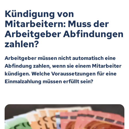
Kündigung von
Mitarbeitern: Muss der
Arbeitgeber Abfindungen
zahlen?
Arbeitgeber müssen nicht automatisch eine
Abfindung zahlen, wenn sie einem Mitarbeiter
kündigen. Welche Voraussetzungen für eine
Einmalzahlung müssen erfüllt sein?