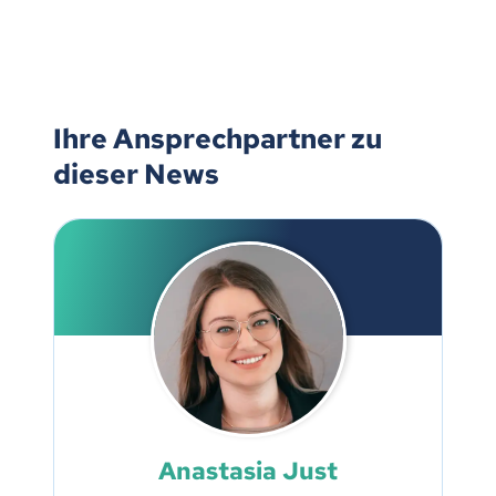
Ihre Ansprechpartner zu
dieser News
Anastasia Just