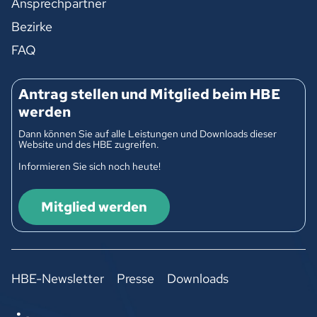
Ansprechpartner
Bezirke
FAQ
Antrag stellen und Mitglied beim HBE
werden
Dann können Sie auf alle Leistungen und Downloads dieser
Website und des HBE zugreifen.
Informieren Sie sich noch heute!
Mitglied werden
HBE-Newsletter
Presse
Downloads