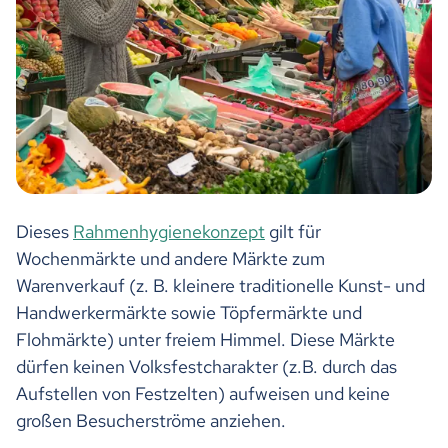
Dieses
Rahmenhygienekonzept
gilt für
Wochenmärkte und andere Märkte zum
Warenverkauf (z. B. kleinere traditionelle Kunst- und
Handwerkermärkte sowie Töpfermärkte und
Flohmärkte) unter freiem Himmel. Diese Märkte
dürfen keinen Volksfestcharakter (z.B. durch das
Aufstellen von Festzelten) aufweisen und keine
großen Besucherströme anziehen.