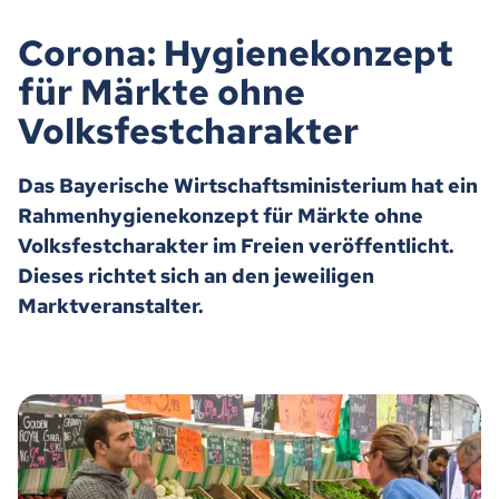
Corona: Hygienekonzept
für Märkte ohne
Volksfestcharakter
Das Bayerische Wirtschaftsministerium hat ein
Rahmenhygienekonzept für Märkte ohne
Volksfestcharakter im Freien veröffentlicht.
Dieses richtet sich an den jeweiligen
Marktveranstalter.