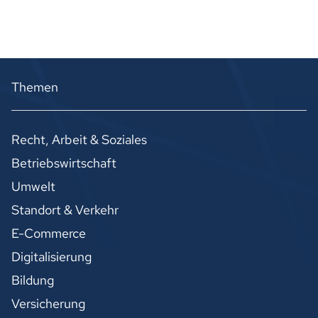
Themen
Recht, Arbeit & Soziales
Betriebswirtschaft
Umwelt
Standort & Verkehr
E-Commerce
Digitalisierung
Bildung
Versicherung