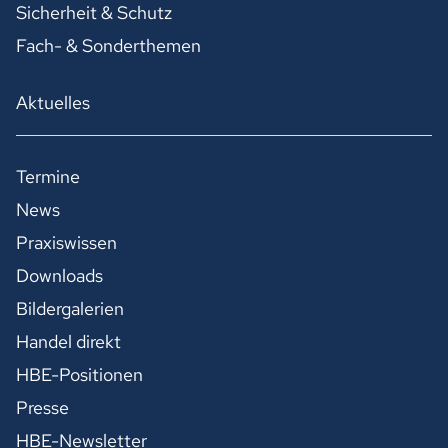
Sicherheit & Schutz
Fach- & Sonderthemen
Aktuelles
Termine
News
Praxiswissen
Downloads
Bildergalerien
Handel direkt
HBE-Positionen
Presse
HBE-Newsletter