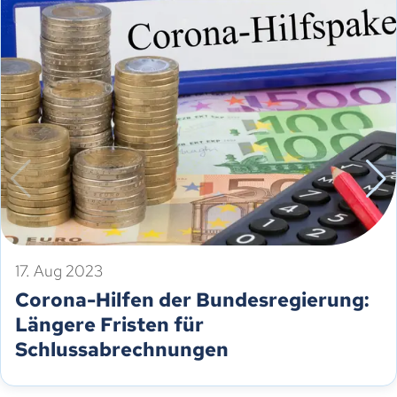
17. Aug 2023
Corona-Hilfen der Bundesregierung:
Längere Fristen für
Schlussabrechnungen