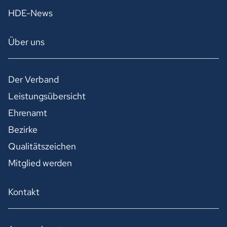
HDE-News
Über uns
Der Verband
Leistungsübersicht
Ehrenamt
Bezirke
Qualitätszeichen
Mitglied werden
Kontakt