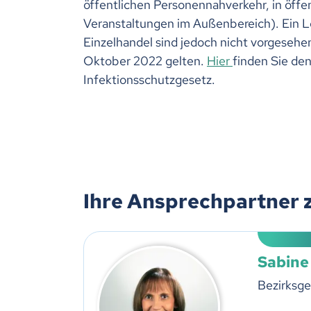
öffentlichen Personennahverkehr, in öffe
Veranstaltungen im Außenbereich). Ein 
Einzelhandel sind jedoch nicht vorgesehe
Oktober 2022 gelten.
Hier
finden Sie de
Infektionsschutzgesetz.
Ihre Ansprechpartner 
Sabine
Bezirksge