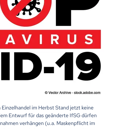
Einzelhandel im Herbst Stand jetzt keine
m Entwurf für das geänderte IfSG dürfen
nahmen verhängen (u.a. Maskenpflicht im