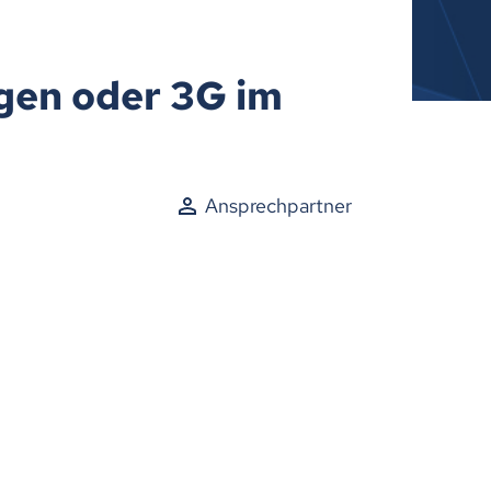
gen oder 3G im
Ansprechpartner