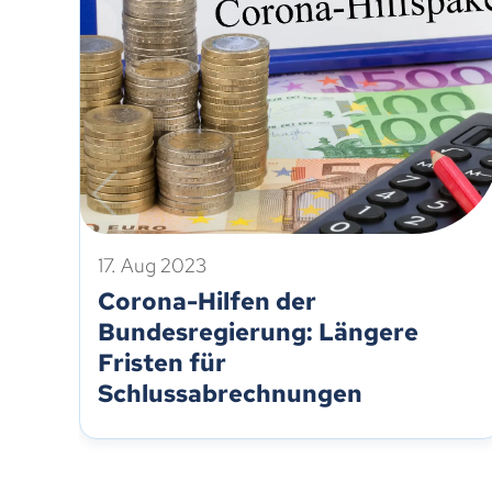
17. Aug 2023
Corona-Hilfen der
Bundesregierung: Längere
Fristen für
Schlussabrechnungen