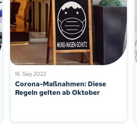
16. Sep 2022
Corona-Maßnahmen: Diese
Regeln gelten ab Oktober