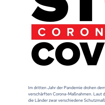
Im dritten Jahr der Pandemie drohen dem 
verschärften Corona-Maßnahmen. Laut de
die Länder zwar verschiedene Schutzmaß