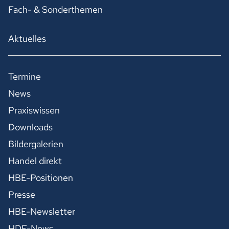
Fach- & Sonderthemen
Aktuelles
Termine
News
Praxiswissen
Downloads
Bildergalerien
Handel direkt
HBE-Positionen
Presse
HBE-Newsletter
HDE-News