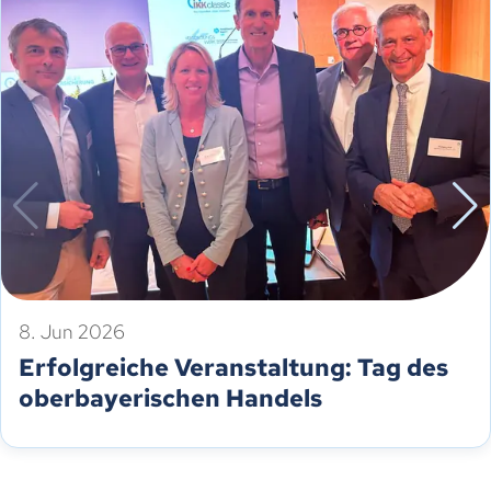
8. Jun 2026
Erfolgreiche Veranstaltung: Tag des
oberbayerischen Handels