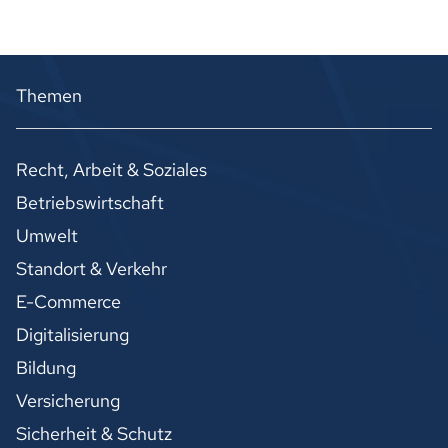
Themen
Recht, Arbeit & Soziales
Betriebswirtschaft
Umwelt
Standort & Verkehr
E-Commerce
Digitalisierung
Bildung
Versicherung
Sicherheit & Schutz