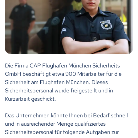
Die Firma CAP Flughafen München Sicherheits
GmbH beschäftigt etwa 900 Mitarbeiter für die
Sicherheit am Flughafen München. Dieses
Sicherheitspersonal wurde freigestellt und in
Kurzarbeit geschickt.
Das Unternehmen könnte Ihnen bei Bedarf schnell
und in ausreichender Menge qualifiziertes
Sicherheitspersonal für folgende Aufgaben zur