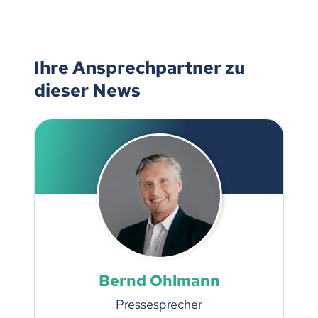
Ihre Ansprechpartner zu
dieser News
Bernd Ohlmann
Pressesprecher