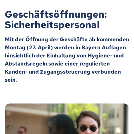
Geschäftsöffnungen:
Sicherheitspersonal
Mit der Öffnung der Geschäfte ab kommenden
Montag (27. April) werden in Bayern Auflagen
hinsichtlich der Einhaltung von Hygiene- und
Abstandsregeln sowie einer regulierten
Kunden- und Zugangssteuerung verbunden
sein.