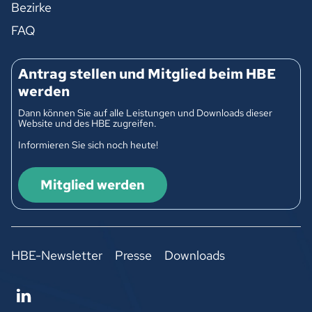
Bezirke
FAQ
Antrag stellen und Mitglied beim HBE
werden
Dann können Sie auf alle Leistungen und Downloads dieser
Website und des HBE zugreifen.
Informieren Sie sich noch heute!
Mitglied werden
HBE-Newsletter
Presse
Downloads