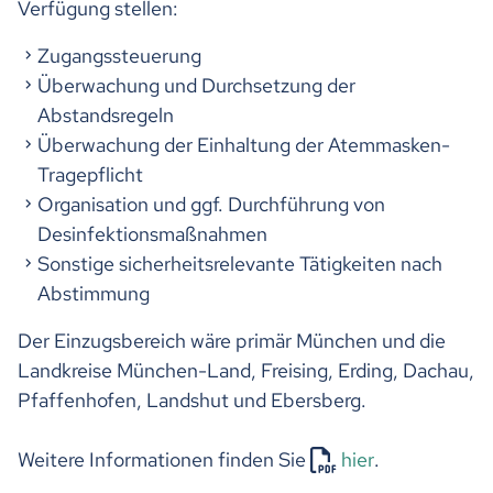
Verfügung stellen:
Zugangssteuerung
Überwachung und Durchsetzung der
Abstandsregeln
Überwachung der Einhaltung der Atemmasken-
Tragepflicht
Organisation und ggf. Durchführung von
Desinfektionsmaßnahmen
Sonstige sicherheitsrelevante Tätigkeiten nach
Abstimmung
Der Einzugsbereich wäre primär München und die
Landkreise München-Land, Freising, Erding, Dachau,
Pfaffenhofen, Landshut und Ebersberg.
Weitere Informationen finden Sie
hier
.