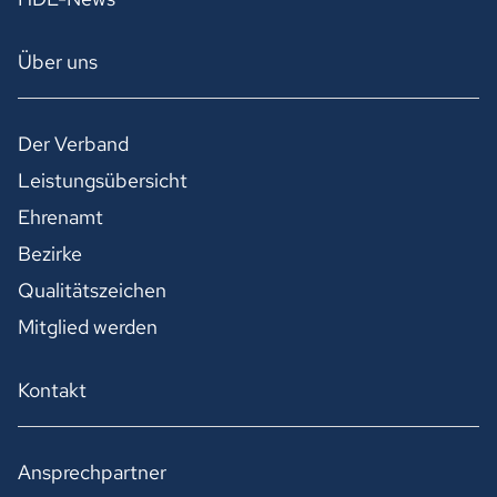
Über uns
Der Verband
Leistungsübersicht
Ehrenamt
Bezirke
Qualitätszeichen
Mitglied werden
Kontakt
Ansprechpartner