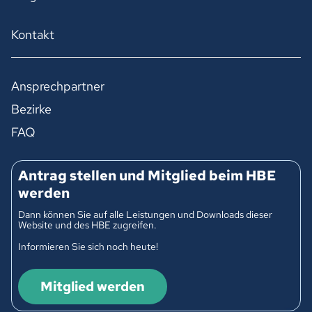
Kontakt
Ansprechpartner
Bezirke
FAQ
Antrag stellen und Mitglied beim HBE
werden
Dann können Sie auf alle Leistungen und Downloads dieser
Website und des HBE zugreifen.
Informieren Sie sich noch heute!
Mitglied werden