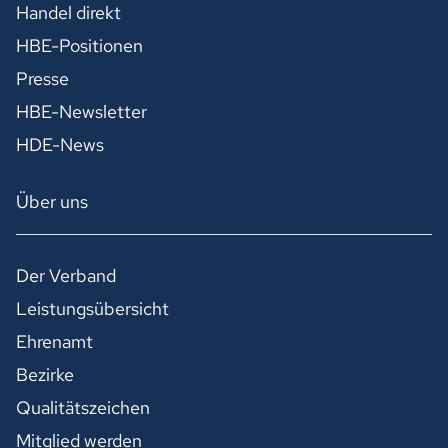
Handel direkt
HBE-Positionen
Presse
HBE-Newsletter
HDE-News
Über uns
Der Verband
Leistungsübersicht
Ehrenamt
Bezirke
Qualitätszeichen
Mitglied werden