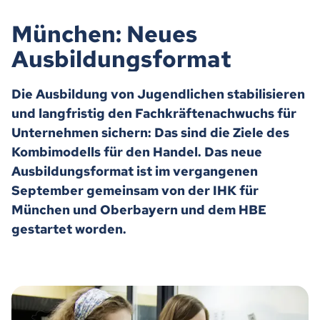
München: Neues
Ausbildungsformat
Die Ausbildung von Jugendlichen stabilisieren
und langfristig den Fachkräftenachwuchs für
Unternehmen sichern: Das sind die Ziele des
Kombimodells für den Handel. Das neue
Ausbildungsformat ist im vergangenen
September gemeinsam von der IHK für
München und Oberbayern und dem HBE
gestartet worden.