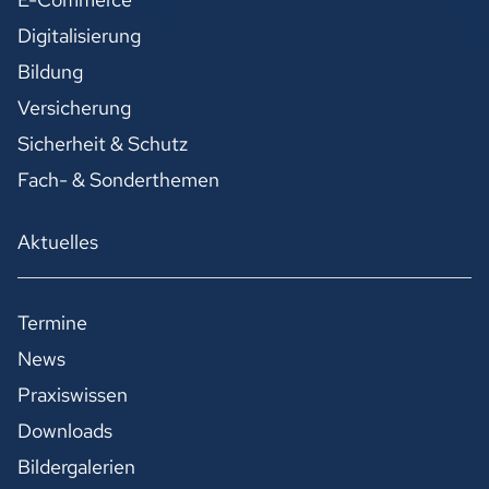
Digitalisierung
Bildung
Versicherung
Sicherheit & Schutz
Fach- & Sonderthemen
Aktuelles
Termine
News
Praxiswissen
Downloads
Bildergalerien