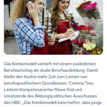
Das Kombimodell vertieft mit einem zusätzlichen
Berufsschultag die duale Berufsausbildung. Damit
bleibt den Azubis mehr Zeit zum Lernen von
berufsspezifischem Grundwissen. Corinna Trier,
Leiterin Kompetenzcenter Rewe Süd und
Vorsitzende des Bildungspolitischen Ausschusses
des HBE: „Das Kombimodell kann helfen, dass junge