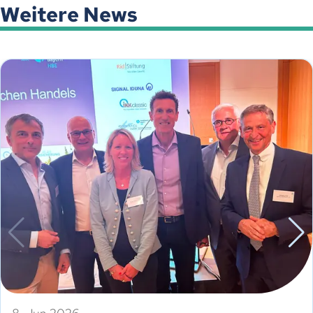
Weitere News