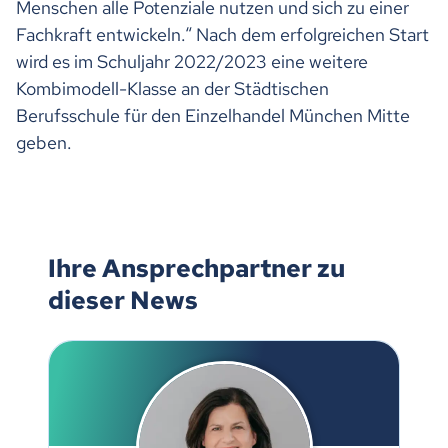
Menschen alle Potenziale nutzen und sich zu einer
Fachkraft entwickeln.“ Nach dem erfolgreichen Start
wird es im Schuljahr 2022/2023 eine weitere
Kombimodell-Klasse an der Städtischen
Berufsschule für den Einzelhandel München Mitte
geben.
Ihre Ansprechpartner zu
dieser News