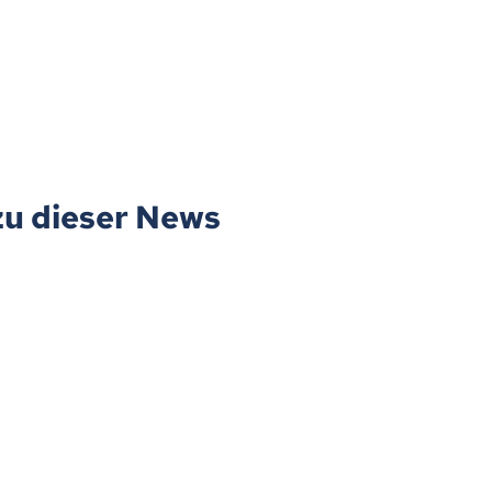
zu dieser News