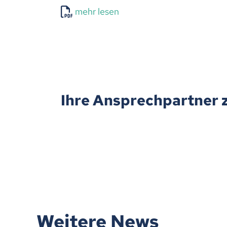
mehr lesen
Ihre Ansprechpartner 
Weitere News