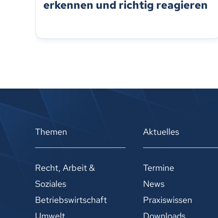
erkennen und richtig reagieren
Themen
Aktuelles
Recht, Arbeit &
Termine
Soziales
News
Betriebswirtschaft
Praxiswissen
Umwelt
Downloads