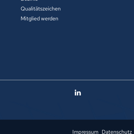
Qualitätszeichen
Mitglied werden
Impressum
Datenschutz