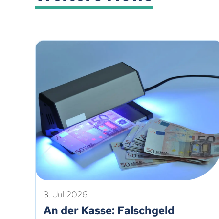
3. Jul 2026
An der Kasse: Falschgeld