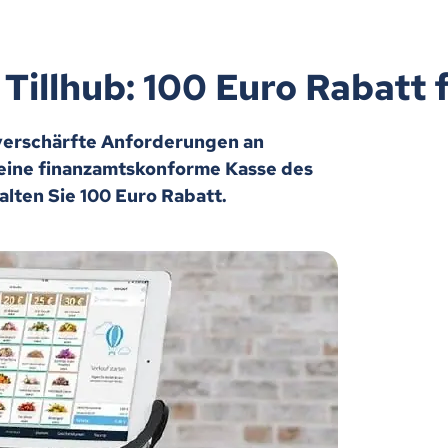
Tillhub: 100 Euro Rabatt 
 verschärfte Anforderungen an
f eine finanzamtskonforme Kasse des
lten Sie 100 Euro Rabatt.