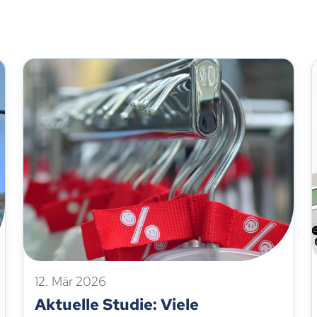
12. Mär 2026
Aktuelle Studie: Viele