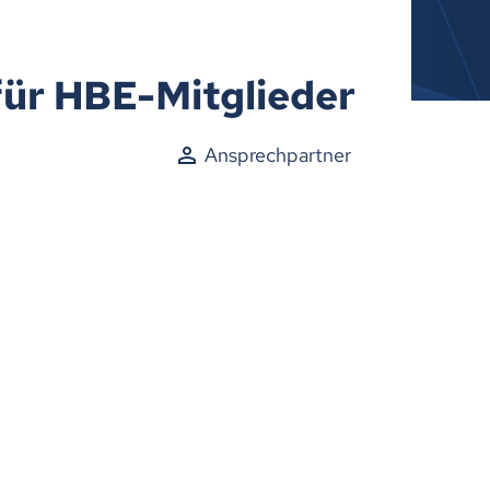
für HBE-Mitglieder
Ansprechpartner