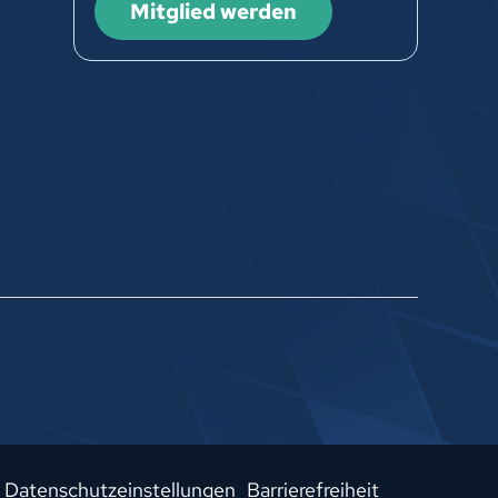
Mitglied werden
Datenschutzeinstellungen
Barrierefreiheit