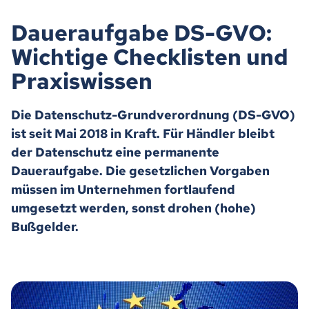
Daueraufgabe DS-GVO:
Wichtige Checklisten und
Praxiswissen
Die Datenschutz-Grundverordnung (DS-GVO)
ist seit Mai 2018 in Kraft. Für Händler bleibt
der Datenschutz eine permanente
Daueraufgabe. Die gesetzlichen Vorgaben
müssen im Unternehmen fortlaufend
umgesetzt werden, sonst drohen (hohe)
Bußgelder.