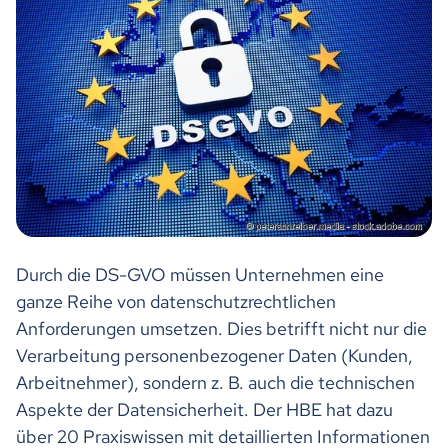
Durch die DS-GVO müssen Unternehmen eine
ganze Reihe von datenschutzrechtlichen
Anforderungen umsetzen. Dies betrifft nicht nur die
Verarbeitung personenbezogener Daten (Kunden,
Arbeitnehmer), sondern z. B. auch die technischen
Aspekte der Datensicherheit. Der HBE hat dazu
über 20 Praxiswissen mit detaillierten Informationen