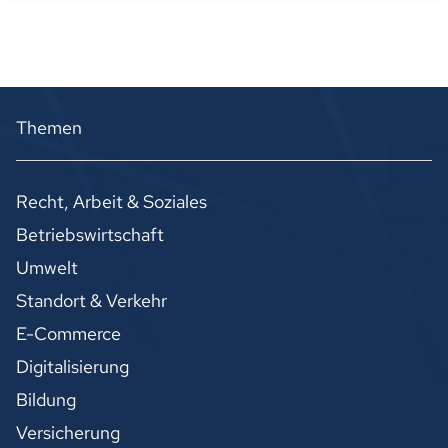
Themen
Recht, Arbeit & Soziales
Betriebswirtschaft
Umwelt
Standort & Verkehr
E-Commerce
Digitalisierung
Bildung
Versicherung