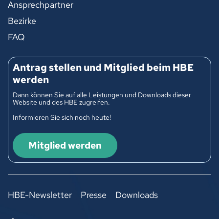
Ansprechpartner
Bezirke
FAQ
Antrag stellen und Mitglied beim HBE
werden
Dann können Sie auf alle Leistungen und Downloads dieser
Website und des HBE zugreifen.
Informieren Sie sich noch heute!
Mitglied werden
HBE-Newsletter
Presse
Downloads