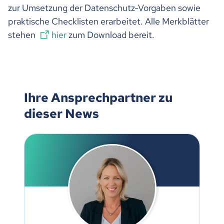
zur Umsetzung der Datenschutz-Vorgaben sowie
praktische Checklisten erarbeitet. Alle Merkblätter
stehen
hier
zum Download bereit.
Ihre Ansprechpartner zu
dieser News