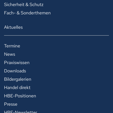
Sicherheit & Schutz
Fach- & Sonderthemen
Aktuelles
Termine
News
Praxiswissen
Downloads
Bildergalerien
Handel direkt
HBE-Positionen
Presse
HBE-Newsletter