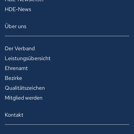
HDE-News
Über uns
Der Verband
Leistungsübersicht
Ehrenamt
Bezirke
Qualitätszeichen
Mitglied werden
Kontakt