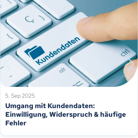
5. Sep 2025
Umgang mit Kundendaten:
Einwilligung, Widerspruch & häufige
Fehler