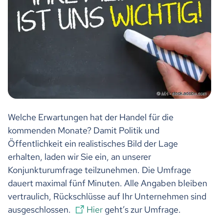
Welche Erwartungen hat der Handel für die
kommenden Monate? Damit Politik und
Öffentlichkeit ein realistisches Bild der Lage
erhalten, laden wir Sie ein, an unserer
Konjunkturumfrage teilzunehmen. Die Umfrage
dauert maximal fünf Minuten. Alle Angaben bleiben
vertraulich, Rückschlüsse auf Ihr Unternehmen sind
ausgeschlossen.
Hier
geht’s zur Umfrage.