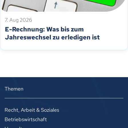
7. Aug 2026
E-Rechnung: Was bis zum
Jahreswechsel zu erledigen ist
Themen
Recht, Arbeit & Soziales
Betriebswirtschaft