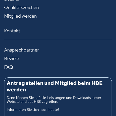
Qualitätszeichen
Mitglied werden
Kontakt
Ansprechpartner
Bezirke
FAQ
Antrag stellen und Mitglied beim HBE
werden
Dann können Sie auf alle Leistungen und Downloads dieser
Website und des HBE zugreifen.
Informieren Sie sich noch heute!