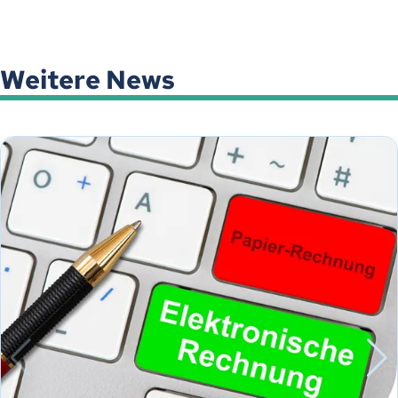
Weitere News