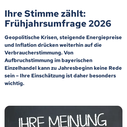
Ihre Stimme zählt:
Frühjahrsumfrage 2026
Geopolitische Krisen, steigende Energiepreise
und Inflation drücken weiterhin auf die
Verbraucherstimmung. Von
Aufbruchstimmung im bayerischen
Einzelhandel kann zu Jahresbeginn keine Rede
sein – Ihre Einschätzung ist daher besonders
wichtig.