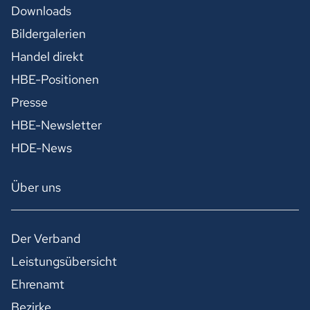
Downloads
Bildergalerien
Handel direkt
HBE-Positionen
Presse
HBE-Newsletter
HDE-News
Über uns
Der Verband
Leistungsübersicht
Ehrenamt
Bezirke