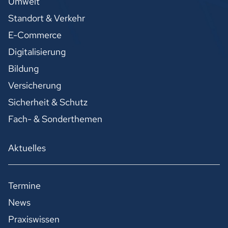
Umwelt
Standort & Verkehr
E-Commerce
Digitalisierung
Bildung
Versicherung
Sicherheit & Schutz
Fach- & Sonderthemen
Aktuelles
Termine
News
Praxiswissen