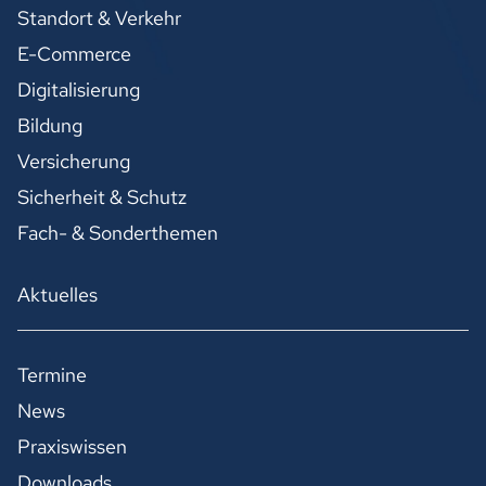
Standort & Verkehr
E-Commerce
Digitalisierung
Bildung
Versicherung
Sicherheit & Schutz
Fach- & Sonderthemen
Aktuelles
Termine
News
Praxiswissen
Downloads