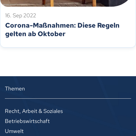
16. Sep 2022
Corona-Maßnahmen: Diese Regeln
gelten ab Oktober
Themen
Recht, Arbeit & Soziales
Betriebswirtschaft
Umwelt