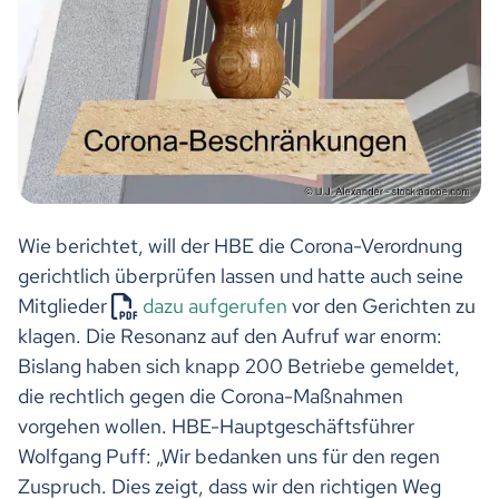
Wie berichtet, will der HBE die Corona-Verordnung
gerichtlich überprüfen lassen und hatte auch seine
Mitglieder
dazu aufgerufen
vor den Gerichten zu
klagen. Die Resonanz auf den Aufruf war enorm:
Bislang haben sich knapp 200 Betriebe gemeldet,
die rechtlich gegen die Corona-Maßnahmen
vorgehen wollen. HBE-Hauptgeschäftsführer
Wolfgang Puff: „Wir bedanken uns für den regen
Zuspruch. Dies zeigt, dass wir den richtigen Weg