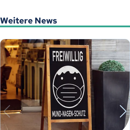
Weitere News