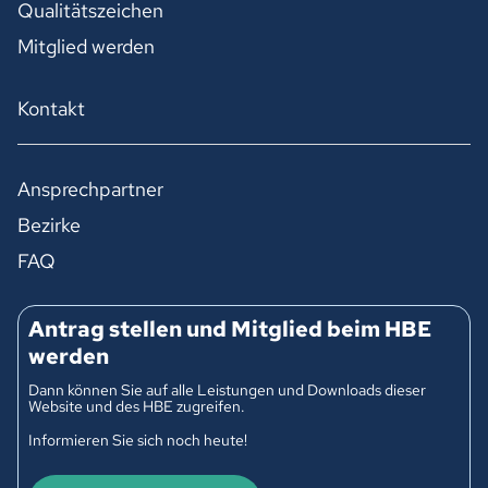
Qualitätszeichen
Mitglied werden
Kontakt
Ansprechpartner
Bezirke
FAQ
Antrag stellen und Mitglied beim HBE
werden
Dann können Sie auf alle Leistungen und Downloads dieser
Website und des HBE zugreifen.
Informieren Sie sich noch heute!