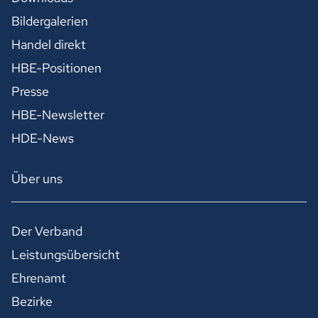
Bildergalerien
Handel direkt
HBE-Positionen
Presse
HBE-Newsletter
HDE-News
Über uns
Der Verband
Leistungsübersicht
Ehrenamt
Bezirke