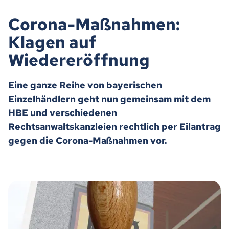
Corona-Maßnahmen:
Klagen auf
Wiedereröffnung
Eine ganze Reihe von bayerischen
Einzelhändlern geht nun gemeinsam mit dem
HBE und verschiedenen
Rechtsanwaltskanzleien rechtlich per Eilantrag
gegen die Corona-Maßnahmen vor.