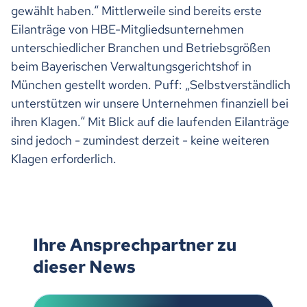
gewählt haben.“ Mittlerweile sind bereits erste
Eilanträge von HBE-Mitgliedsunternehmen
unterschiedlicher Branchen und Betriebsgrößen
beim Bayerischen Verwaltungsgerichtshof in
München gestellt worden. Puff: „Selbstverständlich
unterstützen wir unsere Unternehmen finanziell bei
ihren Klagen.“ Mit Blick auf die laufenden Eilanträge
sind jedoch - zumindest derzeit - keine weiteren
Klagen erforderlich.
Ihre Ansprechpartner zu
dieser News