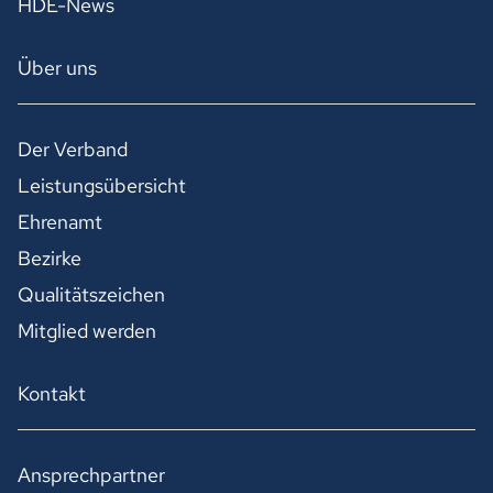
HDE-News
Über uns
Der Verband
Leistungsübersicht
Ehrenamt
Bezirke
Qualitätszeichen
Mitglied werden
Kontakt
Ansprechpartner