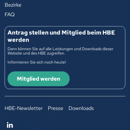
Bezirke
FAQ
Antrag stellen und Mitglied beim HBE
werden
Dann können Sie auf alle Leistungen und Downloads dieser
Website und des HBE zugreifen.
Informieren Sie sich noch heute!
Mitglied werden
HBE-Newsletter
Presse
Downloads