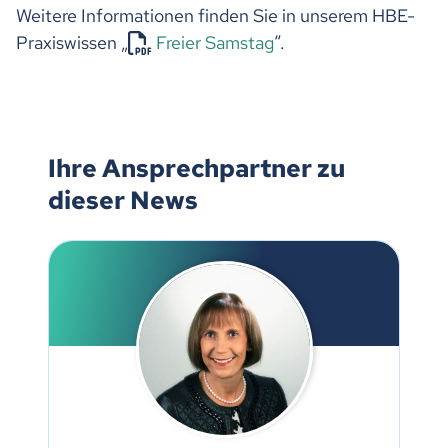
Weitere Informationen finden Sie in unserem HBE-
Praxiswissen „
Freier Samstag
“.
Ihre Ansprechpartner zu
dieser News