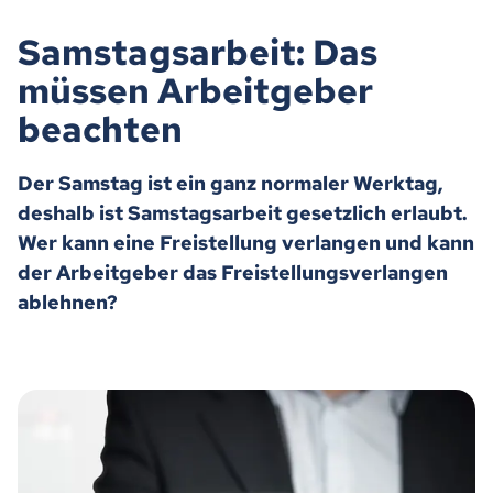
Samstagsarbeit: Das
müssen Arbeitgeber
beachten
Der Samstag ist ein ganz normaler Werktag,
deshalb ist Samstagsarbeit gesetzlich erlaubt.
Wer kann eine Freistellung verlangen und kann
der Arbeitgeber das Freistellungsverlangen
ablehnen?