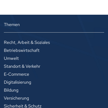
Themen
Recht, Arbeit & Soziales
Betriebswirtschaft
Umwelt
Standort & Verkehr
E-Commerce
Digitalisierung
Bildung
Versicherung
Sicherheit & Schutz