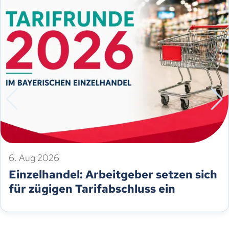
6. Aug 2026
Einzelhandel: Arbeitgeber setzen sich
für zügigen Tarifabschluss ein