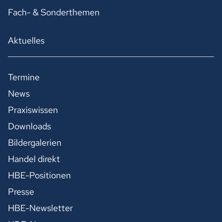
Fach- & Sonderthemen
Aktuelles
Termine
News
Praxiswissen
Downloads
Bildergalerien
Handel direkt
HBE-Positionen
Presse
HBE-Newsletter