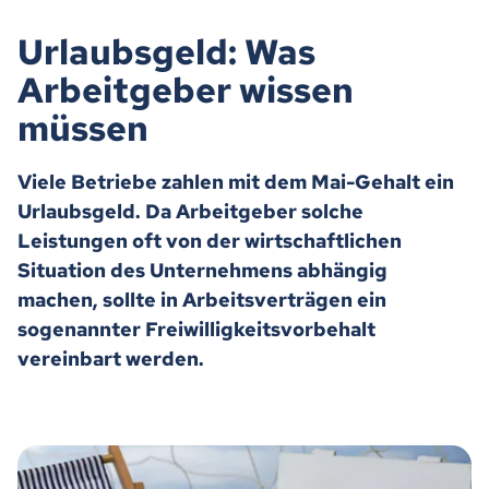
Urlaubsgeld: Was
Arbeitgeber wissen
müssen
Viele Betriebe zahlen mit dem Mai-Gehalt ein
Urlaubsgeld. Da Arbeitgeber solche
Leistungen oft von der wirtschaftlichen
Situation des Unternehmens abhängig
machen, sollte in Arbeitsverträgen ein
sogenannter Freiwilligkeitsvorbehalt
vereinbart werden.