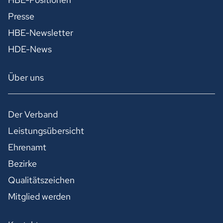
Presse
HBE-Newsletter
HDE-News
Über uns
Der Verband
Leistungsübersicht
Ehrenamt
Bezirke
Qualitätszeichen
Mitglied werden