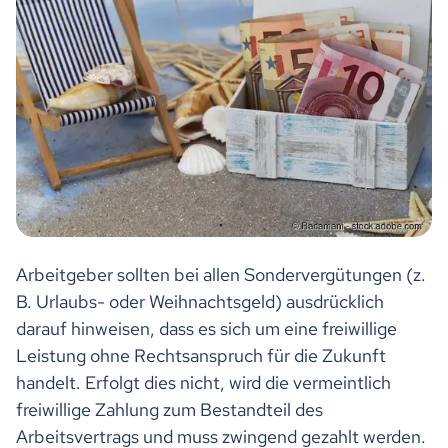
Arbeitgeber sollten bei allen Sondervergütungen (z.
B. Urlaubs- oder Weihnachtsgeld) ausdrücklich
darauf hinweisen, dass es sich um eine freiwillige
Leistung ohne Rechtsanspruch für die Zukunft
handelt. Erfolgt dies nicht, wird die vermeintlich
freiwillige Zahlung zum Bestandteil des
Arbeitsvertrags und muss zwingend gezahlt werden.