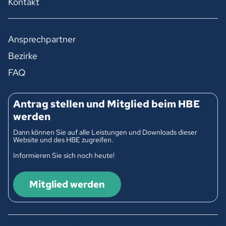
Kontakt
Ansprechpartner
Bezirke
FAQ
Antrag stellen und Mitglied beim HBE
werden
Dann können Sie auf alle Leistungen und Downloads dieser
Website und des HBE zugreifen.
Informieren Sie sich noch heute!
Mitglied werden