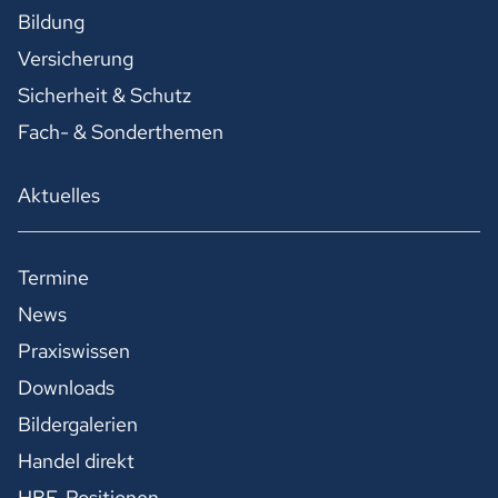
Bildung
Versicherung
Sicherheit & Schutz
Fach- & Sonderthemen
Aktuelles
Termine
News
Praxiswissen
Downloads
Bildergalerien
Handel direkt
HBE-Positionen