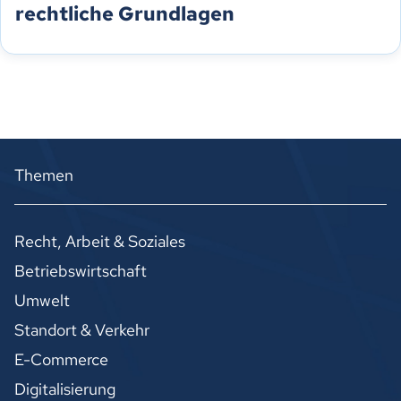
rechtliche Grundlagen
Themen
Recht, Arbeit & Soziales
Betriebswirtschaft
Umwelt
Standort & Verkehr
E-Commerce
Digitalisierung