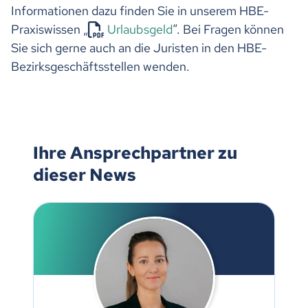
Informationen dazu finden Sie in unserem HBE-
Praxiswissen „
Urlaubsgeld
“. Bei Fragen können
Sie sich gerne auch an die Juristen in den HBE-
Bezirksgeschäftsstellen wenden.
Ihre Ansprechpartner zu
dieser News