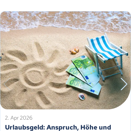
2. Apr 2026
Urlaubsgeld: Anspruch, Höhe und