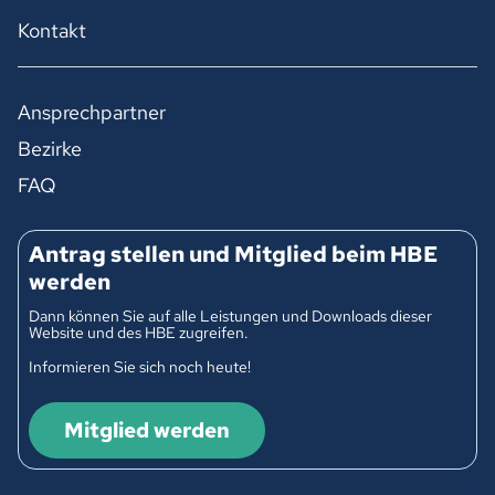
Kontakt
Ansprechpartner
Bezirke
FAQ
Antrag stellen und Mitglied beim HBE
werden
Dann können Sie auf alle Leistungen und Downloads dieser
Website und des HBE zugreifen.
Informieren Sie sich noch heute!
Mitglied werden