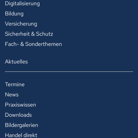
Digitalisierung
Bildung
Versicherung
Sicherheit & Schutz
Fach- & Sonderthemen
Aktuelles
Termine
News
Praxiswissen
Downloads
Bildergalerien
Handel direkt