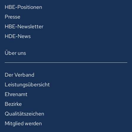
HBE-Positionen
Presse
HBE-Newsletter
HDE-News
Über uns
Der Verband
Leistungsübersicht
Ehrenamt
Bezirke
Qualitätszeichen
Mitglied werden