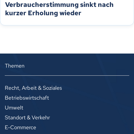
Verbraucherstimmung sinkt nach
kurzer Erholung wieder
Themen
Recht, Arbeit & Soziales
Betriebswirtschaft
Umwelt
Standort & Verkehr
E-Commerce