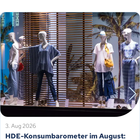
3. Aug 2026
HDE-Konsumbarometer im August: