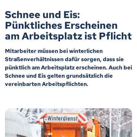
Schnee und Eis:
Pünktliches Erscheinen
am Arbeitsplatz ist Pflicht
Mitarbeiter müssen bei winterlichen
Straßenverhältnissen dafür sorgen, dass sie
pünktlich am Arbeitsplatz erscheinen. Auch bei
Schnee und Eis gelten grundsätzlich die
vereinbarten Arbeitspflichten.