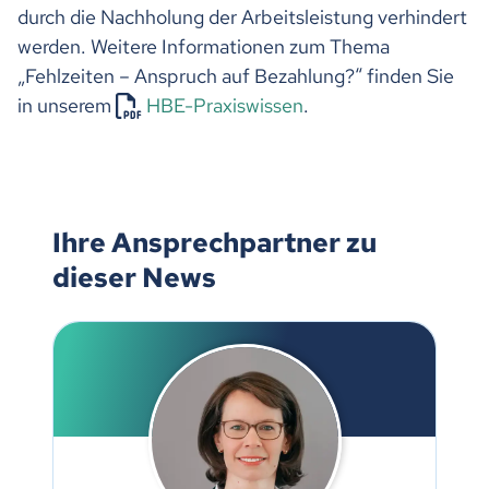
durch die Nachholung der Arbeitsleistung verhindert
werden. Weitere Informationen zum Thema
„Fehlzeiten – Anspruch auf Bezahlung?“ finden Sie
in unserem
HBE-Praxiswissen
.
Ihre Ansprechpartner zu
dieser News