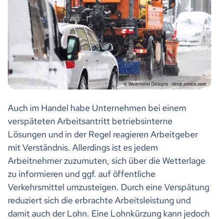
Auch im Handel habe Unternehmen bei einem
verspäteten Arbeitsantritt betriebsinterne
Lösungen und in der Regel reagieren Arbeitgeber
mit Verständnis. Allerdings ist es jedem
Arbeitnehmer zuzumuten, sich über die Wetterlage
zu informieren und ggf. auf öffentliche
Verkehrsmittel umzusteigen. Durch eine Verspätung
reduziert sich die erbrachte Arbeitsleistung und
damit auch der Lohn. Eine Lohnkürzung kann jedoch