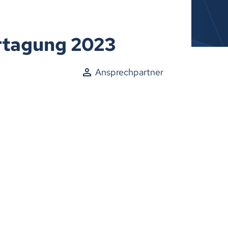
ertagung 2023
Ansprechpartner