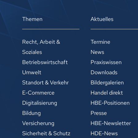
Themen
Aktuelles
Recht, Arbeit &
Termine
Soziales
News
Betriebswirtschaft
Praxiswissen
Umwelt
Downloads
Standort & Verkehr
Bildergalerien
E-Commerce
Handel direkt
Digitalisierung
HBE-Positionen
Bildung
Presse
Versicherung
HBE-Newsletter
Sicherheit & Schutz
HDE-News