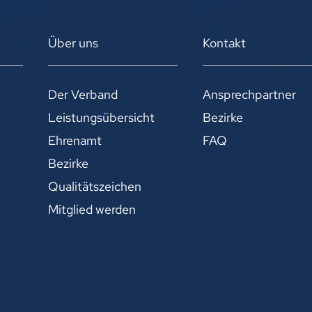
Über uns
Kontakt
Der Verband
Ansprechpartner
Leistungsübersicht
Bezirke
Ehrenamt
FAQ
Bezirke
Qualitätszeichen
Mitglied werden