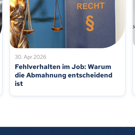
30. Apr 2026
Fehlverhalten im Job: Warum
die Abmahnung entscheidend
ist