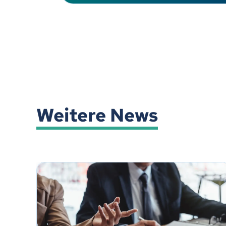
Weitere News