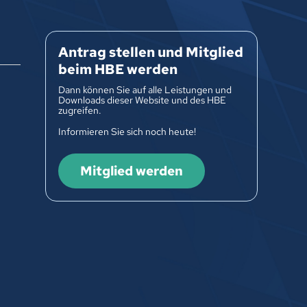
Antrag stellen und Mitglied
beim HBE werden
Dann können Sie auf alle Leistungen und
Downloads dieser Website und des HBE
zugreifen.
Informieren Sie sich noch heute!
Mitglied werden