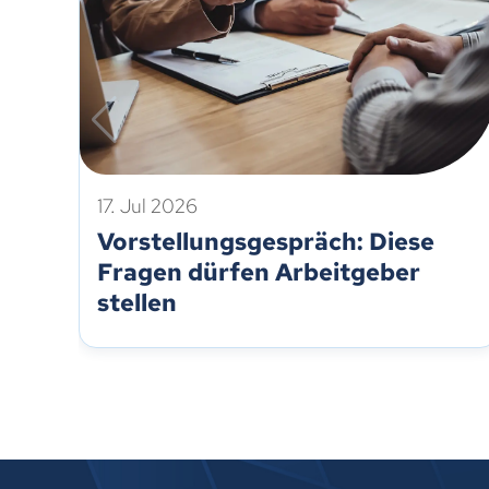
17. Jul 2026
Vorstellungsgespräch: Diese
Fragen dürfen Arbeitgeber
stellen