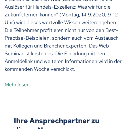
Auslöser für Handels-Exzellenz: Was wir für die
Zukunft lernen können“ (Montag, 14.9.2020, 9-12
Uhr) wird dieses wertvolle Wissen weitergegeben.
Die Teilnehmer profitieren nicht nur von den Best-
Practise-Beispielen, sondern auch vom Austausch
mit Kollegen und Branchenexperten. Das Web-
Seminar ist kostenlos. Die Einladung mit dem
Anmeldelink und weiteren Informationen wird in der
kommenden Woche verschickt.
Mehr lesen
Ihre Ansprechpartner zu