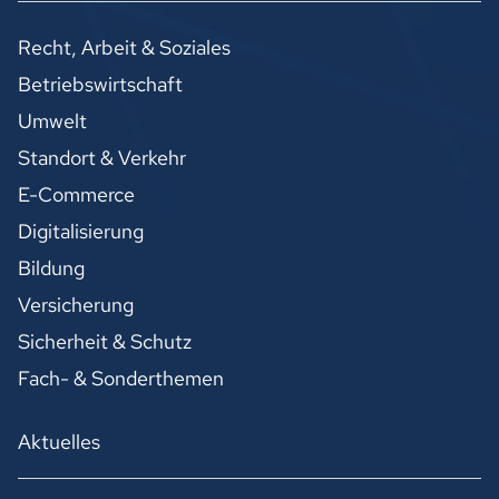
Recht, Arbeit & Soziales
Betriebswirtschaft
Umwelt
Standort & Verkehr
E-Commerce
Digitalisierung
Bildung
Versicherung
Sicherheit & Schutz
Fach- & Sonderthemen
Aktuelles