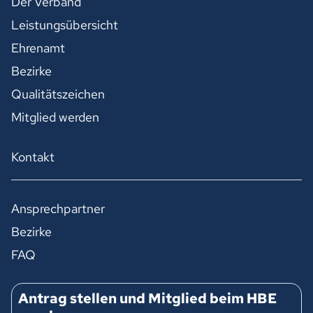
Der Verband
Leistungsübersicht
Ehrenamt
Bezirke
Qualitätszeichen
Mitglied werden
Kontakt
Ansprechpartner
Bezirke
FAQ
Antrag stellen und Mitglied beim HBE