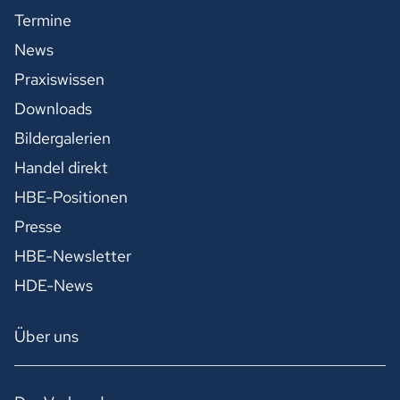
Termine
News
Praxiswissen
Downloads
Bildergalerien
Handel direkt
HBE-Positionen
Presse
HBE-Newsletter
HDE-News
Über uns