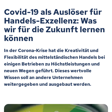
Covid-19 als Auslöser für
Handels-Exzellenz: Was
wir für die Zukunft lernen
können
In der Corona-Krise hat die Kreativität und
Flexibilität des mittelständischen Handels bei
einigen Betrieben zu Höchstleistungen und
neuen Wegen geführt. Dieses wertvolle
Wissen soll an andere Unternehmen
weitergegeben und ausgebaut werden.