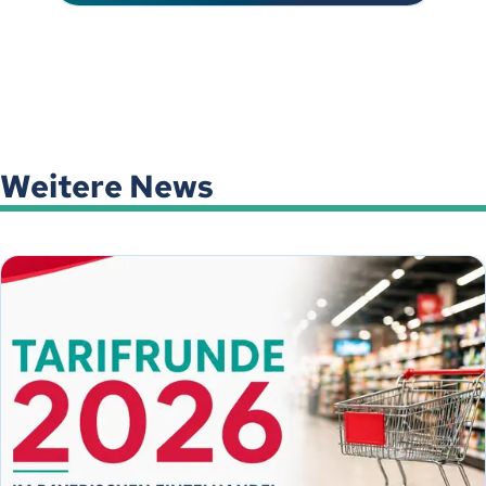
Weitere News