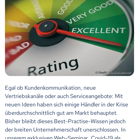
Egal ob Kundenkommunikation, neue
Vertriebskanäle oder auch Serviceangebote: Mit
neuen Ideen haben sich einige Händler in der Krise
überdurchschnittlich gut am Markt behauptet.
Bisher bleibt dieses Best-Practise-Wissen jedoch
der breiten Unternehmerschaft unerschlossen. In
unserem exklusiven Web-Seminar „Covid-19 als