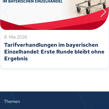
8. Mai 2026
Tarifverhandlungen im bayerischen
Einzelhandel: Erste Runde bleibt ohne
Ergebnis
Themen