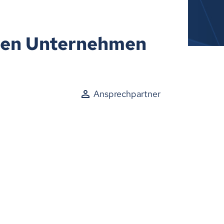
ssen Unternehmen
Ansprechpartner