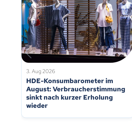
3. Aug 2026
HDE-Konsumbarometer im
August: Verbraucherstimmung
sinkt nach kurzer Erholung
wieder