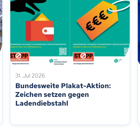
31. Jul 2026
Bundesweite Plakat-Aktion:
Zeichen setzen gegen
Ladendiebstahl