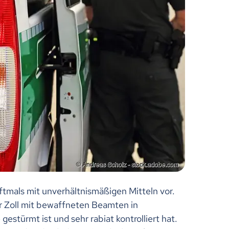
ftmals mit unverhältnismäßigen Mitteln vor.
r Zoll mit bewaffneten Beamten in
estürmt ist und sehr rabiat kontrolliert hat.