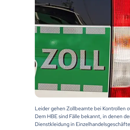
Leider gehen Zollbeamte bei Kontrollen o
Dem HBE sind Fälle bekannt, in denen de
Dienstkleidung in Einzelhandelsgeschäfte g