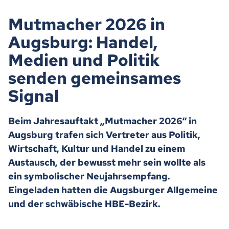
Mutmacher 2026 in
Augsburg: Handel,
Medien und Politik
senden gemeinsames
Signal
Beim Jahresauftakt „Mutmacher 2026“ in
Augsburg trafen sich Vertreter aus Politik,
Wirtschaft, Kultur und Handel zu einem
Austausch, der bewusst mehr sein wollte als
ein symbolischer Neujahrsempfang.
Eingeladen hatten die Augsburger Allgemeine
und der schwäbische HBE-Bezirk.