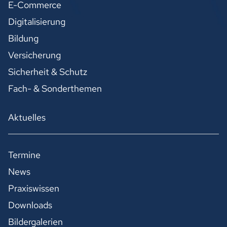
E-Commerce
Digitalisierung
Bildung
Versicherung
Sicherheit & Schutz
Fach- & Sonderthemen
Aktuelles
Termine
News
Praxiswissen
Downloads
Bildergalerien