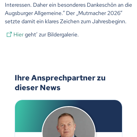
Interessen. Daher ein besonderes Dankeschön an die
Augsburger Allgemeine.“ Der „Mutmacher 2026“
setzte damit ein klares Zeichen zum Jahresbeginn.
Hier
geht‘ zur Bildergalerie.
Ihre Ansprechpartner zu
dieser News