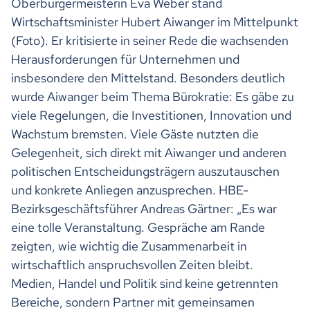
Oberbürgermeisterin Eva Weber stand
Wirtschaftsminister Hubert Aiwanger im Mittelpunkt
(Foto). Er kritisierte in seiner Rede die wachsenden
Herausforderungen für Unternehmen und
insbesondere den Mittelstand. Besonders deutlich
wurde Aiwanger beim Thema Bürokratie: Es gäbe zu
viele Regelungen, die Investitionen, Innovation und
Wachstum bremsten. Viele Gäste nutzten die
Gelegenheit, sich direkt mit Aiwanger und anderen
politischen Entscheidungsträgern auszutauschen
und konkrete Anliegen anzusprechen. HBE-
Bezirksgeschäftsführer Andreas Gärtner: „Es war
eine tolle Veranstaltung. Gespräche am Rande
zeigten, wie wichtig die Zusammenarbeit in
wirtschaftlich anspruchsvollen Zeiten bleibt.
Medien, Handel und Politik sind keine getrennten
Bereiche, sondern Partner mit gemeinsamen