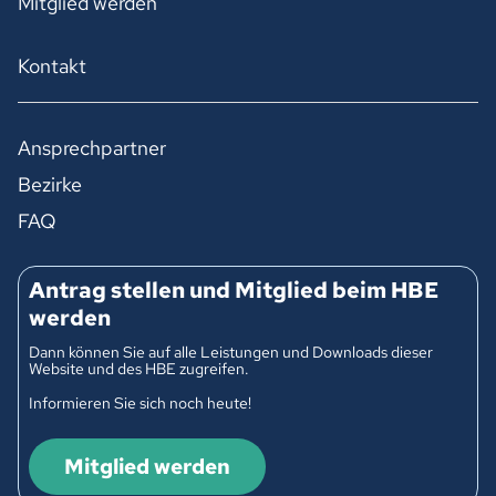
Mitglied werden
Kontakt
Ansprechpartner
Bezirke
FAQ
Antrag stellen und Mitglied beim HBE
werden
Dann können Sie auf alle Leistungen und Downloads dieser
Website und des HBE zugreifen.
Informieren Sie sich noch heute!
Mitglied werden