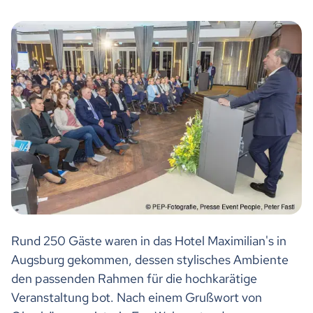
Rund 250 Gäste waren in das Hotel Maximilian's in
Augsburg gekommen, dessen stylisches Ambiente
den passenden Rahmen für die hochkarätige
Veranstaltung bot. Nach einem Grußwort von