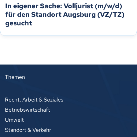
In eigener Sache: Volljurist (m/w/d)
für den Standort Augsburg (VZ/TZ)
gesucht
Themen
Recht, Arbeit & Soziales
Betriebswirtschaft
Umwelt
Standort & Verkehr