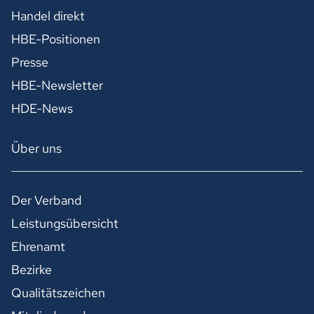
Handel direkt
HBE-Positionen
Presse
HBE-Newsletter
HDE-News
Über uns
Der Verband
Leistungsübersicht
Ehrenamt
Bezirke
Qualitätszeichen