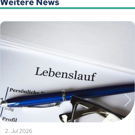
Weitere News
2. Jul 2026