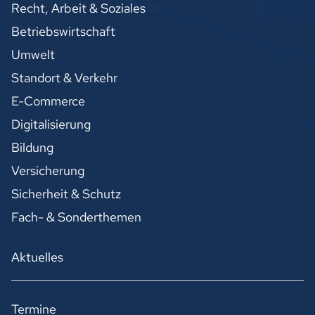
Recht, Arbeit & Soziales
Betriebswirtschaft
Umwelt
Standort & Verkehr
E-Commerce
Digitalisierung
Bildung
Versicherung
Sicherheit & Schutz
Fach- & Sonderthemen
Aktuelles
Termine