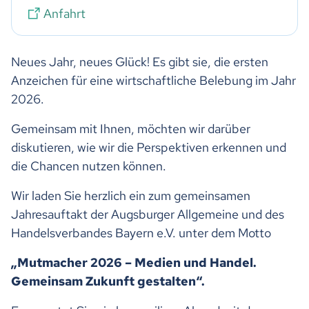
Anfahrt
Neues Jahr, neues Glück! Es gibt sie, die ersten
Anzeichen für eine wirtschaftliche Belebung im Jahr
2026.
Gemeinsam mit Ihnen, möchten wir darüber
diskutieren, wie wir die Perspektiven erkennen und
die Chancen nutzen können.
Wir laden Sie herzlich ein zum gemeinsamen
Jahresauftakt der Augsburger Allgemeine und des
Handelsverbandes Bayern e.V. unter dem Motto
„Mutmacher 2026 – Medien und Handel.
Gemeinsam Zukunft gestalten“.