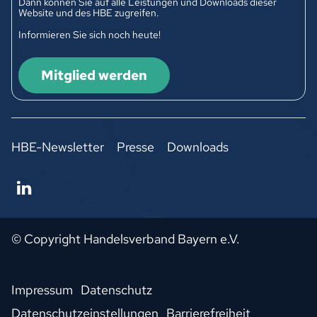
Dann können Sie auf alle Leistungen und Downloads dieser
Website und des HBE zugreifen.
Informieren Sie sich noch heute!
Mitglied werden
HBE-Newsletter
Presse
Downloads
© Copyright Handelsverband Bayern e.V.
Impressum
Datenschutz
Datenschutzeinstellungen
Barrierefreiheit