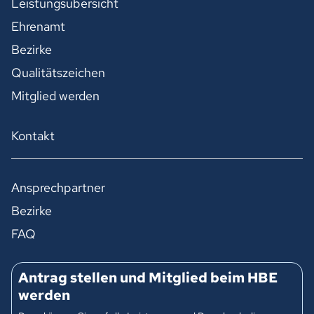
Leistungsübersicht
Ehrenamt
Bezirke
Qualitätszeichen
Mitglied werden
Kontakt
Ansprechpartner
Bezirke
FAQ
Antrag stellen und Mitglied beim HBE
werden