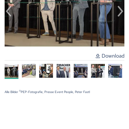
Download
©
Alle Bilder
PEP-Fotografie, Presse Event People, Peter Fastl