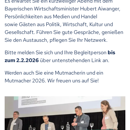
Es erwartet Sie ein kurzweiliger Abend mit dem
Bayerischen Wirtschaftsminister Hubert Aiwanger,
Persönlichkeiten aus Medien und Handel
sowie Gästen aus Politik, Wirtschaft, Kultur und
Gesellschaft. Führen Sie gute Gespräche, genießen
Sie den Austausch, pflegen Sie Ihr Netzwerk.
Bitte melden Sie sich und Ihre Begleitperson
bis
zum 2.2.2026
über untenstehenden Link an.
Werden auch Sie eine Mutmacherin und ein
Mutmacher 2026. Wir freuen uns auf Sie!