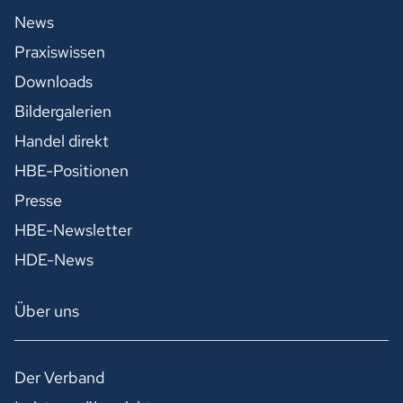
News
Praxiswissen
Downloads
Bildergalerien
Handel direkt
HBE-Positionen
Presse
HBE-Newsletter
HDE-News
Über uns
Der Verband