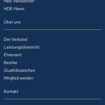
HBE-Newsletter
HDE-News
Über uns
Der Verband
Leistungsübersicht
Ehrenamt
Bezirke
Qualitätszeichen
Mitglied werden
Kontakt