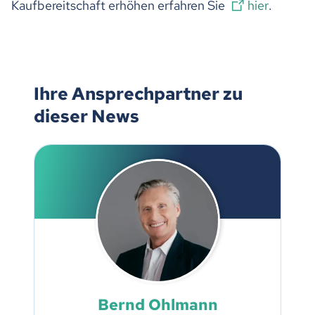
Kaufbereitschaft erhöhen erfahren Sie
hier
.
Ihre Ansprechpartner zu
dieser News
Bernd Ohlmann