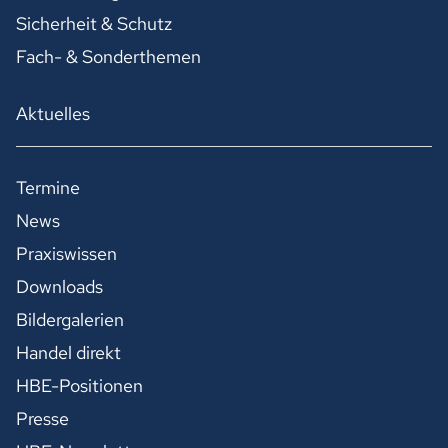
Sicherheit & Schutz
Fach- & Sonderthemen
Aktuelles
Termine
News
Praxiswissen
Downloads
Bildergalerien
Handel direkt
HBE-Positionen
Presse