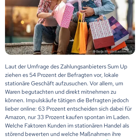
Laut der Umfrage des Zahlungsanbieters Sum Up
ziehen es 54 Prozent der Befragten vor, lokale
stationäre Geschäft aufzusuchen. Vor allem, um
Waren begutachten und direkt mitnehmen zu
können. Impulskäufe tätigen die Befragten jedoch
lieber online: 63 Prozent entscheiden sich dabei für
Amazon, nur 33 Prozent kaufen spontan im Laden.
Welche Faktoren Kunden im stationären Handel als
störend bewerten und welche Maßnahmen ihre