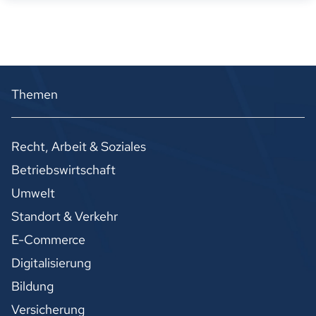
Themen
Recht, Arbeit & Soziales
Betriebswirtschaft
Umwelt
Standort & Verkehr
E-Commerce
Digitalisierung
Bildung
Versicherung