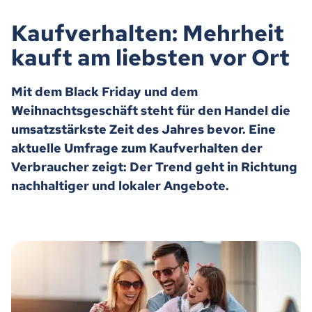
Kaufverhalten: Mehrheit
kauft am liebsten vor Ort
Mit dem Black Friday und dem
Weihnachtsgeschäft steht für den Handel die
umsatzstärkste Zeit des Jahres bevor. Eine
aktuelle Umfrage zum Kaufverhalten der
Verbraucher zeigt: Der Trend geht in Richtung
nachhaltiger und lokaler Angebote.