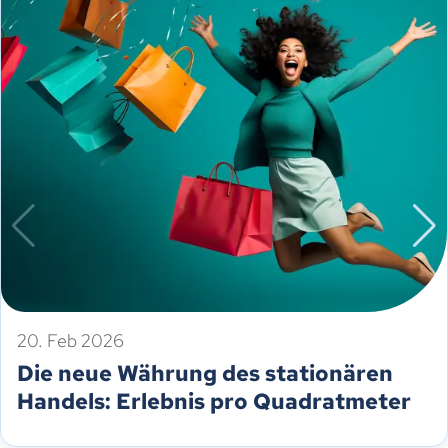
20. Feb 2026
Die neue Währung des stationären
Handels: Erlebnis pro Quadratmeter