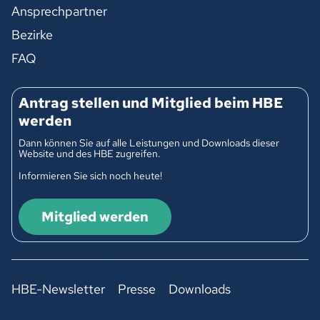
Ansprechpartner
Bezirke
FAQ
Antrag stellen und Mitglied beim HBE
werden
Dann können Sie auf alle Leistungen und Downloads dieser
Website und des HBE zugreifen.
Informieren Sie sich noch heute!
Mitglied werden
HBE-Newsletter
Presse
Downloads