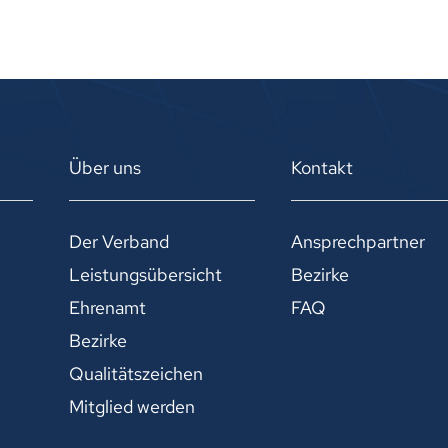
Über uns
Kontakt
Der Verband
Ansprechpartner
Leistungsübersicht
Bezirke
Ehrenamt
FAQ
Bezirke
Qualitätszeichen
Mitglied werden