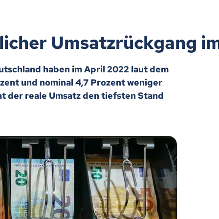
tlicher Umsatzrückgang im
tschland haben im April 2022 laut dem
ozent und nominal 4,7 Prozent weniger
t der reale Umsatz den tiefsten Stand