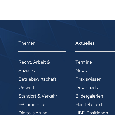
Themen
Aktuelles
Recht, Arbeit &
Termine
Soziales
News
Betriebswirtschaft
Praxiswissen
Umwelt
Downloads
Standort & Verkehr
Bildergalerien
E-Commerce
Handel direkt
Digitalisierung
HBE-Positionen