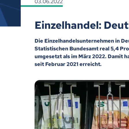
03.06.2022
Einzelhandel: Deu
Die Einzelhandelsunternehmen in Deu
Statistischen Bundesamt real 5,4 Pr
umgesetzt als im März 2022. Damit ha
seit Februar 2021 erreicht.