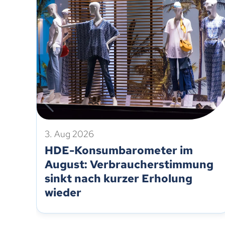
3. Aug 2026
HDE-Konsumbarometer im
August: Verbraucherstimmung
sinkt nach kurzer Erholung
wieder