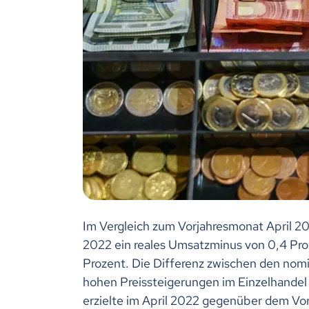
Im Vergleich zum Vorjahresmonat April 20
2022 ein reales Umsatzminus von 0,4 Pr
Prozent. Die Differenz zwischen den nomi
hohen Preissteigerungen im Einzelhandel
erzielte im April 2022 gegenüber dem Vo