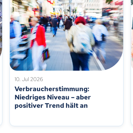
10. Jul 2026
Verbraucherstimmung:
Niedriges Niveau – aber
positiver Trend hält an