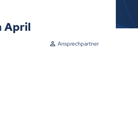
 April
Ansprechpartner