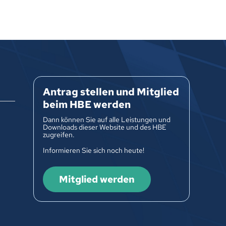
Antrag stellen und Mitglied
beim HBE werden
Dann können Sie auf alle Leistungen und
Downloads dieser Website und des HBE
zugreifen.
Informieren Sie sich noch heute!
Mitglied werden