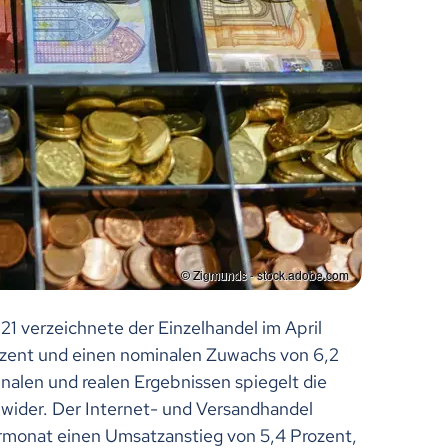
21 verzeichnete der Einzelhandel im April
ozent und einen nominalen Zuwachs von 6,2
nalen und realen Ergebnissen spiegelt die
 wider. Der Internet- und Versandhandel
rmonat einen Umsatzanstieg von 5,4 Prozent,