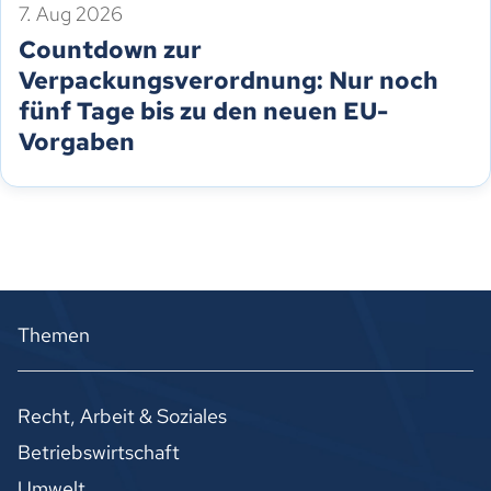
7. Aug 2026
Countdown zur
Verpackungsverordnung: Nur noch
fünf Tage bis zu den neuen EU-
Vorgaben
Themen
Recht, Arbeit & Soziales
Betriebswirtschaft
Umwelt