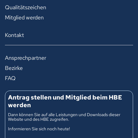
Qualitätszeichen
Mitglied werden
Kontakt
Ansprechpartner
Bezirke
FAQ
Antrag stellen und Mitglied beim HBE
werden
Dann können Sie auf alle Leistungen und Downloads dieser
Website und des HBE zugreifen.
Informieren Sie sich noch heute!