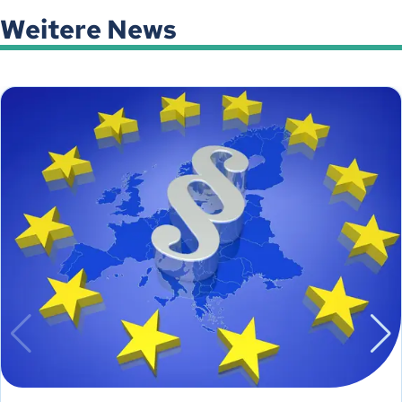
Weitere News