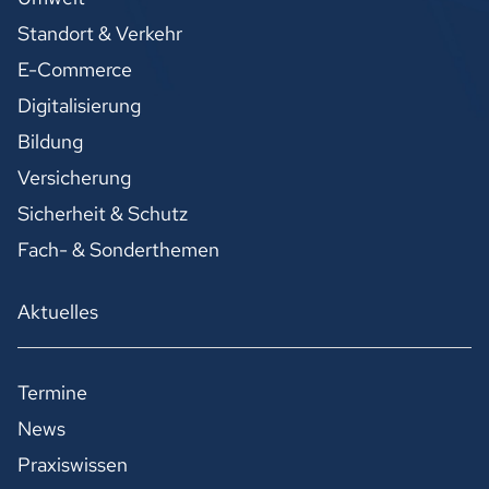
Standort & Verkehr
E-Commerce
Digitalisierung
Bildung
Versicherung
Sicherheit & Schutz
Fach- & Sonderthemen
Aktuelles
Termine
News
Praxiswissen