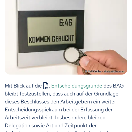
Mit Blick auf die
Entscheidungsgründe
des BAG
bleibt festzustellen, dass auch auf der Grundlage
dieses Beschlusses den Arbeitgebern ein weiter
Entscheidungsspielraum bei der Erfassung der
Arbeitszeit verbleibt. Insbesondere bleiben
Delegation sowie Art und Zeitpunkt der