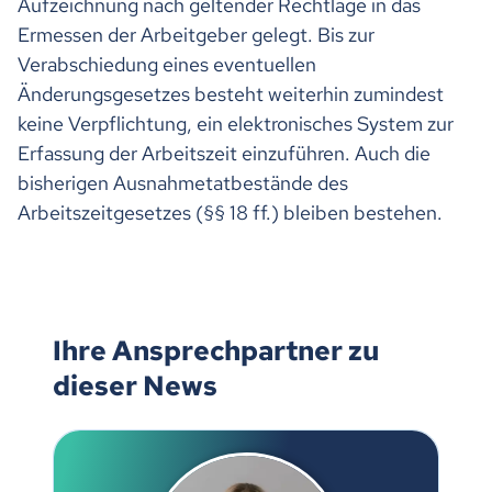
Aufzeichnung nach geltender Rechtlage in das
Ermessen der Arbeitgeber gelegt. Bis zur
Verabschiedung eines eventuellen
Änderungsgesetzes besteht weiterhin zumindest
keine Verpflichtung, ein elektronisches System zur
Erfassung der Arbeitszeit einzuführen. Auch die
bisherigen Ausnahmetatbestände des
Arbeitszeitgesetzes (§§ 18 ff.) bleiben bestehen.
Ihre Ansprechpartner zu
dieser News