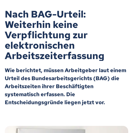
Nach BAG-Urteil:
Weiterhin keine
Verpflichtung zur
elektronischen
Arbeitszeiterfassung
Wie berichtet, müssen Arbeitgeber laut einem
Urteil des Bundesarbeitsgerichts (BAG) die
Arbeitszeiten ihrer Beschäftigten
systematisch erfassen. Die
Entscheidungsgründe liegen jetzt vor.