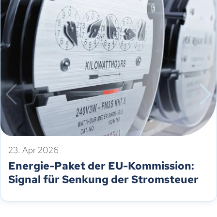
23. Apr 2026
Energie-Paket der EU-Kommission:
Signal für Senkung der Stromsteuer