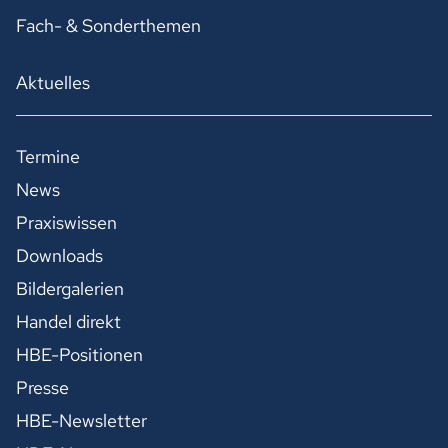
Fach- & Sonderthemen
Aktuelles
Termine
News
Praxiswissen
Downloads
Bildergalerien
Handel direkt
HBE-Positionen
Presse
HBE-Newsletter