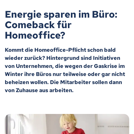
Energie sparen im Büro:
Comeback für
Homeoffice?
Kommt die Homeoffice-Pflicht schon bald
wieder zurück? Hintergrund sind Initiativen
von Unternehmen, die wegen der Gaskrise im
Winter ihre Büros nur teilweise oder gar nicht
beheizen wollen. Die Mitarbeiter sollen dann
von Zuhause aus arbeiten.