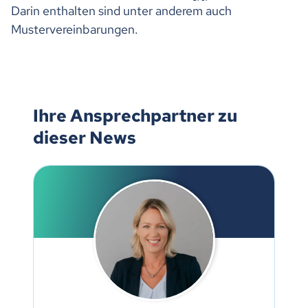
Darin enthalten sind unter anderem auch
Mustervereinbarungen.
Ihre Ansprechpartner zu
dieser News