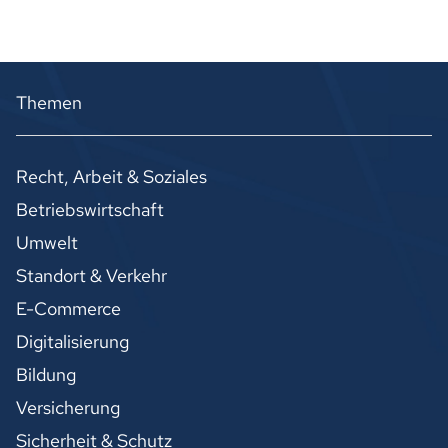
Themen
Recht, Arbeit & Soziales
Betriebswirtschaft
Umwelt
Standort & Verkehr
E-Commerce
Digitalisierung
Bildung
Versicherung
Sicherheit & Schutz