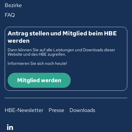
Bezirke
FAQ
Antrag stellen und Mitglied beim HBE
werden
Dann können Sie auf alle Leistungen und Downloads dieser
Website und des HBE zugreifen.
Informieren Sie sich noch heute!
Mitglied werden
HBE-Newsletter
Presse
Downloads