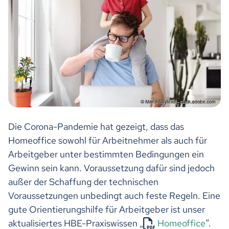
Die Corona-Pandemie hat gezeigt, dass das
Homeoffice sowohl für Arbeitnehmer als auch für
Arbeitgeber unter bestimmten Bedingungen ein
Gewinn sein kann. Voraussetzung dafür sind jedoch
außer der Schaffung der technischen
Voraussetzungen unbedingt auch feste Regeln. Eine
gute Orientierungshilfe für Arbeitgeber ist unser
aktualisiertes HBE-Praxiswissen „
Homeoffice
“.