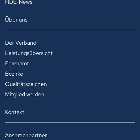
HDE-News
Über uns
Der Verband
Leistungsübersicht
Ehrenamt
Bezirke
Qualitätszeichen
Mitglied werden
Kontakt
Ansprechpartner