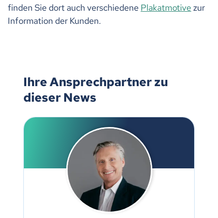
finden Sie dort auch verschiedene
Plakatmotive
zur
Information der Kunden.
Ihre Ansprechpartner zu
dieser News