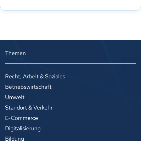
Themen
Recht, Arbeit & Soziales
Betriebswirtschaft
Umwelt
Standort & Verkehr
E-Commerce
Digitalisierung
Bildung