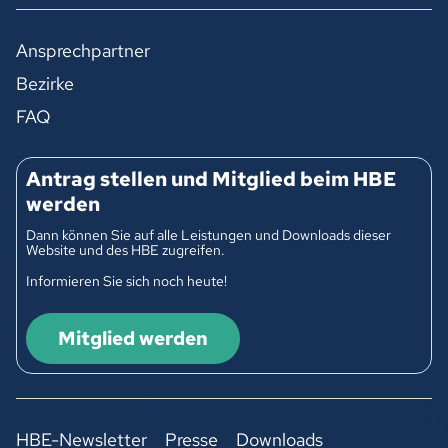
Ansprechpartner
Bezirke
FAQ
Antrag stellen und Mitglied beim HBE
werden
Dann können Sie auf alle Leistungen und Downloads dieser
Website und des HBE zugreifen.
Informieren Sie sich noch heute!
Mitglied werden
HBE-Newsletter
Presse
Downloads