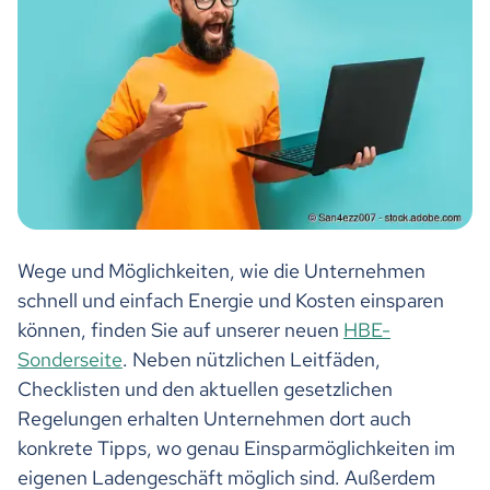
Wege und Möglichkeiten, wie die Unternehmen
schnell und einfach Energie und Kosten einsparen
können, finden Sie auf unserer neuen
HBE-
Sonderseite
. Neben nützlichen Leitfäden,
Checklisten und den aktuellen gesetzlichen
Regelungen erhalten Unternehmen dort auch
konkrete Tipps, wo genau Einsparmöglichkeiten im
eigenen Ladengeschäft möglich sind. Außerdem