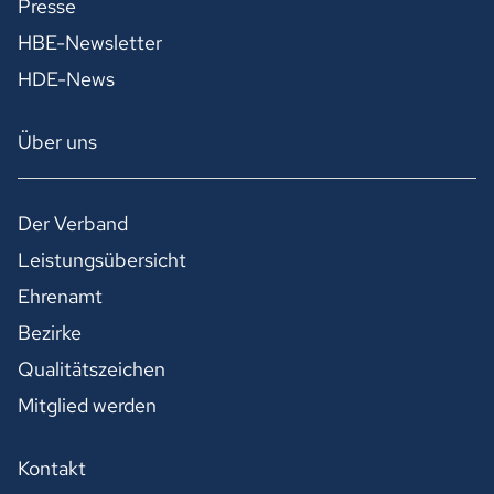
Presse
HBE-Newsletter
HDE-News
Über uns
Der Verband
Leistungsübersicht
Ehrenamt
Bezirke
Qualitätszeichen
Mitglied werden
Kontakt