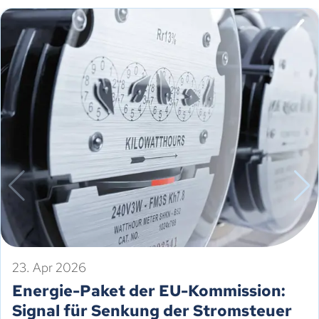
23. Apr 2026
Energie-Paket der EU-Kommission:
Signal für Senkung der Stromsteuer