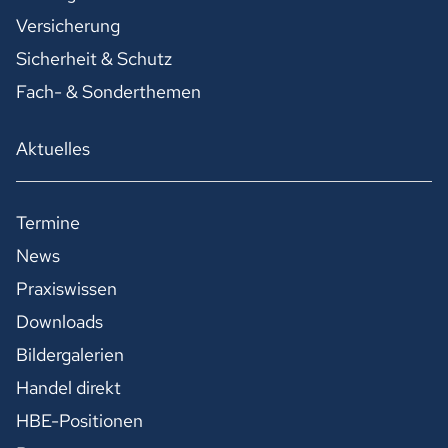
Versicherung
Sicherheit & Schutz
Fach- & Sonderthemen
Aktuelles
Termine
News
Praxiswissen
Downloads
Bildergalerien
Handel direkt
HBE-Positionen