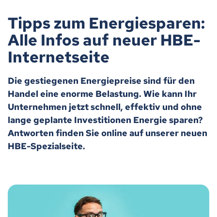
Tipps zum Energiesparen:
Alle Infos auf neuer HBE-
Internetseite
Die gestiegenen Energiepreise sind für den
Handel eine enorme Belastung. Wie kann Ihr
Unternehmen jetzt schnell, effektiv und ohne
lange geplante Investitionen Energie sparen?
Antworten finden Sie online auf unserer neuen
HBE-Spezialseite.