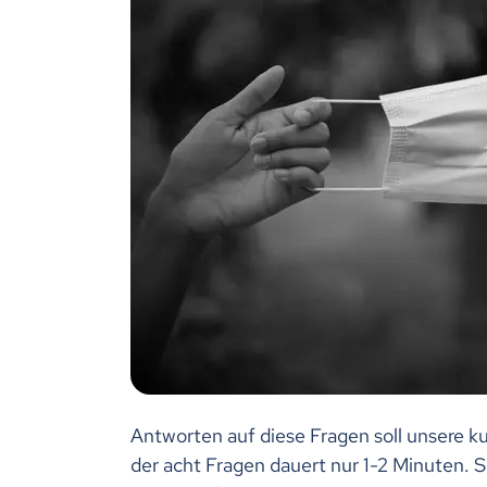
Antworten auf diese Fragen soll unsere k
der acht Fragen dauert nur 1-2 Minuten. 