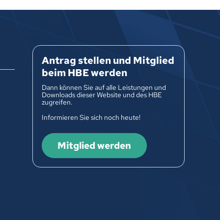
Antrag stellen und Mitglied
beim HBE werden
Dann können Sie auf alle Leistungen und
Downloads dieser Website und des HBE
zugreifen.
Informieren Sie sich noch heute!
Mitglied werden