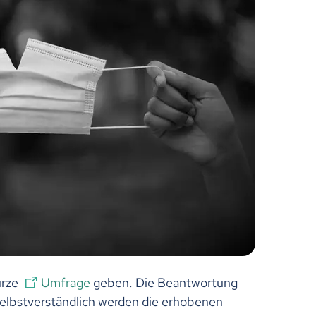
urze
Umfrage
geben. Die Beantwortung
Selbstverständlich werden die erhobenen