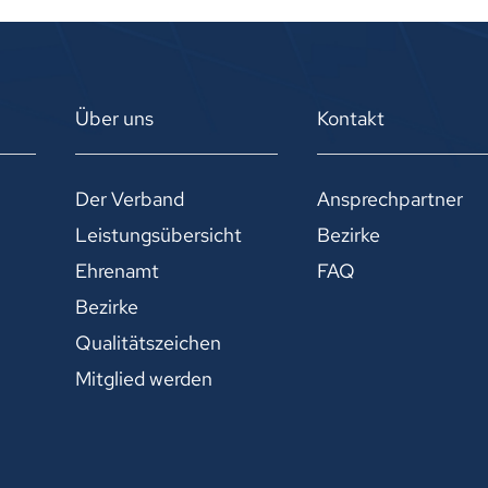
Über uns
Kontakt
Der Verband
Ansprechpartner
Leistungsübersicht
Bezirke
Ehrenamt
FAQ
Bezirke
Qualitätszeichen
Mitglied werden