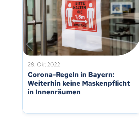
28. Okt 2022
Corona-Regeln in Bayern:
Weiterhin keine Maskenpflicht
in Innenräumen