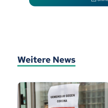
Weitere News