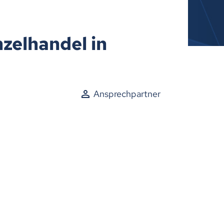
nzelhandel in
Ansprechpartner