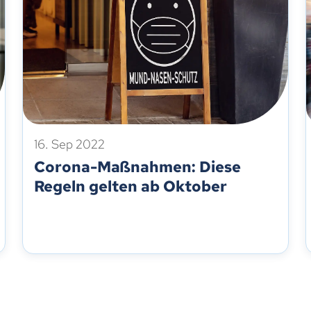
16. Sep 2022
Corona-Maßnahmen: Diese
Regeln gelten ab Oktober