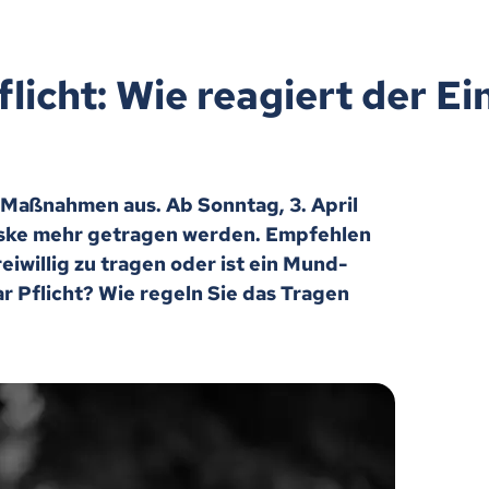
icht: Wie reagiert der Ei
-Maßnahmen aus. Ab Sonntag, 3. April
aske mehr getragen werden. Empfehlen
iwillig zu tragen oder ist ein Mund-
r Pflicht? Wie regeln Sie das Tragen