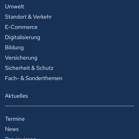
Umwelt
Standort & Verkehr
E-Commerce
Digitalisierung
Bildung
Versicherung
Sicherheit & Schutz
Fach- & Sonderthemen
Aktuelles
Termine
News