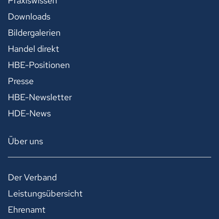
Praxiswissen
Downloads
Bildergalerien
Handel direkt
HBE-Positionen
Presse
HBE-Newsletter
HDE-News
Über uns
Der Verband
Leistungsübersicht
Ehrenamt