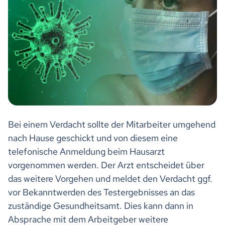
Bei einem Verdacht sollte der Mitarbeiter umgehend
nach Hause geschickt und von diesem eine
telefonische Anmeldung beim Hausarzt
vorgenommen werden. Der Arzt entscheidet über
das weitere Vorgehen und meldet den Verdacht ggf.
vor Bekanntwerden des Testergebnisses an das
zuständige Gesundheitsamt. Dies kann dann in
Absprache mit dem Arbeitgeber weitere