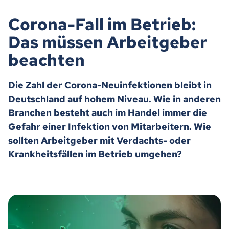
Corona-Fall im Betrieb:
Das müssen Arbeitgeber
beachten
Die Zahl der Corona-Neuinfektionen bleibt in
Deutschland auf hohem Niveau. Wie in anderen
Branchen besteht auch im Handel immer die
Gefahr einer Infektion von Mitarbeitern. Wie
sollten Arbeitgeber mit Verdachts- oder
Krankheitsfällen im Betrieb umgehen?