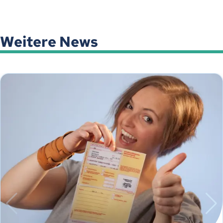
Weitere News