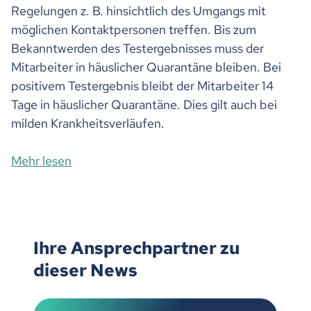
Regelungen z. B. hinsichtlich des Umgangs mit
möglichen Kontaktpersonen treffen. Bis zum
Bekanntwerden des Testergebnisses muss der
Mitarbeiter in häuslicher Quarantäne bleiben. Bei
positivem Testergebnis bleibt der Mitarbeiter 14
Tage in häuslicher Quarantäne. Dies gilt auch bei
milden Krankheitsverläufen.
Mehr lesen
Ihre Ansprechpartner zu
dieser News