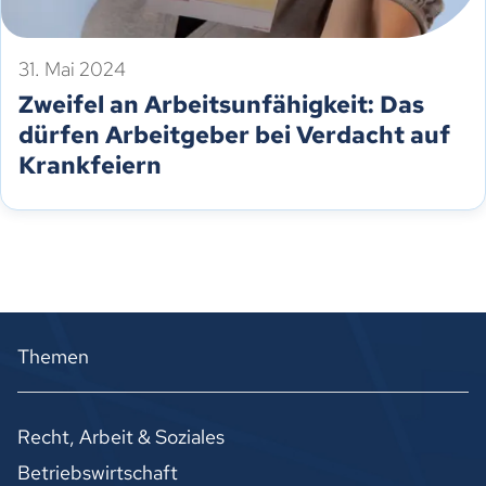
31. Mai 2024
Zweifel an Arbeitsunfähigkeit: Das
dürfen Arbeitgeber bei Verdacht auf
Krankfeiern
Themen
Recht, Arbeit & Soziales
Betriebswirtschaft