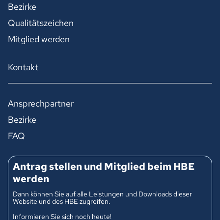
Bezirke
Qualitätszeichen
Mitglied werden
Kontakt
Ansprechpartner
Bezirke
FAQ
Antrag stellen und Mitglied beim HBE
werden
Dann können Sie auf alle Leistungen und Downloads dieser
Website und des HBE zugreifen.
Informieren Sie sich noch heute!